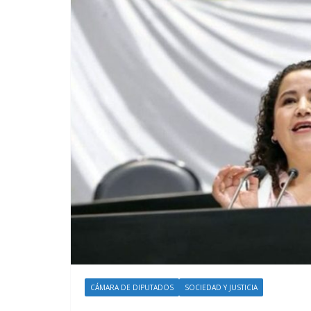
CÁMARA DE DIPUTADOS
SOCIEDAD Y JUSTICIA