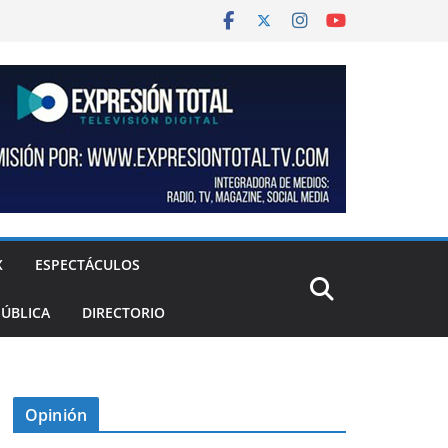
X
ESPECTÁCULOS
PÚBLICA
DIRECTORIO
Opinión