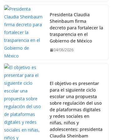
Presidenta Claudia
Sheinbaum firma
decreto para fortalecer la
trasparencia en el
Gobierno de México
04/08/2026
El objetivo es presentar
para el siguiente ciclo
escolar una propuesta
sobre regulación del uso
de plataformas digitales
y redes sociales en
niñas, niños y
adolescentes: presidenta
Claudia Sheinbam