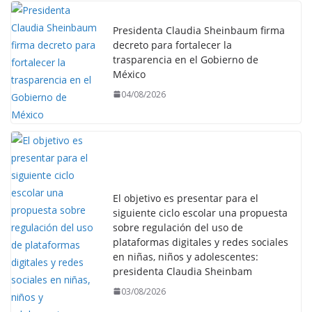
Presidenta Claudia Sheinbaum firma
decreto para fortalecer la
trasparencia en el Gobierno de
México
04/08/2026
El objetivo es presentar para el
siguiente ciclo escolar una propuesta
sobre regulación del uso de
plataformas digitales y redes sociales
en niñas, niños y adolescentes:
presidenta Claudia Sheinbam
03/08/2026