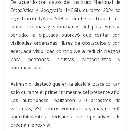
De acuerdo con datos del Instituto Nacional de
Estadística y Geografía (INEGI), durante 2024 se
registraron 374 mil 949 accidentes de tránsito en
zonas urbanas y suburbanas del país. En ese
sentido, la diputada subrayó que contar con
vialidades ordenadas, libres de obstáculos y con
adecuada visibilidad contribuye a reducir riesgos
para peatones, ciclistas. Motociclistas y
automovilistas.
Asimismo, destacó que en la alcaldía Iztacalco, tan
solo durante el primer trimestre del presente año.
Las autoridades realizaron 210 arrastres de
vehículos, 290 retiros voluntarios y más de 500
apercibimientos derivados de operativos de
ordenamiento vial.