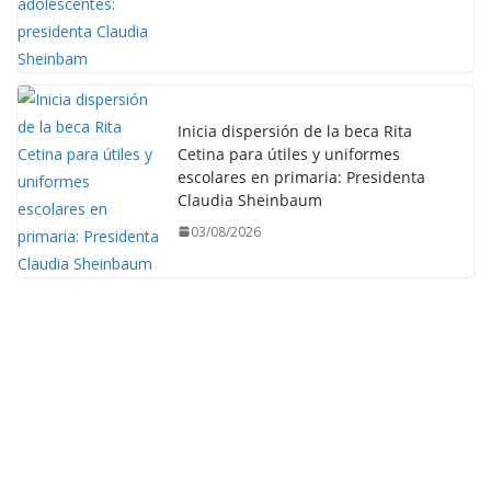
Inicia dispersión de la beca Rita
Cetina para útiles y uniformes
escolares en primaria: Presidenta
Claudia Sheinbaum
03/08/2026