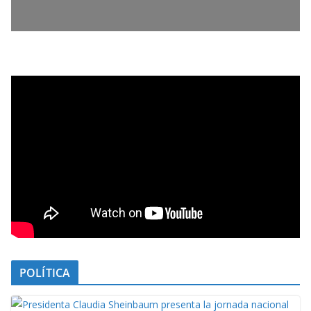
POLÍTICA