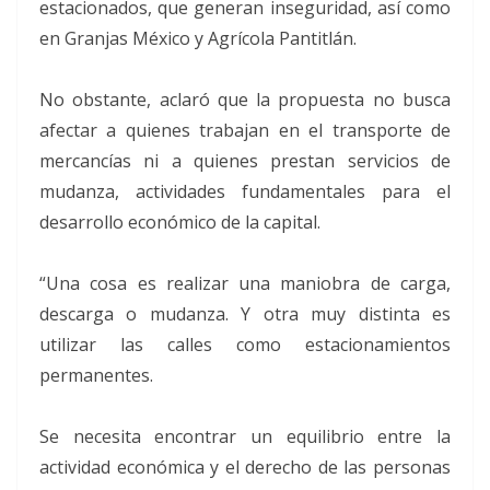
estacionados, que generan inseguridad, así como
en Granjas México y Agrícola Pantitlán.
No obstante, aclaró que la propuesta no busca
afectar a quienes trabajan en el transporte de
mercancías ni a quienes prestan servicios de
mudanza, actividades fundamentales para el
desarrollo económico de la capital.
“Una cosa es realizar una maniobra de carga,
descarga o mudanza. Y otra muy distinta es
utilizar las calles como estacionamientos
permanentes.
Se necesita encontrar un equilibrio entre la
actividad económica y el derecho de las personas