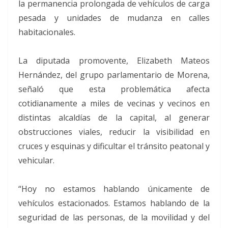
la permanencia prolongada de vehículos de carga
pesada y unidades de mudanza en calles
habitacionales.
La diputada promovente, Elizabeth Mateos
Hernández, del grupo parlamentario de Morena,
señaló que esta problemática afecta
cotidianamente a miles de vecinas y vecinos en
distintas alcaldías de la capital, al generar
obstrucciones viales, reducir la visibilidad en
cruces y esquinas y dificultar el tránsito peatonal y
vehicular.
“Hoy no estamos hablando únicamente de
vehículos estacionados. Estamos hablando de la
seguridad de las personas, de la movilidad y del