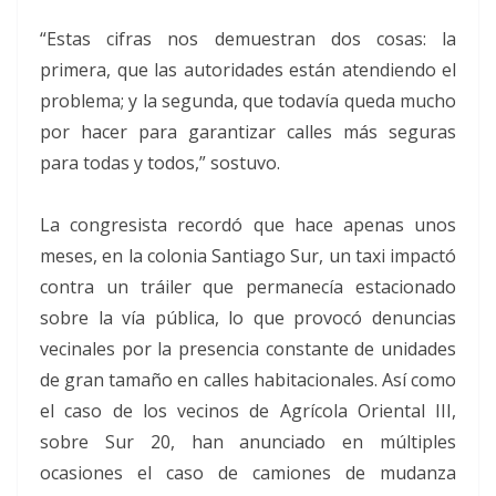
“Estas cifras nos demuestran dos cosas: la
primera, que las autoridades están atendiendo el
problema; y la segunda, que todavía queda mucho
por hacer para garantizar calles más seguras
para todas y todos,” sostuvo.
La congresista recordó que hace apenas unos
meses, en la colonia Santiago Sur, un taxi impactó
contra un tráiler que permanecía estacionado
sobre la vía pública, lo que provocó denuncias
vecinales por la presencia constante de unidades
de gran tamaño en calles habitacionales. Así como
el caso de los vecinos de Agrícola Oriental III,
sobre Sur 20, han anunciado en múltiples
ocasiones el caso de camiones de mudanza