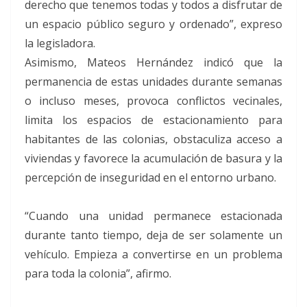
derecho que tenemos todas y todos a disfrutar de
un espacio público seguro y ordenado”, expreso
la legisladora.
Asimismo, Mateos Hernández indicó que la
permanencia de estas unidades durante semanas
o incluso meses, provoca conflictos vecinales,
limita los espacios de estacionamiento para
habitantes de las colonias, obstaculiza acceso a
viviendas y favorece la acumulación de basura y la
percepción de inseguridad en el entorno urbano.
“Cuando una unidad permanece estacionada
durante tanto tiempo, deja de ser solamente un
vehículo. Empieza a convertirse en un problema
para toda la colonia”, afirmo.