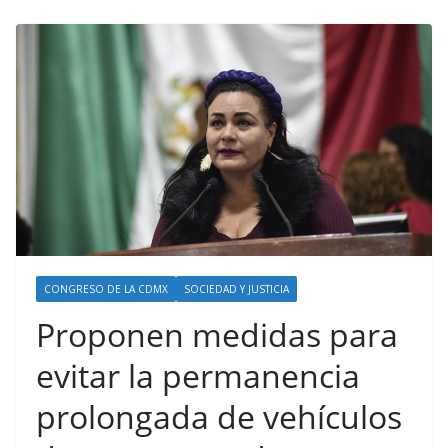
CONGRESO DE LA CDMX
SOCIEDAD Y JUSTICIA
Proponen medidas para
evitar la permanencia
prolongada de vehículos