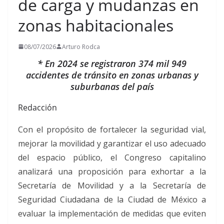
de carga y mudanzas en
zonas habitacionales
08/07/2026
Arturo Rodca
* En 2024 se registraron 374 mil 949
accidentes de tránsito en zonas urbanas y
suburbanas del país
Redacción
Con el propósito de fortalecer la seguridad vial,
mejorar la movilidad y garantizar el uso adecuado
del espacio público, el Congreso capitalino
analizará una proposición para exhortar a la
Secretaría de Movilidad y a la Secretaría de
Seguridad Ciudadana de la Ciudad de México a
evaluar la implementación de medidas que eviten