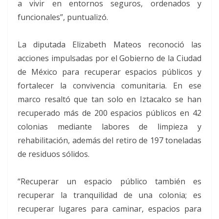
a vivir en entornos seguros, ordenados y
funcionales”, puntualizó.
La diputada Elizabeth Mateos reconoció las
acciones impulsadas por el Gobierno de la Ciudad
de México para recuperar espacios públicos y
fortalecer la convivencia comunitaria. En ese
marco resaltó que tan solo en Iztacalco se han
recuperado más de 200 espacios públicos en 42
colonias mediante labores de limpieza y
rehabilitación, además del retiro de 197 toneladas
de residuos sólidos.
“Recuperar un espacio público también es
recuperar la tranquilidad de una colonia; es
recuperar lugares para caminar, espacios para