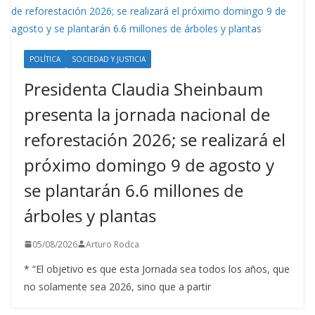
POLÍTICA
SOCIEDAD Y JUSTICIA
Presidenta Claudia Sheinbaum
presenta la jornada nacional de
reforestación 2026; se realizará el
próximo domingo 9 de agosto y
se plantarán 6.6 millones de
árboles y plantas
05/08/2026
Arturo Rodca
* “El objetivo es que esta Jornada sea todos los años, que
no solamente sea 2026, sino que a partir