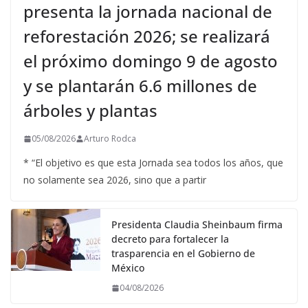
presenta la jornada nacional de
reforestación 2026; se realizará
el próximo domingo 9 de agosto
y se plantarán 6.6 millones de
árboles y plantas
05/08/2026
Arturo Rodca
* “El objetivo es que esta Jornada sea todos los años, que
no solamente sea 2026, sino que a partir
Presidenta Claudia Sheinbaum firma
decreto para fortalecer la
trasparencia en el Gobierno de
México
04/08/2026