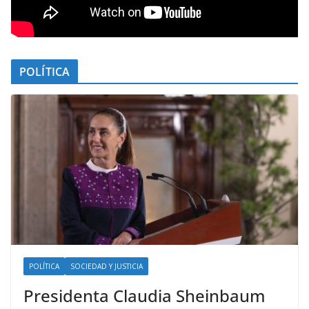
POLÍTICA
POLÍTICA
SOCIEDAD Y JUSTICIA
Presidenta Claudia Sheinbaum