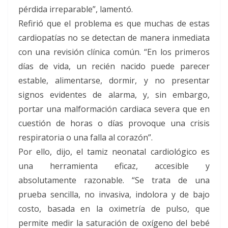
pérdida irreparable”, lamentó.
Refirió que el problema es que muchas de estas
cardiopatías no se detectan de manera inmediata
con una revisión clínica común. “En los primeros
días de vida, un recién nacido puede parecer
estable, alimentarse, dormir, y no presentar
signos evidentes de alarma, y, sin embargo,
portar una malformación cardiaca severa que en
cuestión de horas o días provoque una crisis
respiratoria o una falla al corazón”.
Por ello, dijo, el tamiz neonatal cardiológico es
una herramienta eficaz, accesible y
absolutamente razonable. “Se trata de una
prueba sencilla, no invasiva, indolora y de bajo
costo, basada en la oximetría de pulso, que
permite medir la saturación de oxígeno del bebé