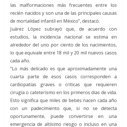
las malformaciones más frecuentes entre los
recién nacidos y son una de las principales causas
de mortalidad infantil en México”, destacó.
Juárez López subrayó que, de acuerdo con
estudios, la incidencia nacional se estima en
alrededor del uno por ciento de los nacimientos,
lo que equivale entre 18 mil y 20 mil nuevos casos
cada año.
“Lo más delicado es que aproximadamente una
cuarta parte de esos casos corresponden a
cardiopatías graves o críticas que requieren
cirugía o cateterismo en los primeros días de vida.
Esto significa que miles de bebés nacen cada año
con un padecimiento que, si no se detecta
oportunamente, puede convertirse en una
emergencia de altísimo riesgo o incluso en una