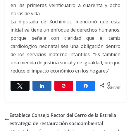
en las primeras veinticuatro a cuarenta y ocho
horas de vida”.
La diputada de Xochimilco mencionó que esta
iniciativa tiene un enfoque de derechos humanos,
porque señala con claridad que el tamiz
cardiológico neonatal sea una obligación dentro
de los servicios materno-infantiles. “Es también
una medida de justicia social y de igualdad, porque
reduce el impacto económico en los hogares”.
0
Twittear
Compartir
Pin
Compartir
COMPARTIR
Establece Consejo Rector del Cerro de la Estrella
estrategia de restauración socioambiental