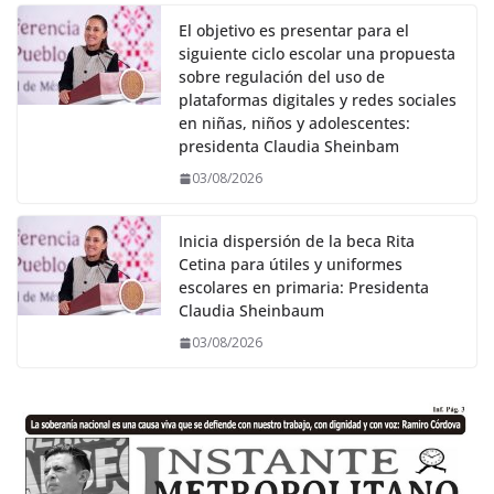
El objetivo es presentar para el
siguiente ciclo escolar una propuesta
sobre regulación del uso de
plataformas digitales y redes sociales
en niñas, niños y adolescentes:
presidenta Claudia Sheinbam
03/08/2026
Inicia dispersión de la beca Rita
Cetina para útiles y uniformes
escolares en primaria: Presidenta
Claudia Sheinbaum
03/08/2026