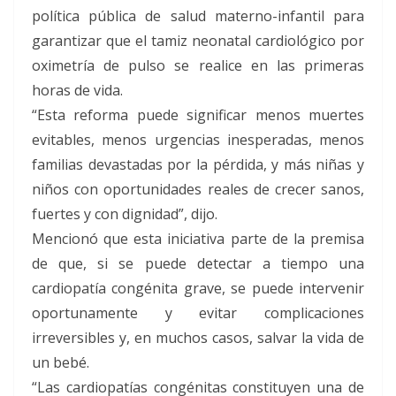
política pública de salud materno-infantil para
garantizar que el tamiz neonatal cardiológico por
oximetría de pulso se realice en las primeras
horas de vida.
“Esta reforma puede significar menos muertes
evitables, menos urgencias inesperadas, menos
familias devastadas por la pérdida, y más niñas y
niños con oportunidades reales de crecer sanos,
fuertes y con dignidad”, dijo.
Mencionó que esta iniciativa parte de la premisa
de que, si se puede detectar a tiempo una
cardiopatía congénita grave, se puede intervenir
oportunamente y evitar complicaciones
irreversibles y, en muchos casos, salvar la vida de
un bebé.
“Las cardiopatías congénitas constituyen una de