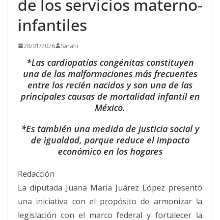
de los servicios materno-
infantiles
28/01/2026
Sarahi
*Las cardiopatías congénitas constituyen
una de las malformaciones más frecuentes
entre los recién nacidos y son una de las
principales causas de mortalidad infantil en
México.
*Es también una medida de justicia social y
de igualdad, porque reduce el impacto
económico en los hogares
Redacción
La diputada Juana María Juárez López presentó
una iniciativa con el propósito de armonizar la
legislación con el marco federal y fortalecer la