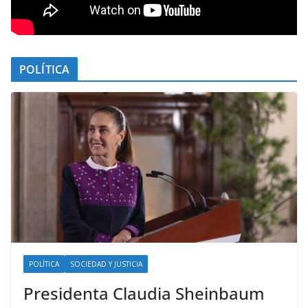
POLÍTICA
POLÍTICA
SOCIEDAD Y JUSTICIA
Presidenta Claudia Sheinbaum