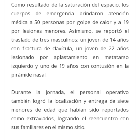
Como resultado de la saturación del espacio, los
cuerpos de emergencia brindaron atención
médica a 50 personas por golpe de calor y a 19
por lesiones menores. Asimismo, se reportó el
traslado de tres masculinos: un joven de 14 años
con fractura de clavícula, un joven de 22 años
lesionado por aplastamiento en metatarso
izquierdo y uno de 19 años con contusión en la
pirámide nasal.
Durante la jornada, el personal operativo
también logró la localización y entrega de siete
menores de edad que habían sido reportados
como extraviados, logrando el reencuentro con
sus familiares en el mismo sitio.