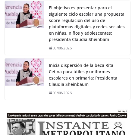
El objetivo es presentar para el
siguiente ciclo escolar una propuesta
sobre regulación del uso de
plataformas digitales y redes sociales
en niñas, niños y adolescentes:
presidenta Claudia Sheinbam
03/08/2026
Inicia dispersión de la beca Rita
Cetina para útiles y uniformes
escolares en primaria: Presidenta
Claudia Sheinbaum
03/08/2026