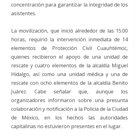
concentración para garantizar la integridad de los
asistentes.
La movilización, que inició alrededor de las 15:00
horas, requirió la intervención inmediata de 14
elementos de Protección Civil Cuauhtémoc,
quienes recibieron el apoyo de una unidad de
rescate y cuatro elementos de la alcaldía Miguel
Hidalgo, así como una unidad médica y una de
rescate con ocho elementos de la alcaldía Benito
Juárez. Cabe señalar que, aunque los
organizadores informaron sobre una presunta
colaboración y notificación a la Policía de la Ciudad
de México, en los hechos las autoridades
capitalinas no estuvieron presentes en el lugar.