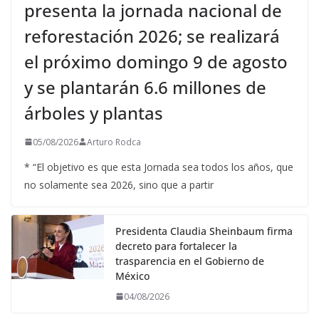
presenta la jornada nacional de
reforestación 2026; se realizará
el próximo domingo 9 de agosto
y se plantarán 6.6 millones de
árboles y plantas
05/08/2026
Arturo Rodca
* “El objetivo es que esta Jornada sea todos los años, que
no solamente sea 2026, sino que a partir
Presidenta Claudia Sheinbaum firma
decreto para fortalecer la
trasparencia en el Gobierno de
México
04/08/2026