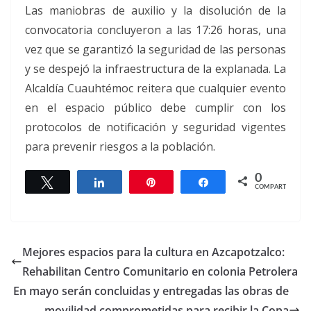
Las maniobras de auxilio y la disolución de la
convocatoria concluyeron a las 17:26 horas, una
vez que se garantizó la seguridad de las personas
y se despejó la infraestructura de la explanada. La
Alcaldía Cuauhtémoc reitera que cualquier evento
en el espacio público debe cumplir con los
protocolos de notificación y seguridad vigentes
para prevenir riesgos a la población.
0
Twittear
Compartir
Pin
Compartir
COMPARTIR
Mejores espacios para la cultura en Azcapotzalco:
Rehabilitan Centro Comunitario en colonia Petrolera
En mayo serán concluidas y entregadas las obras de
movilidad comprometidas para recibir la Copa