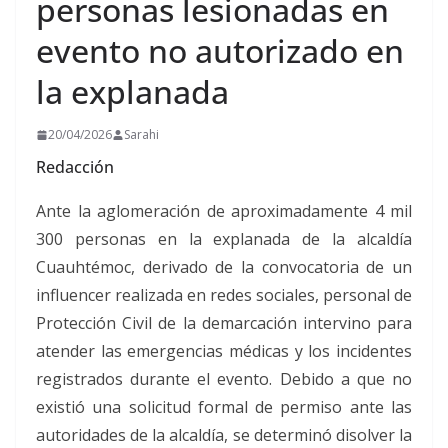
personas lesionadas en
evento no autorizado en
la explanada
20/04/2026
Sarahi
Redacción
Ante la aglomeración de aproximadamente 4 mil
300 personas en la explanada de la alcaldía
Cuauhtémoc, derivado de la convocatoria de un
influencer realizada en redes sociales, personal de
Protección Civil de la demarcación intervino para
atender las emergencias médicas y los incidentes
registrados durante el evento. Debido a que no
existió una solicitud formal de permiso ante las
autoridades de la alcaldía, se determinó disolver la