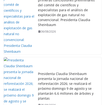
primeras conclusiones preliminares
del comité de científicos y
especialistas para el análisis de
explotación de gas natural no
convencional: Presidenta Claudia
Sheinbaum
06/08/2026
Presidenta Claudia Sheinbaum
presenta la jornada nacional de
reforestación 2026; se realizará el
próximo domingo 9 de agosto y se
plantarán 6.6 millones de árboles y
plantas