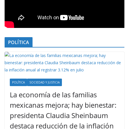
POLÍTICA
POLÍTICA
SOCIEDAD Y JUSTICIA
La economía de las familias
mexicanas mejora; hay bienestar:
presidenta Claudia Sheinbaum
destaca reducción de la inflación