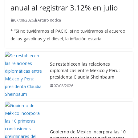
anual al registrar 3.12% en julio
07/08/2026
Arturo Rodca
* ”Si no tuviéramos el PACIC, si no tuviéramos el acuerdo
de las gasolinas y el diésel, la inflación estaría
Se restablecen las relaciones
diplomáticas entre México y Perú:
presidenta Claudia Sheinbaum
07/08/2026
Gobierno de México incorpora las 10