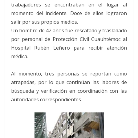
trabajadores se encontraban en el lugar al
momento del incidente. Doce de ellos lograron
salir por sus propios medios.
Un hombre de 42 años fue rescatado y trasladado
por personal de Protección Civil Cuauhtémoc al
Hospital Rubén Leñero para recibir atención
médica.
Al momento, tres personas se reportan como
atrapadas, por lo que continúan las labores de
búsqueda y verificación en coordinación con las
autoridades correspondientes.