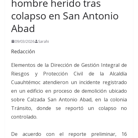
hombre herido tras
colapso en San Antonio
Abad
09/03/2026
Sarahi
Redacción
Elementos de la Dirección de Gestión Integral de
Riesgos y Protección Civil de la Alcaldía
Cuauhtémoc atendieron un incidente registrado
en un edificio en proceso de demolición ubicado
sobre Calzada San Antonio Abad, en la colonia
Tránsito, donde se reportó un colapso no
controlado.
De acuerdo con el reporte preliminar, 16