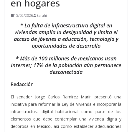
en hogares
15/05/2026
Sarahi
* La falta de infraestructura digital en
viviendas amplía la desigualdad y limita el
acceso de jóvenes a educación, tecnología y
oportunidades de desarrollo
* Más de 100 millones de mexicanos usan
internet; 17% de la población aún permanece
desconectada
Redacción
El senador Jorge Carlos Ramírez Marín presentó una
iniciativa para reformar la Ley de Vivienda e incorporar la
infraestructura digital habitacional como parte de los
elementos que debe contemplar una vivienda digna y
decorosa en México, así como establecer adecuaciones