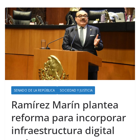
SENADO DE LA REPÚBLICA
SOCIEDAD Y JUSTICIA
Ramírez Marín plantea
reforma para incorporar
infraestructura digital