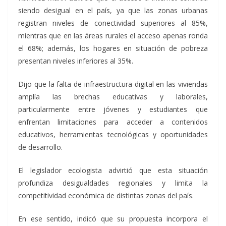
siendo desigual en el país, ya que las zonas urbanas
registran niveles de conectividad superiores al 85%,
mientras que en las áreas rurales el acceso apenas ronda
el 68%; además, los hogares en situación de pobreza
presentan niveles inferiores al 35%.
Dijo que la falta de infraestructura digital en las viviendas
amplía las brechas educativas y laborales,
particularmente entre jóvenes y estudiantes que
enfrentan limitaciones para acceder a contenidos
educativos, herramientas tecnológicas y oportunidades
de desarrollo.
El legislador ecologista advirtió que esta situación
profundiza desigualdades regionales y limita la
competitividad económica de distintas zonas del país.
En ese sentido, indicó que su propuesta incorpora el