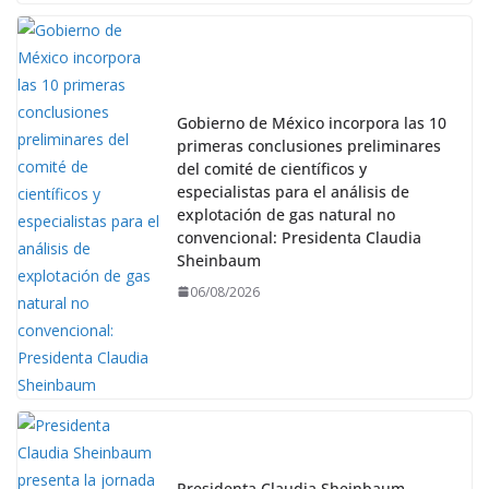
Gobierno de México incorpora las 10
primeras conclusiones preliminares
del comité de científicos y
especialistas para el análisis de
explotación de gas natural no
convencional: Presidenta Claudia
Sheinbaum
06/08/2026
Presidenta Claudia Sheinbaum