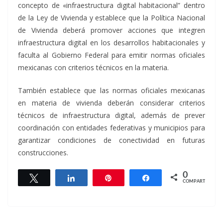
concepto de «infraestructura digital habitacional” dentro
de la Ley de Vivienda y establece que la Política Nacional
de Vivienda deberá promover acciones que integren
infraestructura digital en los desarrollos habitacionales y
faculta al Gobierno Federal para emitir normas oficiales
mexicanas con criterios técnicos en la materia.
También establece que las normas oficiales mexicanas
en materia de vivienda deberán considerar criterios
técnicos de infraestructura digital, además de prever
coordinación con entidades federativas y municipios para
garantizar condiciones de conectividad en futuras
construcciones.
0
Twittear
Compartir
Pin
Compartir
COMPARTIR