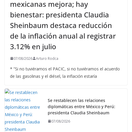
mexicanas mejora; hay
bienestar: presidenta Claudia
Sheinbaum destaca reducción
de la inflación anual al registrar
3.12% en julio
07/08/2026
Arturo Rodca
* ”Si no tuviéramos el PACIC, si no tuviéramos el acuerdo
de las gasolinas y el diésel, la inflación estaría
Se restablecen las relaciones
diplomáticas entre México y Perú:
presidenta Claudia Sheinbaum
07/08/2026