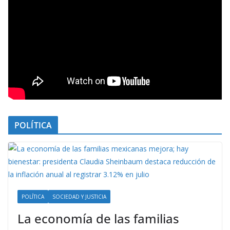
POLÍTICA
POLÍTICA
SOCIEDAD Y JUSTICIA
La economía de las familias