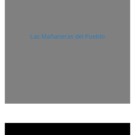
Las Mañaneras del Pueblo