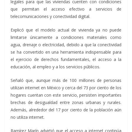
legales para que las viviendas cuenten con condiciones
que permitan el acceso efectivo a servicios de
telecomunicaciones y conectividad digital.
Explicó que el modelo actual de vivienda ya no puede
limitarse únicamente a condiciones materiales como
agua, drenaje o electricidad, debido a que la conectividad
se ha convertido en una herramienta indispensable para
el ejercicio de derechos fundamentales, el acceso a la
educación, al empleo y a los servicios públicos.
Señaló que, aunque más de 100 millones de personas
utilizan internet en México y cerca del 73 por ciento de los
hogares cuentan con este servicio, persisten importantes
brechas de desigualdad entre zonas urbanas y rurales.
Además, alrededor del 17 por ciento de la población aún
no utiliza internet.
Ramírez Marín advirtió que el acceso a internet continúa