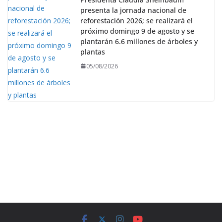
presenta la jornada nacional de
reforestación 2026; se realizará el
próximo domingo 9 de agosto y se
plantarán 6.6 millones de árboles y
plantas
05/08/2026