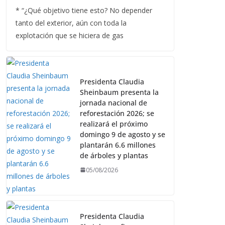
* “¿Qué objetivo tiene esto? No depender
tanto del exterior, aún con toda la
explotación que se hiciera de gas
Presidenta Claudia
Sheinbaum presenta la
jornada nacional de
reforestación 2026; se
realizará el próximo
domingo 9 de agosto y se
plantarán 6.6 millones
de árboles y plantas
05/08/2026
Presidenta Claudia