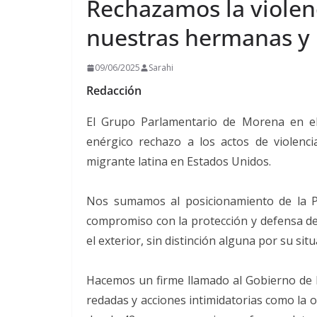
Rechazamos la violenc
nuestras hermanas y
09/06/2025
Sarahi
Redacción
El Grupo Parlamentario de Morena en e
enérgico rechazo a los actos de violenc
migrante latina en Estados Unidos.
Nos sumamos al posicionamiento de la P
compromiso con la protección y defensa de
el exterior, sin distinción alguna por su sit
Hacemos un firme llamado al Gobierno de 
redadas y acciones intimidatorias como la oc