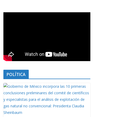
POLÍTICA