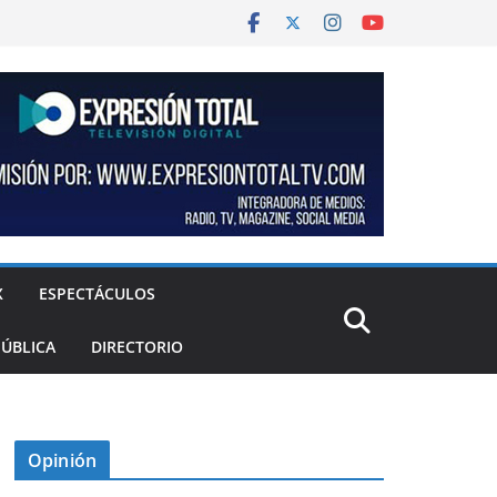
X
ESPECTÁCULOS
PÚBLICA
DIRECTORIO
Opinión