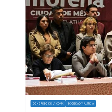
CONGRESO DE LA CDMX
SOCIEDAD Y JUSTICIA