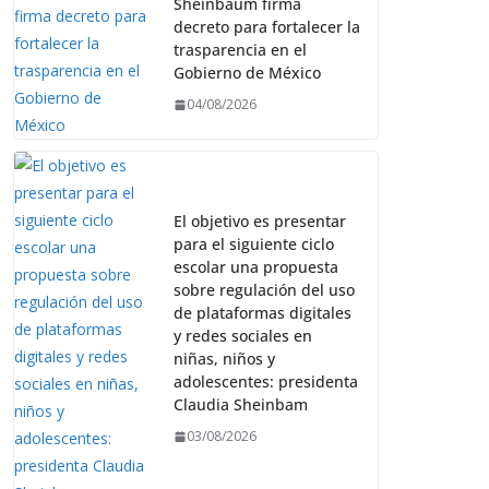
Sheinbaum firma
decreto para fortalecer la
trasparencia en el
Gobierno de México
04/08/2026
El objetivo es presentar
para el siguiente ciclo
escolar una propuesta
sobre regulación del uso
de plataformas digitales
y redes sociales en
niñas, niños y
adolescentes: presidenta
Claudia Sheinbam
03/08/2026