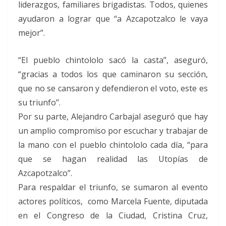
liderazgos, familiares brigadistas. Todos, quienes
ayudaron a lograr que “a Azcapotzalco le vaya
mejor”.
“El pueblo chintololo sacó la casta”, aseguró,
“gracias a todos los que caminaron su sección,
que no se cansaron y defendieron el voto, este es
su triunfo”.
Por su parte, Alejandro Carbajal aseguró que hay
un amplio compromiso por escuchar y trabajar de
la mano con el pueblo chintololo cada día, “para
que se hagan realidad las Utopías de
Azcapotzalco”.
Para respaldar el triunfo, se sumaron al evento
actores políticos, como Marcela Fuente, diputada
en el Congreso de la Ciudad, Cristina Cruz,