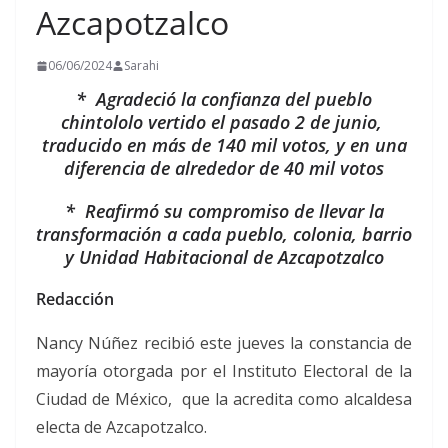
Azcapotzalco
06/06/2024
Sarahi
* Agradeció la confianza del pueblo
chintololo vertido el pasado 2 de junio,
traducido en más de 140 mil votos, y en una
diferencia de alrededor de 40 mil votos
* Reafirmó su compromiso de llevar la
transformación a cada pueblo, colonia, barrio
y Unidad Habitacional de Azcapotzalco
Redacción
Nancy Núñez recibió este jueves la constancia de
mayoría otorgada por el Instituto Electoral de la
Ciudad de México, que la acredita como alcaldesa
electa de Azcapotzalco.