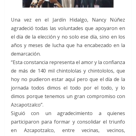
Una vez en el Jardín Hidalgo, Nancy Núñez
agradeció todas las voluntades que apoyaron en
el día de la elección y no solo ese día, sino en los
años y meses de lucha que ha encabezado en la
demarcación.
“Esta constancia representa el amor y la confianza
de más de 140 mil chintololas y chintololos, que
hoy no pudieron estar aquí pero que el día de la
jornada todos dimos el todo por el todo, y lo
dimos porque tenemos un gran compromiso con
Azcapotzalco”.
Siguió con un agradecimiento a quienes
participaron para formar y consolidar el triunfo
en Azcapotzalco, entre vecinas, vecinos,