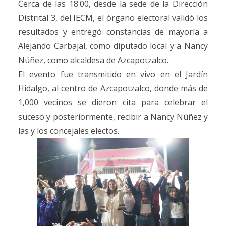
Cerca de las 18:00, desde la sede de la Dirección
Distrital 3, del IECM, el órgano electoral validó los
resultados y entregó constancias de mayoría a
Alejando Carbajal, como diputado local y a Nancy
Núñez, como alcaldesa de Azcapotzalco.
El evento fue transmitido en vivo en el Jardín
Hidalgo, al centro de Azcapotzalco, donde más de
1,000 vecinos se dieron cita para celebrar el
suceso y posteriormente, recibir a Nancy Núñez y
las y los concejales electos.