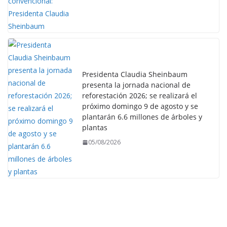
Presidenta Claudia Sheinbaum
presenta la jornada nacional de
reforestación 2026; se realizará el
próximo domingo 9 de agosto y se
plantarán 6.6 millones de árboles y
plantas
05/08/2026