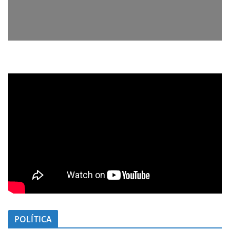
POLÍTICA