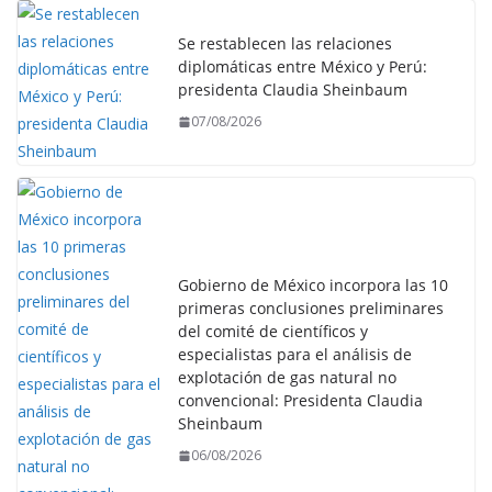
Se restablecen las relaciones
diplomáticas entre México y Perú:
presidenta Claudia Sheinbaum
07/08/2026
Gobierno de México incorpora las 10
primeras conclusiones preliminares
del comité de científicos y
especialistas para el análisis de
explotación de gas natural no
convencional: Presidenta Claudia
Sheinbaum
06/08/2026