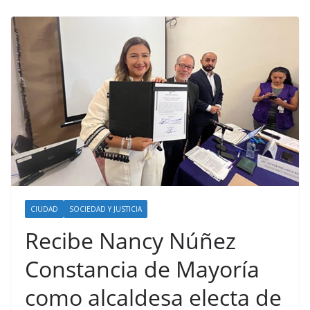
CIUDAD
SOCIEDAD Y JUSTICIA
Recibe Nancy Núñez
Constancia de Mayoría
como alcaldesa electa de