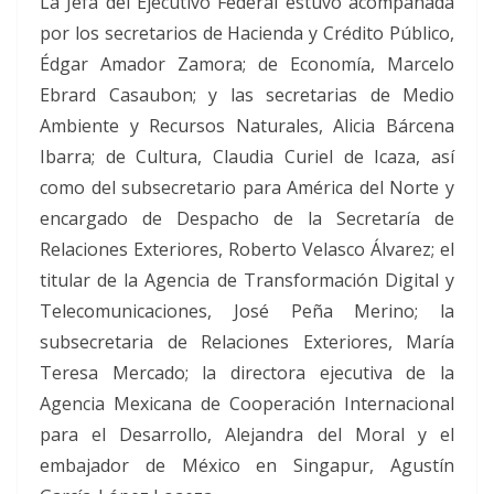
La Jefa del Ejecutivo Federal estuvo acompañada
por los secretarios de Hacienda y Crédito Público,
Édgar Amador Zamora; de Economía, Marcelo
Ebrard Casaubon; y las secretarias de Medio
Ambiente y Recursos Naturales, Alicia Bárcena
Ibarra; de Cultura, Claudia Curiel de Icaza, así
como del subsecretario para América del Norte y
encargado de Despacho de la Secretaría de
Relaciones Exteriores, Roberto Velasco Álvarez; el
titular de la Agencia de Transformación Digital y
Telecomunicaciones, José Peña Merino; la
subsecretaria de Relaciones Exteriores, María
Teresa Mercado; la directora ejecutiva de la
Agencia Mexicana de Cooperación Internacional
para el Desarrollo, Alejandra del Moral y el
embajador de México en Singapur, Agustín