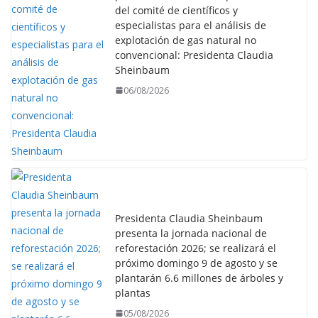
del comité de científicos y
especialistas para el análisis de
explotación de gas natural no
convencional: Presidenta Claudia
Sheinbaum
06/08/2026
Presidenta Claudia Sheinbaum
presenta la jornada nacional de
reforestación 2026; se realizará el
próximo domingo 9 de agosto y se
plantarán 6.6 millones de árboles y
plantas
05/08/2026