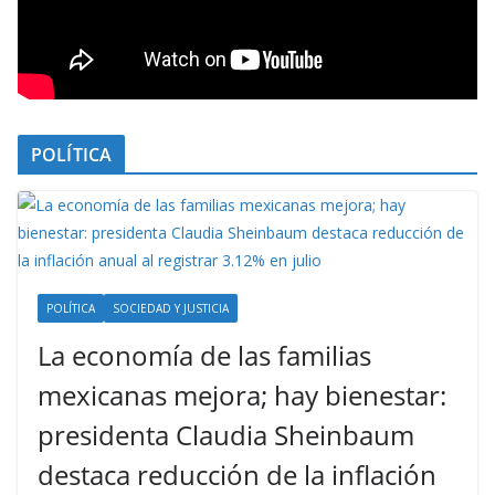
POLÍTICA
POLÍTICA
SOCIEDAD Y JUSTICIA
La economía de las familias
mexicanas mejora; hay bienestar:
presidenta Claudia Sheinbaum
destaca reducción de la inflación