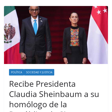
POLÍTICA
SOCIEDAD Y JUSTICIA
Recibe Presidenta
Claudia Sheinbaum a su
homólogo de la