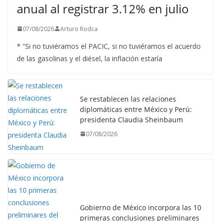
anual al registrar 3.12% en julio
07/08/2026
Arturo Rodca
* ”Si no tuviéramos el PACIC, si no tuviéramos el acuerdo
de las gasolinas y el diésel, la inflación estaría
Se restablecen las relaciones
diplomáticas entre México y Perú:
presidenta Claudia Sheinbaum
07/08/2026
Gobierno de México incorpora las 10
primeras conclusiones preliminares