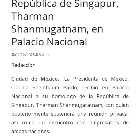
República de Singapur,
Tharman
Shanmugatnam, en
Palacio Nacional
01/12/2025
Sarahi
Redacción
Ciudad de México.-
La Presidenta de México,
Claudia Sheinbaum Pardo, recibió en Palacio
Nacional a su homólogo de la República de
Singapur, Tharman Shanmugaratnam, con quien
posteriormente sostendrá una reunión privada,
así como un encuentro con empresarios de
ambas naciones.