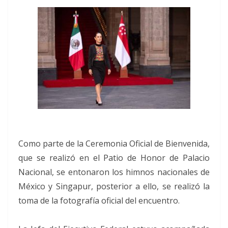
Como parte de la Ceremonia Oficial de Bienvenida,
que se realizó en el Patio de Honor de Palacio
Nacional, se entonaron los himnos nacionales de
México y Singapur, posterior a ello, se realizó la
toma de la fotografía oficial del encuentro.