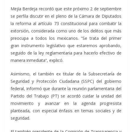
Mejía Berdeja recordó que este próximo 2 de septiembre
se perfila discutir en el pleno de la Cámara de Diputados
la reforma al artículo 73 constitucional para combatir la
extorsión, considerada como uno de los delitos que más
preocupa a todos los mexicanos. “Se trata del primer
gran instrumento legislativo que estaremos aprobando,
seguido de la ley reglamentaria para hacerlo efectivo de
manera inmediata”, explicó.
Asimismo, el también ex titular de la Subsecretaría de
Seguridad y Protección Ciudadana (SSPC) del gobierno
federal, informó que durante la reunión parlamentaria del
Partido del Trabajo (PT) se acordó cuidar la unidad del
movimiento y avanzar en la agenda progresista
planteada, con especial énfasis en temas sociales y de
seguridad.
El también presidente de la Comisión de Transparencia y