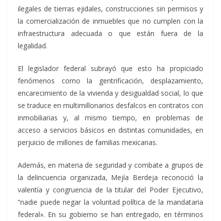
ilegales de tierras ejidales, construcciones sin permisos y
la comercialización de inmuebles que no cumplen con la
infraestructura adecuada o que están fuera de la
legalidad.
El legislador federal subrayó que esto ha propiciado
fenómenos como la gentrificación, desplazamiento,
encarecimiento de la vivienda y desigualdad social, lo que
se traduce en multimillonarios desfalcos en contratos con
inmobiliarias y, al mismo tiempo, en problemas de
acceso a servicios básicos en distintas comunidades, en
perjuicio de millones de familias mexicanas.
Además, en materia de seguridad y combate a grupos de
la delincuencia organizada, Mejía Berdeja reconoció la
valentía y congruencia de la titular del Poder Ejecutivo,
“nadie puede negar la voluntad política de la mandataria
federal». En su gobierno se han entregado, en términos