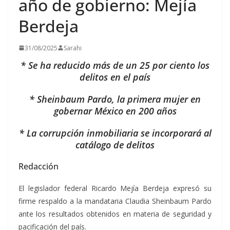
año de gobierno: Mejía
Berdeja
31/08/2025
Sarahi
* Se ha reducido más de un 25 por ciento los
delitos en el país
* Sheinbaum Pardo, la primera mujer en
gobernar México en 200 años
* La corrupción inmobiliaria se incorporará al
catálogo de delitos
Redacción
El legislador federal Ricardo Mejía Berdeja expresó su
firme respaldo a la mandataria Claudia Sheinbaum Pardo
ante los resultados obtenidos en materia de seguridad y
pacificación del país.