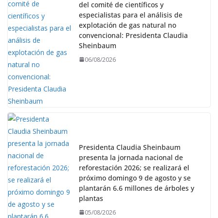
del comité de científicos y
especialistas para el análisis de
explotación de gas natural no
convencional: Presidenta Claudia
Sheinbaum
06/08/2026
Presidenta Claudia Sheinbaum
presenta la jornada nacional de
reforestación 2026; se realizará el
próximo domingo 9 de agosto y se
plantarán 6.6 millones de árboles y
plantas
05/08/2026