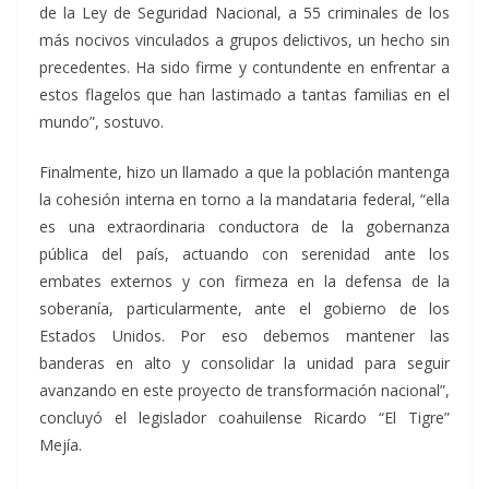
de la Ley de Seguridad Nacional, a 55 criminales de los
más nocivos vinculados a grupos delictivos, un hecho sin
precedentes. Ha sido firme y contundente en enfrentar a
estos flagelos que han lastimado a tantas familias en el
mundo”, sostuvo.
Finalmente, hizo un llamado a que la población mantenga
la cohesión interna en torno a la mandataria federal, “ella
es una extraordinaria conductora de la gobernanza
pública del país, actuando con serenidad ante los
embates externos y con firmeza en la defensa de la
soberanía, particularmente, ante el gobierno de los
Estados Unidos. Por eso debemos mantener las
banderas en alto y consolidar la unidad para seguir
avanzando en este proyecto de transformación nacional”,
concluyó el legislador coahuilense Ricardo “El Tigre”
Mejía.