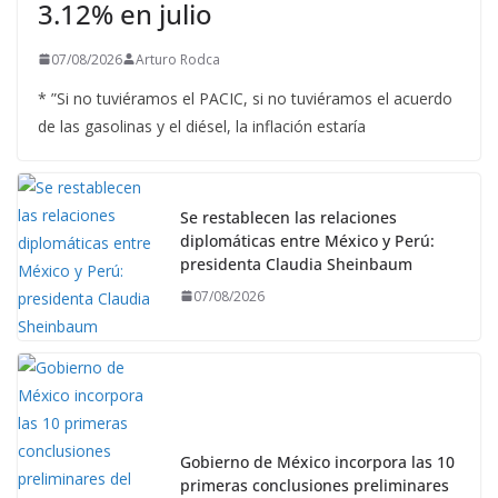
3.12% en julio
07/08/2026
Arturo Rodca
* ”Si no tuviéramos el PACIC, si no tuviéramos el acuerdo
de las gasolinas y el diésel, la inflación estaría
Se restablecen las relaciones
diplomáticas entre México y Perú:
presidenta Claudia Sheinbaum
07/08/2026
Gobierno de México incorpora las 10
primeras conclusiones preliminares