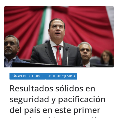
CÁMARA DE DIPUTADOS
SOCIEDAD Y JUSTICIA
Resultados sólidos en
seguridad y pacificación
del país en este primer