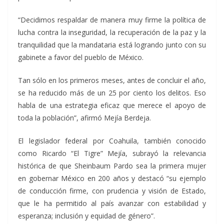
“Decidimos respaldar de manera muy firme la política de
lucha contra la inseguridad, la recuperación de la paz y la
tranquilidad que la mandataria está logrando junto con su
gabinete a favor del pueblo de México.
Tan sólo en los primeros meses, antes de concluir el año,
se ha reducido más de un 25 por ciento los delitos. Eso
habla de una estrategia eficaz que merece el apoyo de
toda la población”, afirmó Mejía Berdeja.
El legislador federal por Coahuila, también conocido
como Ricardo “El Tigre” Mejía, subrayó la relevancia
histórica de que Sheinbaum Pardo sea la primera mujer
en gobernar México en 200 años y destacó “su ejemplo
de conducción firme, con prudencia y visión de Estado,
que le ha permitido al país avanzar con estabilidad y
esperanza; inclusión y equidad de género”.