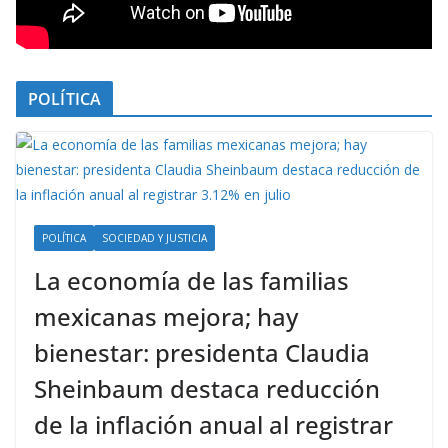
POLÍTICA
POLÍTICA
SOCIEDAD Y JUSTICIA
La economía de las familias
mexicanas mejora; hay
bienestar: presidenta Claudia
Sheinbaum destaca reducción
de la inflación anual al registrar