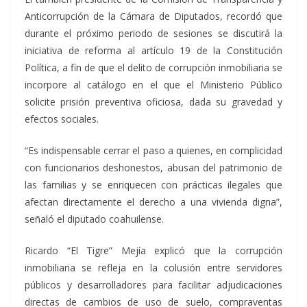
Anticorrupción de la Cámara de Diputados, recordó que
durante el próximo periodo de sesiones se discutirá la
iniciativa de reforma al artículo 19 de la Constitución
Política, a fin de que el delito de corrupción inmobiliaria se
incorpore al catálogo en el que el Ministerio Público
solicite prisión preventiva oficiosa, dada su gravedad y
efectos sociales.
“Es indispensable cerrar el paso a quienes, en complicidad
con funcionarios deshonestos, abusan del patrimonio de
las familias y se enriquecen con prácticas ilegales que
afectan directamente el derecho a una vivienda digna”,
señaló el diputado coahuilense.
Ricardo “El Tigre” Mejía explicó que la corrupción
inmobiliaria se refleja en la colusión entre servidores
públicos y desarrolladores para facilitar adjudicaciones
directas de cambios de uso de suelo, compraventas