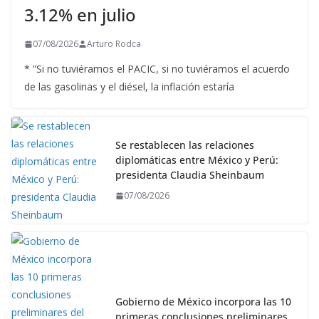
3.12% en julio
07/08/2026
Arturo Rodca
* ”Si no tuviéramos el PACIC, si no tuviéramos el acuerdo
de las gasolinas y el diésel, la inflación estaría
Se restablecen las relaciones
diplomáticas entre México y Perú:
presidenta Claudia Sheinbaum
07/08/2026
Gobierno de México incorpora las 10
primeras conclusiones preliminares