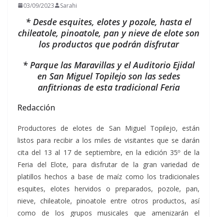
03/09/2023
Sarahi
* Desde esquites, elotes y pozole, hasta el
chileatole, pinoatole, pan y nieve de elote son
los productos que podrán disfrutar
* Parque las Maravillas y el Auditorio Ejidal
en San Miguel Topilejo son las sedes
anfitrionas de esta tradicional Feria
Redacción
Productores de elotes de San Miguel Topilejo, están
listos para recibir a los miles de visitantes que se darán
cita del 13 al 17 de septiembre, en la edición 35º de la
Feria del Elote, para disfrutar de la gran variedad de
platillos hechos a base de maíz como los tradicionales
esquites, elotes hervidos o preparados, pozole, pan,
nieve, chileatole, pinoatole entre otros productos, así
como de los grupos musicales que amenizarán el