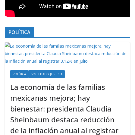
POLÍTICA
POLÍTICA
SOCIEDAD Y JUSTICIA
La economía de las familias
mexicanas mejora; hay
bienestar: presidenta Claudia
Sheinbaum destaca reducción
de la inflación anual al registrar