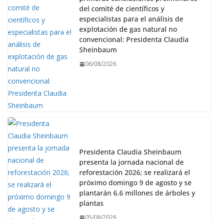
del comité de científicos y
especialistas para el análisis de
explotación de gas natural no
convencional: Presidenta Claudia
Sheinbaum
06/08/2026
Presidenta Claudia Sheinbaum
presenta la jornada nacional de
reforestación 2026; se realizará el
próximo domingo 9 de agosto y se
plantarán 6.6 millones de árboles y
plantas
05/08/2026