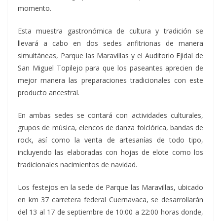
momento.
Esta muestra gastronómica de cultura y tradición se
llevará a cabo en dos sedes anfitrionas de manera
simultáneas, Parque las Maravillas y el Auditorio Ejidal de
San Miguel Topilejo para que los paseantes aprecien de
mejor manera las preparaciones tradicionales con este
producto ancestral.
En ambas sedes se contará con actividades culturales,
grupos de música, elencos de danza folclórica, bandas de
rock, así como la venta de artesanías de todo tipo,
incluyendo las elaboradas con hojas de elote como los
tradicionales nacimientos de navidad.
Los festejos en la sede de Parque las Maravillas, ubicado
en km 37 carretera federal Cuernavaca, se desarrollarán
del 13 al 17 de septiembre de 10:00 a 22:00 horas donde,