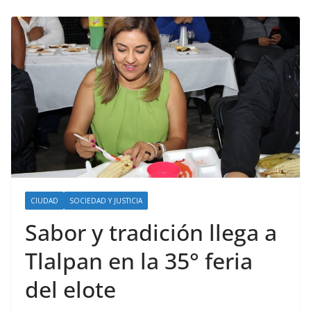
CIUDAD
SOCIEDAD Y JUSTICIA
Sabor y tradición llega a
Tlalpan en la 35° feria
del elote