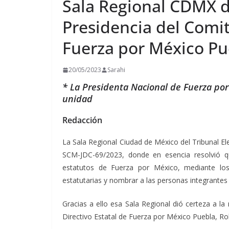
Sala Regional CDMX de
Presidencia del Comit
Fuerza por México Pu
20/05/2023
Sarahi
* La Presidenta Nacional de Fuerza por 
unidad
Redacción
La Sala Regional Ciudad de México del Tribunal Ele
SCM-JDC-69/2023, donde en esencia resolvió q
estatutos de Fuerza por México, mediante los
estatutarias y nombrar a las personas integrantes 
Gracias a ello esa Sala Regional dió certeza a la
Directivo Estatal de Fuerza por México Puebla, Rob