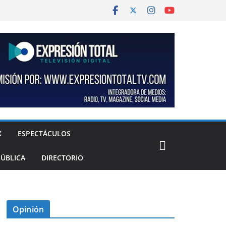
X
ESPECTÁCULOS
PÚBLICA
DIRECTORIO
Opinión