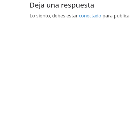
Deja una respuesta
Lo siento, debes estar
conectado
para publica