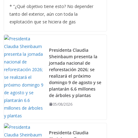
* “¿Qué objetivo tiene esto? No depender
tanto del exterior, aún con toda la
explotación que se hiciera de gas
Presidenta Claudia
Sheinbaum presenta la
jornada nacional de
reforestación 2026; se
realizará el próximo
domingo 9 de agosto y se
plantarán 6.6 millones
de árboles y plantas
05/08/2026
Presidenta Claudia