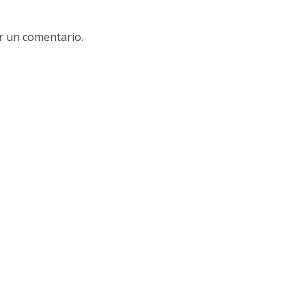
r un comentario.