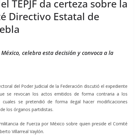
l TEPJF da certeza sobre la
é Directivo Estatal de
ebla
México, celebra esta decisión y convoca a la
ctoral del Poder Judicial de la Federación discutió el expediente
ue se revocan los actos emitidos de forma contraria a los
 cuales se pretendió de forma ilegal hacer modificaciones
de los órganos partidistas.
 militancia de Fuerza por México sobre quien preside el Comité
erto Villarreal Vaylón.