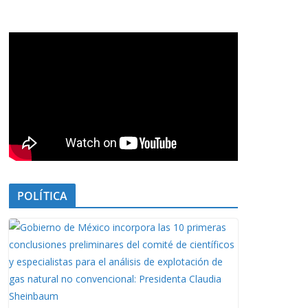
POLÍTICA