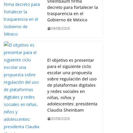
Sheinbaum firma
decreto para fortalecer la
trasparencia en el
Gobierno de México
04/08/2026
El objetivo es presentar
para el siguiente ciclo
escolar una propuesta
sobre regulación del uso
de plataformas digitales
y redes sociales en
niñas, niños y
adolescentes: presidenta
Claudia Sheinbam
03/08/2026