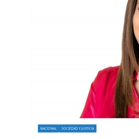
NACIONAL
SOCIEDAD Y JUSTICIA