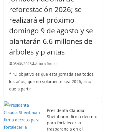
reforestación 2026; se
realizará el próximo
domingo 9 de agosto y se
plantarán 6.6 millones de
árboles y plantas
05/08/2026
Arturo Rodca
* “El objetivo es que esta Jornada sea todos
los años, que no solamente sea 2026, sino
que a partir
Presidenta Claudia
Sheinbaum firma decreto
para fortalecer la
trasparencia en el