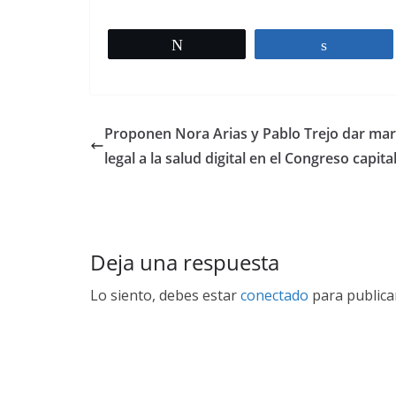
Twittear
Comparti
Proponen Nora Arias y Pablo Trejo dar ma
legal a la salud digital en el Congreso capita
Deja una respuesta
Lo siento, debes estar
conectado
para publica