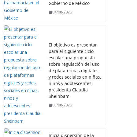
Gobierno de México
04/08/2026
El objetivo es presentar
para el siguiente ciclo
escolar una propuesta
sobre regulación del uso
de plataformas digitales
y redes sociales en niñas,
niños y adolescentes:
presidenta Claudia
Sheinbam
03/08/2026
Inicia dispersión de la