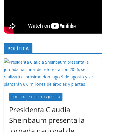
POLÍTICA
POLÍTICA
SOCIEDAD Y JUSTICIA
Presidenta Claudia
Sheinbaum presenta la
jornada nacional de