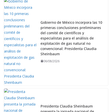
Gobierno de México incorpora las 10
primeras conclusiones preliminares
del comité de científicos y
especialistas para el análisis de
explotación de gas natural no
convencional: Presidenta Claudia
Sheinbaum
06/08/2026
Presidenta Claudia Sheinbaum
presenta la jornada nacional de