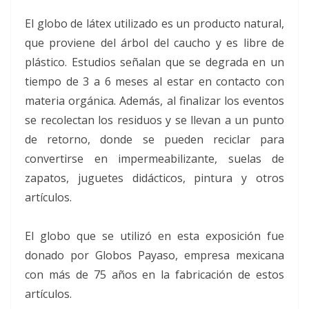
El globo de látex utilizado es un producto natural,
que proviene del árbol del caucho y es libre de
plástico. Estudios señalan que se degrada en un
tiempo de 3 a 6 meses al estar en contacto con
materia orgánica. Además, al finalizar los eventos
se recolectan los residuos y se llevan a un punto
de retorno, donde se pueden reciclar para
convertirse en impermeabilizante, suelas de
zapatos, juguetes didácticos, pintura y otros
artículos.
El globo que se utilizó en esta exposición fue
donado por Globos Payaso, empresa mexicana
con más de 75 años en la fabricación de estos
artículos.