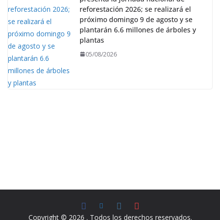
reforestación 2026; se realizará el
próximo domingo 9 de agosto y se
plantarán 6.6 millones de árboles y
plantas
05/08/2026
Copyright © 2026
. Todos los derechos reservados.