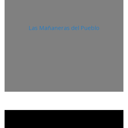
Las Mañaneras del Pueblo