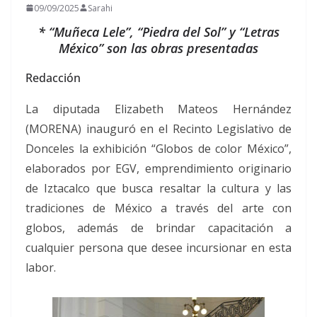
09/09/2025
Sarahi
* “Muñeca Lele”, “Piedra del Sol” y “Letras
México” son las obras presentadas
Redacción
La diputada Elizabeth Mateos Hernández
(MORENA) inauguró en el Recinto Legislativo de
Donceles la exhibición “Globos de color México”,
elaborados por EGV, emprendimiento originario
de Iztacalco que busca resaltar la cultura y las
tradiciones de México a través del arte con
globos, además de brindar capacitación a
cualquier persona que desee incursionar en esta
labor.