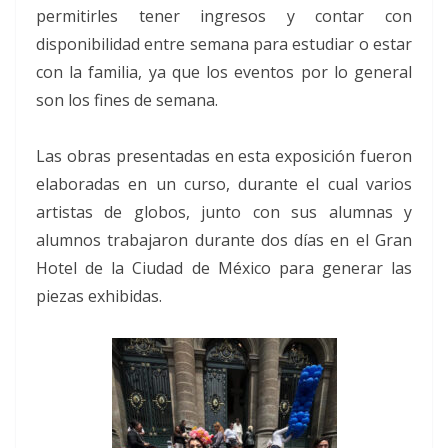
permitirles tener ingresos y contar con
disponibilidad entre semana para estudiar o estar
con la familia, ya que los eventos por lo general
son los fines de semana.
Las obras presentadas en esta exposición fueron
elaboradas en un curso, durante el cual varios
artistas de globos, junto con sus alumnas y
alumnos trabajaron durante dos días en el Gran
Hotel de la Ciudad de México para generar las
piezas exhibidas.