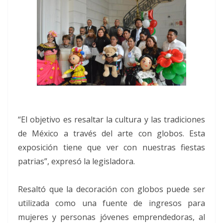
“El objetivo es resaltar la cultura y las tradiciones
de México a través del arte con globos. Esta
exposición tiene que ver con nuestras fiestas
patrias”, expresó la legisladora.
Resaltó que la decoración con globos puede ser
utilizada como una fuente de ingresos para
mujeres y personas jóvenes emprendedoras, al