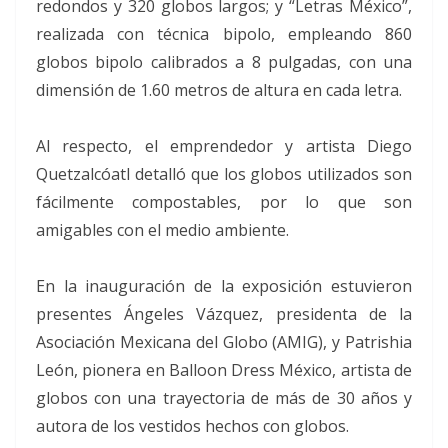
redondos y 320 globos largos; y “Letras México”,
realizada con técnica bipolo, empleando 860
globos bipolo calibrados a 8 pulgadas, con una
dimensión de 1.60 metros de altura en cada letra.
Al respecto, el emprendedor y artista Diego
Quetzalcóatl detalló que los globos utilizados son
fácilmente compostables, por lo que son
amigables con el medio ambiente.
En la inauguración de la exposición estuvieron
presentes Ángeles Vázquez, presidenta de la
Asociación Mexicana del Globo (AMIG), y Patrishia
León, pionera en Balloon Dress México, artista de
globos con una trayectoria de más de 30 años y
autora de los vestidos hechos con globos.