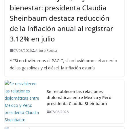
bienestar: presidenta Claudia
Sheinbaum destaca reducción
de la inflación anual al registrar
3.12% en julio
07/08/2026
Arturo Rodca
* ”Si no tuviéramos el PACIC, si no tuviéramos el acuerdo
de las gasolinas y el diésel, la inflación estaría
Se restablecen las relaciones
diplomáticas entre México y Perú:
presidenta Claudia Sheinbaum
07/08/2026