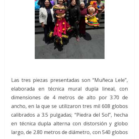
Las tres piezas presentadas son “Muñeca Lele”,
elaborada en técnica mural dupla lineal, con
dimensiones de 4 metros de alto por 3.70 de
ancho, en la que se utilizaron tres mil 608 globos
calibrados a 3.5 pulgadas; “Piedra del Sol”, hecha
en técnica dupla alterna con distorsión y globo
largo, de 2.80 metros de diámetro, con 540 globos