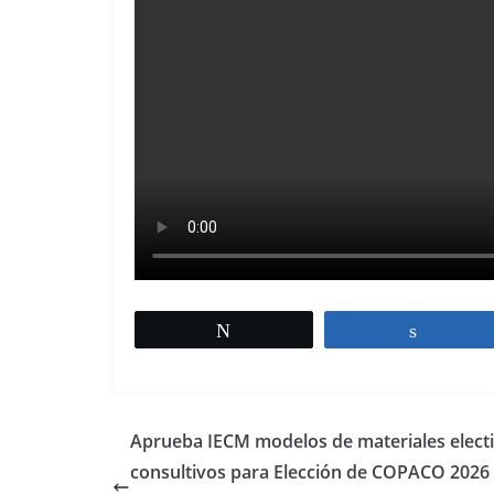
Twittear
Compart
Aprueba IECM modelos de materiales electi
consultivos para Elección de COPACO 2026