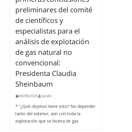
preliminares del comité
de científicos y
especialistas para el
análisis de explotación
de gas natural no
convencional:
Presidenta Claudia
Sheinbaum
06/08/2026
Sarahi
* “¿Qué objetivo tiene esto? No depender
tanto del exterior, aún con toda la
explotación que se hiciera de gas