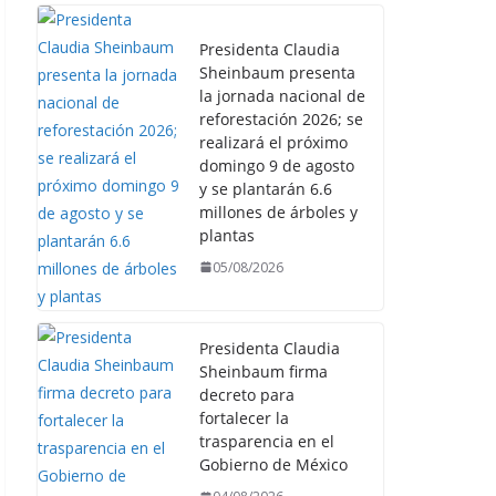
Presidenta Claudia
Sheinbaum presenta
la jornada nacional de
reforestación 2026; se
realizará el próximo
domingo 9 de agosto
y se plantarán 6.6
millones de árboles y
plantas
05/08/2026
Presidenta Claudia
Sheinbaum firma
decreto para
fortalecer la
trasparencia en el
Gobierno de México