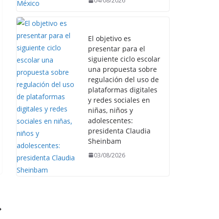
04/08/2026
El objetivo es
presentar para el
siguiente ciclo escolar
una propuesta sobre
regulación del uso de
plataformas digitales
y redes sociales en
niñas, niños y
adolescentes:
presidenta Claudia
Sheinbam
03/08/2026