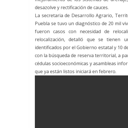
desazolve y rectificación de cauces.
La secretaria de Desarrollo Agrario, Terr
Puebla se tuvo un diagnóstico de 20 mil vi
fueron casos con necesidad de relocal
relocalización, detalló que se tienen 
identificados por el Gobierno estatal y 10 
con la búsqueda de reserva territorial, a pa
cédulas socioeconómicas y asambleas informa
que ya están listos iniciará en febrero.