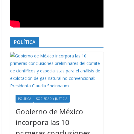
POLÍTICA
POLÍTICA
SOCIEDAD Y JUSTICIA
Gobierno de México
incorpora las 10
primeras conclusiones