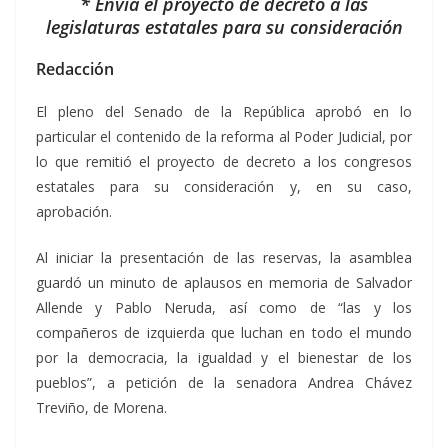
* Envía el proyecto de decreto a las
legislaturas estatales para su consideración
Redacción
El pleno del Senado de la República aprobó en lo
particular el contenido de la reforma al Poder Judicial, por
lo que remitió el proyecto de decreto a los congresos
estatales para su consideración y, en su caso,
aprobación.
Al iniciar la presentación de las reservas, la asamblea
guardó un minuto de aplausos en memoria de Salvador
Allende y Pablo Neruda, así como de “las y los
compañeros de izquierda que luchan en todo el mundo
por la democracia, la igualdad y el bienestar de los
pueblos”, a petición de la senadora Andrea Chávez
Treviño, de Morena.