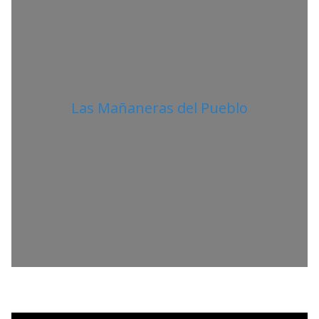
Las Mañaneras del Pueblo