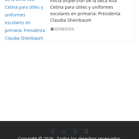
Inicia dispersión de la beca Rita
Cetina para útiles y uniformes
escolares en primaria: Presidenta
Claudia Sheinbaum
03/08/2026
Copyright © 2026
. Todos los derechos reservados.