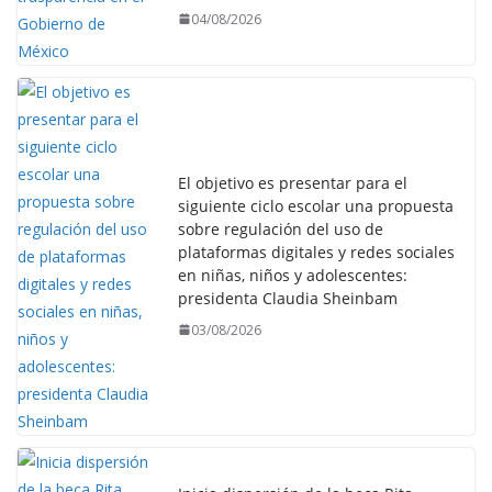
04/08/2026
El objetivo es presentar para el
siguiente ciclo escolar una propuesta
sobre regulación del uso de
plataformas digitales y redes sociales
en niñas, niños y adolescentes:
presidenta Claudia Sheinbam
03/08/2026