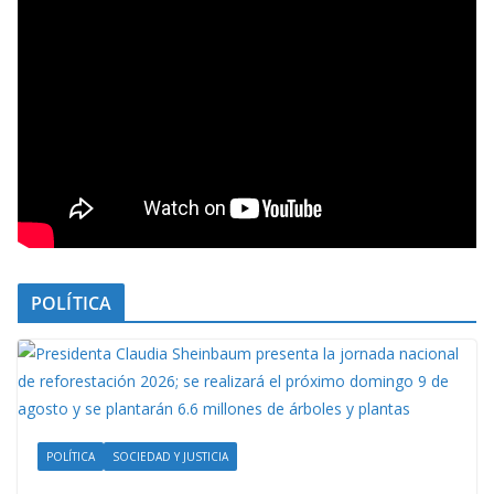
POLÍTICA
POLÍTICA
SOCIEDAD Y JUSTICIA