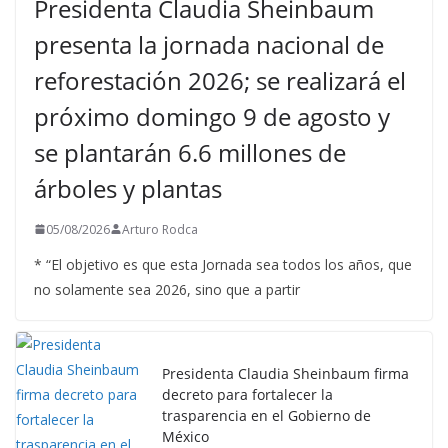
Presidenta Claudia Sheinbaum
presenta la jornada nacional de
reforestación 2026; se realizará el
próximo domingo 9 de agosto y
se plantarán 6.6 millones de
árboles y plantas
05/08/2026
Arturo Rodca
* “El objetivo es que esta Jornada sea todos los años, que
no solamente sea 2026, sino que a partir
Presidenta Claudia Sheinbaum firma
decreto para fortalecer la
trasparencia en el Gobierno de
México