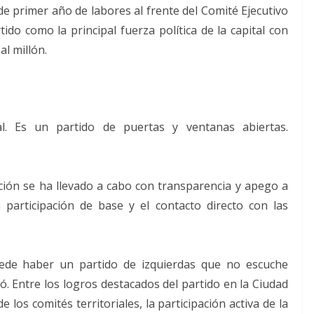
e primer año de labores al frente del Comité Ejecutivo
tido como la principal fuerza política de la capital con
al millón.
l. Es un partido de puertas y ventanas abiertas.
iación se ha llevado a cabo con transparencia y apego a
a participación de base y el contacto directo con las
uede haber un partido de izquierdas que no escuche
Entre los logros destacados del partido en la Ciudad
 los comités territoriales, la participación activa de la