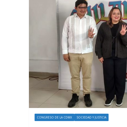
CONGRESO DE LA CDMX
SOCIEDAD Y JUSTICIA