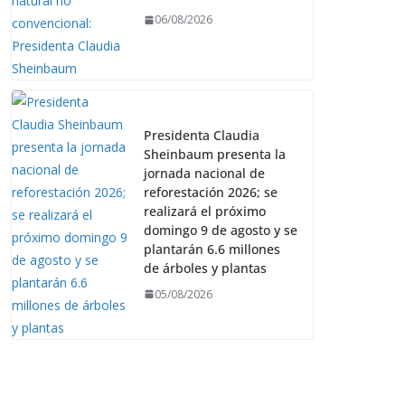
06/08/2026
Presidenta Claudia
Sheinbaum presenta la
jornada nacional de
reforestación 2026; se
realizará el próximo
domingo 9 de agosto y se
plantarán 6.6 millones
de árboles y plantas
05/08/2026