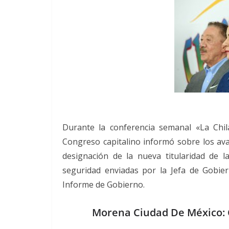
Durante la conferencia semanal «La Chi
Congreso capitalino informó sobre los avan
designación de la nueva titularidad de 
seguridad enviadas por la Jefa de Gobie
Informe de Gobierno.
Morena Ciudad De México: 