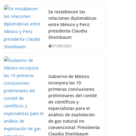
Se restablecen las
relaciones diplomáticas
entre México y Perú:
presidenta Claudia
Sheinbaum
07/08/2026
Gobierno de México
incorpora las 10
primeras conclusiones
preliminares del comité
de científicos y
especialistas para el
análisis de explotación
de gas natural no
convencional: Presidenta
Claudia Sheinbaum