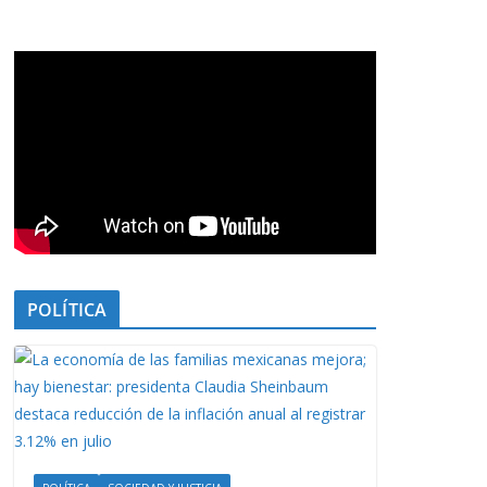
POLÍTICA