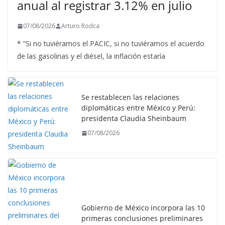
anual al registrar 3.12% en julio
07/08/2026
Arturo Rodca
* ”Si no tuviéramos el PACIC, si no tuviéramos el acuerdo
de las gasolinas y el diésel, la inflación estaría
Se restablecen las relaciones
diplomáticas entre México y Perú:
presidenta Claudia Sheinbaum
07/08/2026
Gobierno de México incorpora las 10
primeras conclusiones preliminares