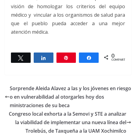
visión de homologar los criterios del equipo
médico y vincular a los organismos de salud para
que el pueblo pueda acceder a una mejor
atención médica.
0
Twittear
Compartir
Pin
Compartir
COMPARTIR
Sorprende Aleida Alavez a las y los jóvenes en riesgo
o en vulnerabilidad al otorgarles hoy dos
ministraciones de su beca
Congreso local exhorta a la Semovi y STE a analizar
la viabilidad de implementar una nueva línea del
Trolebús, de Taxqueña a la UAM Xochimilco