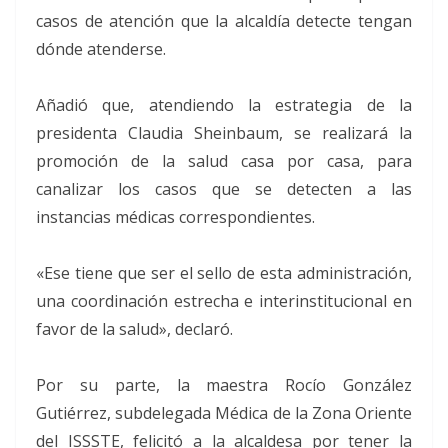
casos de atención que la alcaldía detecte tengan
dónde atenderse.
Añadió que, atendiendo la estrategia de la
presidenta Claudia Sheinbaum, se realizará la
promoción de la salud casa por casa, para
canalizar los casos que se detecten a las
instancias médicas correspondientes.
«Ese tiene que ser el sello de esta administración,
una coordinación estrecha e interinstitucional en
favor de la salud», declaró.
Por su parte, la maestra Rocío González
Gutiérrez, subdelegada Médica de la Zona Oriente
del ISSSTE, felicitó a la alcaldesa por tener la