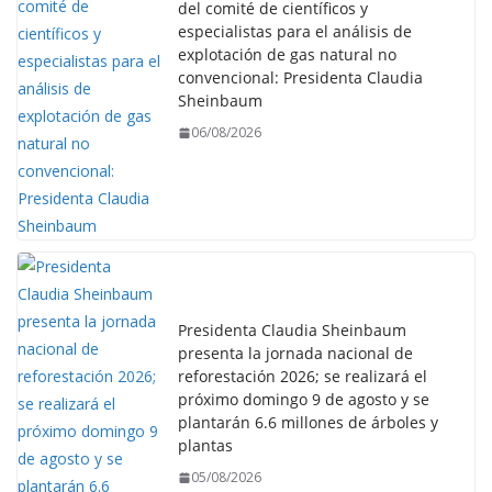
del comité de científicos y
especialistas para el análisis de
explotación de gas natural no
convencional: Presidenta Claudia
Sheinbaum
06/08/2026
Presidenta Claudia Sheinbaum
presenta la jornada nacional de
reforestación 2026; se realizará el
próximo domingo 9 de agosto y se
plantarán 6.6 millones de árboles y
plantas
05/08/2026