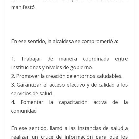
manifestó.
En ese sentido, la alcaldesa se comprometió a:
1. Trabajar de manera coordinada entre
instituciones y niveles de gobierno.
2. Promover la creación de entornos saludables.
3. Garantizar el acceso efectivo y de calidad a los
servicios de salud.
4. Fomentar la capacitación activa de la
comunidad.
En ese sentido, llamó a las instancias de salud a
realizar un cruce de información para que los