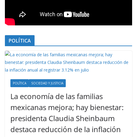
POLÍTICA
POLÍTICA
SOCIEDAD Y JUSTICIA
La economía de las familias
mexicanas mejora; hay bienestar:
presidenta Claudia Sheinbaum
destaca reducción de la inflación