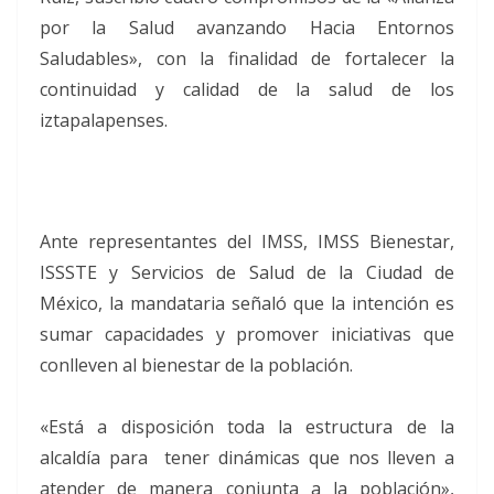
por la Salud avanzando Hacia Entornos
Saludables», con la finalidad de fortalecer la
continuidad y calidad de la salud de los
iztapalapenses.
Ante representantes del IMSS, IMSS Bienestar,
ISSSTE y Servicios de Salud de la Ciudad de
México, la mandataria señaló que la intención es
sumar capacidades y promover iniciativas que
conlleven al bienestar de la población.
«Está a disposición toda la estructura de la
alcaldía para tener dinámicas que nos lleven a
atender de manera conjunta a la población»,