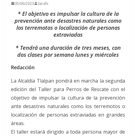
05/06/2023
Sarahi
* El objetivo es impulsar la cultura de la
prevención ante desastres naturales como
los terremotos o localización de personas
extraviadas
* Tendrá una duración de tres meses, con
dos clases por semana lunes y miércoles
Redacción
La Alcaldía Tlalpan pondrá en marcha la segunda
edición del Taller para Perros de Rescate con el
objetivo de impulsar la cultura de la prevención
ante desastres naturales como los terremotos o
localización de personas extraviadas en grandes
áreas.
El taller estará dirigido a toda persona mayor de