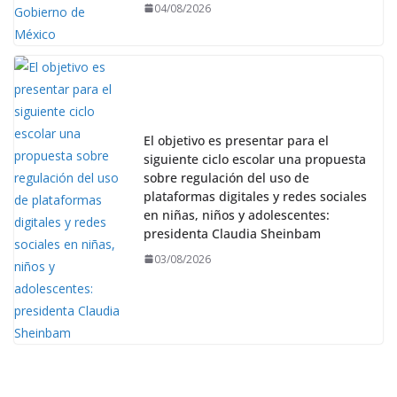
04/08/2026
El objetivo es presentar para el
siguiente ciclo escolar una propuesta
sobre regulación del uso de
plataformas digitales y redes sociales
en niñas, niños y adolescentes:
presidenta Claudia Sheinbam
03/08/2026