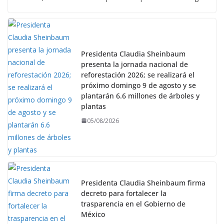
Presidenta Claudia Sheinbaum
presenta la jornada nacional de
reforestación 2026; se realizará el
próximo domingo 9 de agosto y se
plantarán 6.6 millones de árboles y
plantas
05/08/2026
Presidenta Claudia Sheinbaum firma
decreto para fortalecer la
trasparencia en el Gobierno de
México