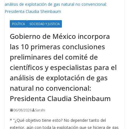
POLÍTICA
SOCIEDAD Y JUSTICIA
Gobierno de México incorpora
las 10 primeras conclusiones
preliminares del comité de
científicos y especialistas para el
análisis de explotación de gas
natural no convencional:
Presidenta Claudia Sheinbaum
06/08/2026
Sarahi
* “¿Qué objetivo tiene esto? No depender tanto del
exterior, aún con toda la explotación que se hiciera de gas