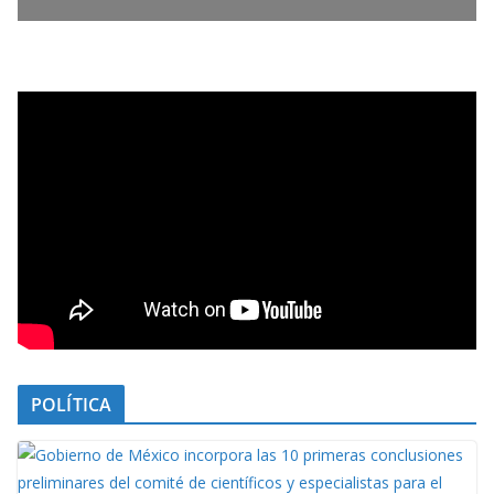
POLÍTICA