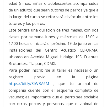
edad (niños, niñas o adolescentes acompañados
de un adulto) que sean tutores de perros ya que a
lo largo del curso se reforzará el vínculo entre los
tutores y los perros.
Este tendrá una duración de tres meses, con dos
clases por semana lunes y miércoles de 15:00 a
17:00 horas e iniciará el próximo 19 de junio en las
instalaciones del Centro Acuático CEFORMA,
ubicado en Avenida Miguel Hidalgo 195, Fuentes
Brotantes, Tlalpan, CDMX.
Para poder inscribirse al taller es necesario un
registro previo en la página
https://bit.ly/3IWBA6M
; que tu animal de
compañía cuente con el esquema completo de
vacunas; es importante que el perro sea sociable
con otros perros y personas; que el animal de