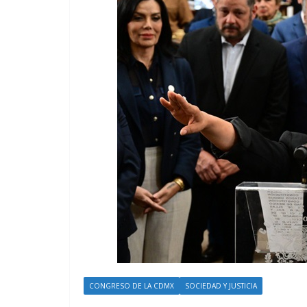
CONGRESO DE LA CDMX
SOCIEDAD Y JUSTICIA