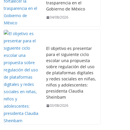
trasparencia en el
Gobierno de México
04/08/2026
El objetivo es presentar
para el siguiente ciclo
escolar una propuesta
sobre regulación del uso
de plataformas digitales
y redes sociales en niñas,
niños y adolescentes:
presidenta Claudia
Sheinbam
03/08/2026