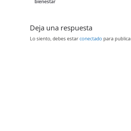
bienestar
Deja una respuesta
Lo siento, debes estar
conectado
para publica