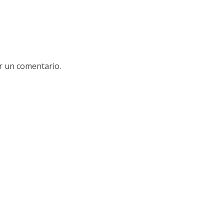
r un comentario.