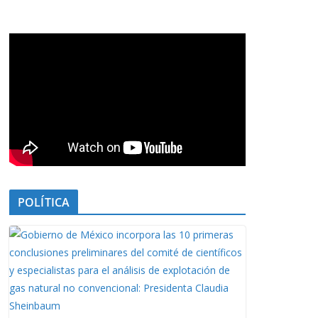
POLÍTICA