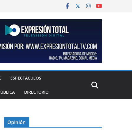
X
ESPECTÁCULOS
PÚBLICA
DIRECTORIO
Opinión