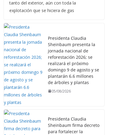
tanto del exterior, aún con toda la
explotación que se hiciera de gas
Presidenta Claudia
Sheinbaum presenta la
jornada nacional de
reforestación 2026; se
realizará el próximo
domingo 9 de agosto y se
plantarán 6.6 millones
de árboles y plantas
05/08/2026
Presidenta Claudia
Sheinbaum firma decreto
para fortalecer la