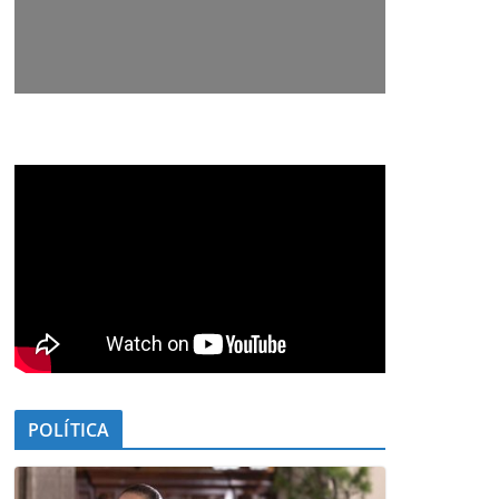
POLÍTICA