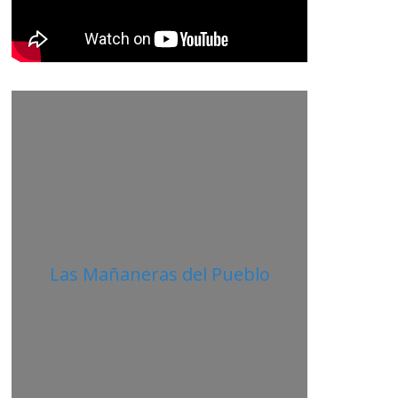
Las Mañaneras del Pueblo