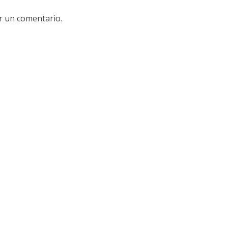
r un comentario.