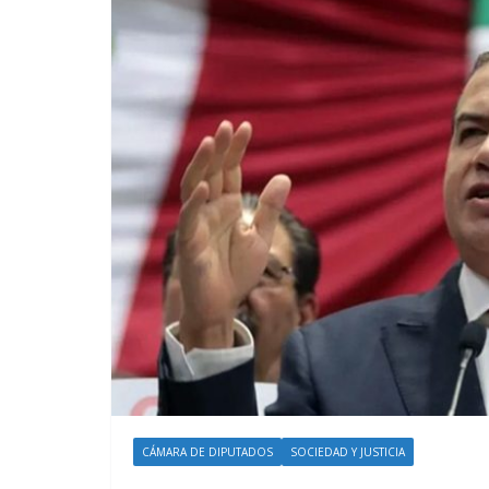
CÁMARA DE DIPUTADOS
SOCIEDAD Y JUSTICIA