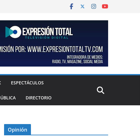
X
ESPECTÁCULOS
PÚBLICA
DIRECTORIO
Opinión