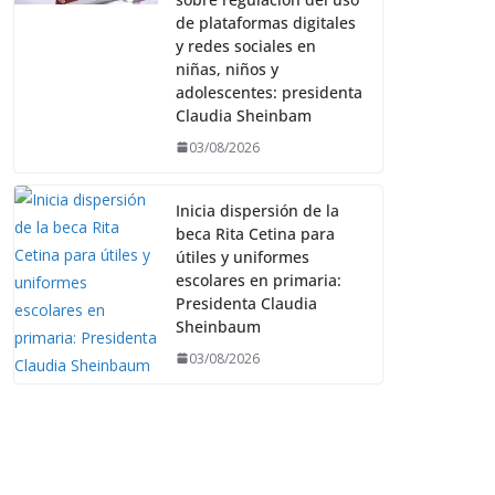
de plataformas digitales
y redes sociales en
niñas, niños y
adolescentes: presidenta
Claudia Sheinbam
03/08/2026
Inicia dispersión de la
beca Rita Cetina para
útiles y uniformes
escolares en primaria:
Presidenta Claudia
Sheinbaum
03/08/2026