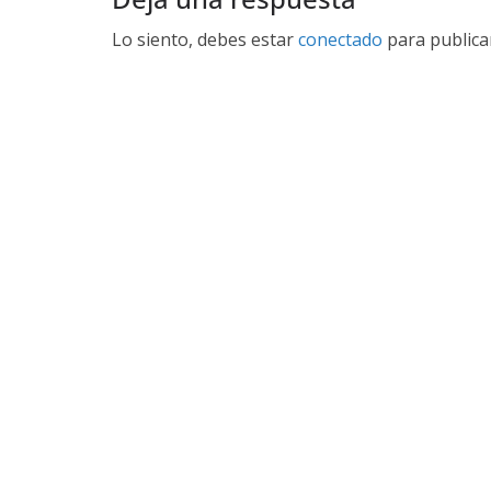
Lo siento, debes estar
conectado
para publica