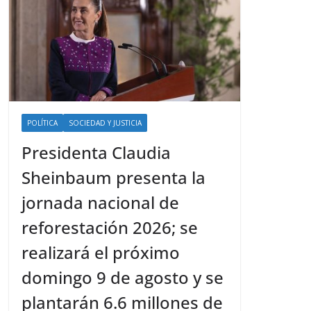
POLÍTICA
SOCIEDAD Y JUSTICIA
Presidenta Claudia
Sheinbaum presenta la
jornada nacional de
reforestación 2026; se
realizará el próximo
domingo 9 de agosto y se
plantarán 6.6 millones de