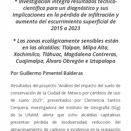
* Investigación integra resultados técnico-
científica para un diagnóstico y sus
implicaciones en la pérdida de infiltración y
aumento del escurrimiento superficial de
2015 a 2023
* Las zonas ecológicamente sensibles están
en las alcaldías: Tlalpan, Milpa Alta,
Xochimilco, Tláhuac, Magdalena Contreras,
Cuajimalpa, Álvaro Obregón e Iztapalapa
Por Guillermo Pimentel Balderas
Resultados del proyecto “Análisis del impacto del suelo de
conservación de la Ciudad de México por cambios de uso
de suelo 2025”, presentados por Clemencia Santos
Cerquera, investigadora del Instituto de Geografía (IGg)
de la UNAM, alerta que ocho alcaldías capitalinas
presentan pérdida de biodiversidad, reducción del
almacenamiento de carbono e incidencia en la regulación