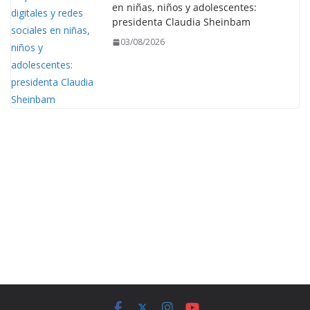
en niñas, niños y adolescentes:
presidenta Claudia Sheinbam
03/08/2026