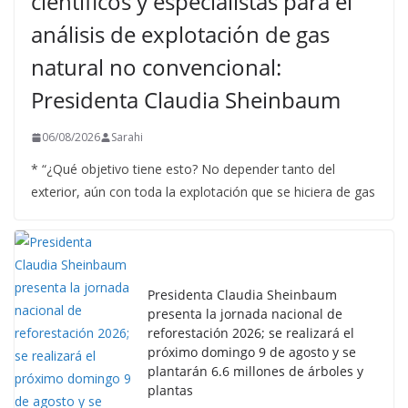
científicos y especialistas para el
análisis de explotación de gas
natural no convencional:
Presidenta Claudia Sheinbaum
06/08/2026
Sarahi
* “¿Qué objetivo tiene esto? No depender tanto del
exterior, aún con toda la explotación que se hiciera de gas
Presidenta Claudia Sheinbaum
presenta la jornada nacional de
reforestación 2026; se realizará el
próximo domingo 9 de agosto y se
plantarán 6.6 millones de árboles y
plantas