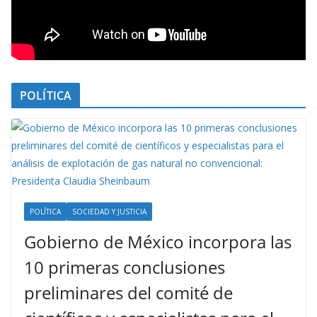
POLÍTICA
POLÍTICA
SOCIEDAD Y JUSTICIA
Gobierno de México incorpora las
10 primeras conclusiones
preliminares del comité de