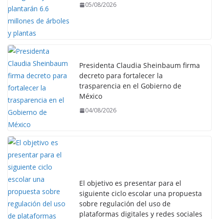
05/08/2026
Presidenta Claudia Sheinbaum firma
decreto para fortalecer la
trasparencia en el Gobierno de
México
04/08/2026
El objetivo es presentar para el
siguiente ciclo escolar una propuesta
sobre regulación del uso de
plataformas digitales y redes sociales