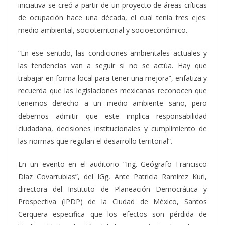
iniciativa se creó a partir de un proyecto de áreas críticas
de ocupación hace una década, el cual tenía tres ejes:
medio ambiental, socioterritorial y socioeconómico.
“En ese sentido, las condiciones ambientales actuales y
las tendencias van a seguir si no se actúa. Hay que
trabajar en forma local para tener una mejora”, enfatiza y
recuerda que las legislaciones mexicanas reconocen que
tenemos derecho a un medio ambiente sano, pero
debemos admitir que este implica responsabilidad
ciudadana, decisiones institucionales y cumplimiento de
las normas que regulan el desarrollo territorial”.
En un evento en el auditorio “Ing. Geógrafo Francisco
Díaz Covarrubias”, del IGg, Ante Patricia Ramírez Kuri,
directora del Instituto de Planeación Democrática y
Prospectiva (IPDP) de la Ciudad de México, Santos
Cerquera especifica que los efectos son pérdida de