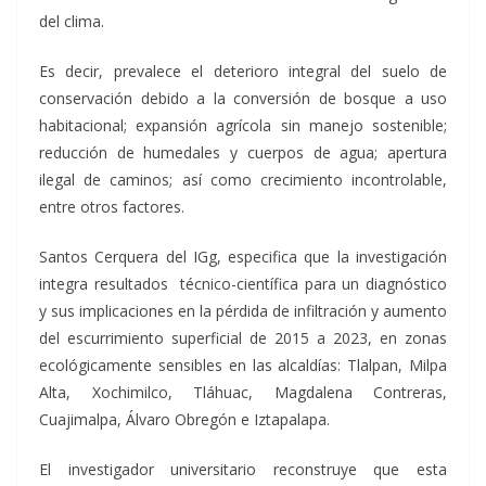
del clima.
Es decir, prevalece el deterioro integral del suelo de
conservación debido a la conversión de bosque a uso
habitacional; expansión agrícola sin manejo sostenible;
reducción de humedales y cuerpos de agua; apertura
ilegal de caminos; así como crecimiento incontrolable,
entre otros factores.
Santos Cerquera del IGg, especifica que la investigación
integra resultados técnico-científica para un diagnóstico
y sus implicaciones en la pérdida de infiltración y aumento
del escurrimiento superficial de 2015 a 2023, en zonas
ecológicamente sensibles en las alcaldías: Tlalpan, Milpa
Alta, Xochimilco, Tláhuac, Magdalena Contreras,
Cuajimalpa, Álvaro Obregón e Iztapalapa.
El investigador universitario reconstruye que esta