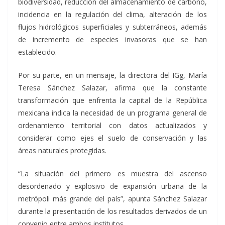
biodiversidad, reducción del almacenamiento de carbono,
incidencia en la regulación del clima, alteración de los
flujos hidrológicos superficiales y subterráneos, además
de incremento de especies invasoras que se han
establecido.
Por su parte, en un mensaje, la directora del IGg, María
Teresa Sánchez Salazar, afirma que la constante
transformación que enfrenta la capital de la República
mexicana indica la necesidad de un programa general de
ordenamiento territorial con datos actualizados y
considerar como ejes el suelo de conservación y las
áreas naturales protegidas.
“La situación del primero es muestra del ascenso
desordenado y explosivo de expansión urbana de la
metrópoli más grande del país”, apunta Sánchez Salazar
durante la presentación de los resultados derivados de un
convenio entre ambos institutos.