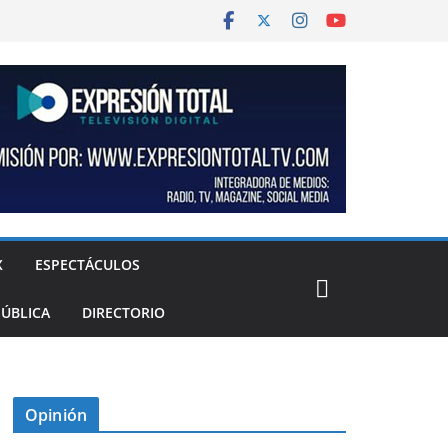
X
ESPECTÁCULOS
PÚBLICA
DIRECTORIO
Opinión