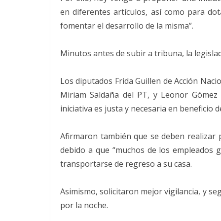
en diferentes artículos, así como para dot
fomentar el desarrollo de la misma”.
Minutos antes de subir a tribuna, la legisl
Los diputados Frida Guillen de Acción Naci
Miriam Saldaña del PT, y Leonor Gómez O
iniciativa es justa y necesaria en beneficio
Afirmaron también que se deben realizar po
debido a que “muchos de los empleados g
transportarse de regreso a su casa.
Asimismo, solicitaron mejor vigilancia, y s
por la noche.