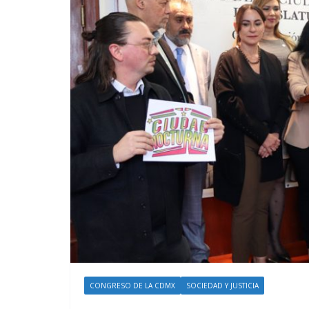
CONGRESO DE LA CDMX
SOCIEDAD Y JUSTICIA