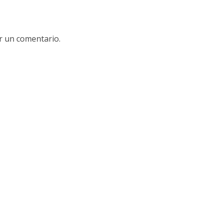
r un comentario.