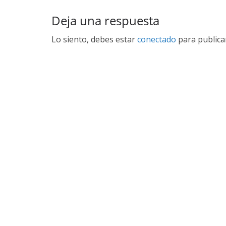
Deja una respuesta
Lo siento, debes estar
conectado
para publica