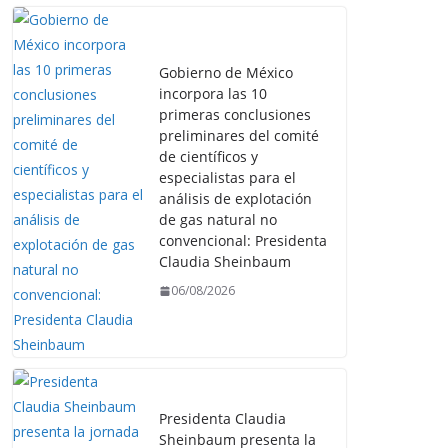
Gobierno de México
incorpora las 10
primeras conclusiones
preliminares del comité
de científicos y
especialistas para el
análisis de explotación
de gas natural no
convencional: Presidenta
Claudia Sheinbaum
06/08/2026
Presidenta Claudia
Sheinbaum presenta la