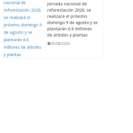
jornada nacional de
reforestación 2026; se
realizará el próximo
domingo 9 de agosto y se
plantarán 6.6 millones
de árboles y plantas
05/08/2026