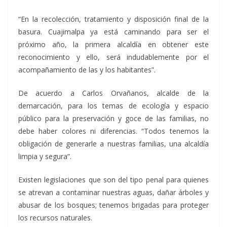
“En la recolección, tratamiento y disposición final de la
basura. Cuajimalpa ya está caminando para ser el
próximo año, la primera alcaldía en obtener este
reconocimiento y ello, será indudablemente por el
acompañamiento de las y los habitantes”.
De acuerdo a Carlos Orvañanos, alcalde de la
demarcación, para los temas de ecología y espacio
público para la preservación y goce de las familias, no
debe haber colores ni diferencias. “Todos tenemos la
obligación de generarle a nuestras familias, una alcaldía
limpia y segura”.
Existen legislaciones que son del tipo penal para quienes
se atrevan a contaminar nuestras aguas, dañar árboles y
abusar de los bosques; tenemos brigadas para proteger
los recursos naturales.