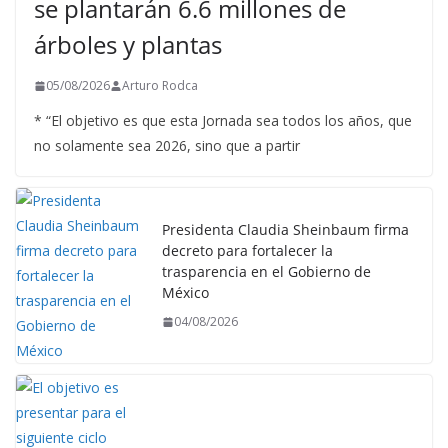
se plantarán 6.6 millones de
árboles y plantas
05/08/2026
Arturo Rodca
* “El objetivo es que esta Jornada sea todos los años, que
no solamente sea 2026, sino que a partir
Presidenta Claudia Sheinbaum firma
decreto para fortalecer la
trasparencia en el Gobierno de
México
04/08/2026