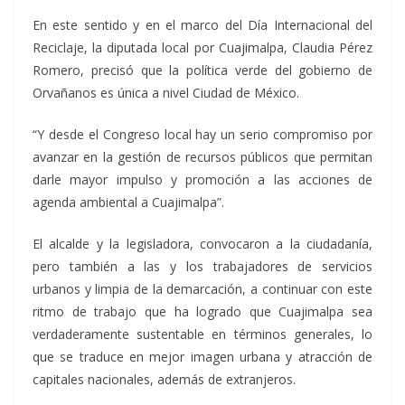
En este sentido y en el marco del Día Internacional del
Reciclaje, la diputada local por Cuajimalpa, Claudia Pérez
Romero, precisó que la política verde del gobierno de
Orvañanos es única a nivel Ciudad de México.
“Y desde el Congreso local hay un serio compromiso por
avanzar en la gestión de recursos públicos que permitan
darle mayor impulso y promoción a las acciones de
agenda ambiental a Cuajimalpa”.
El alcalde y la legisladora, convocaron a la ciudadanía,
pero también a las y los trabajadores de servicios
urbanos y limpia de la demarcación, a continuar con este
ritmo de trabajo que ha logrado que Cuajimalpa sea
verdaderamente sustentable en términos generales, lo
que se traduce en mejor imagen urbana y atracción de
capitales nacionales, además de extranjeros.