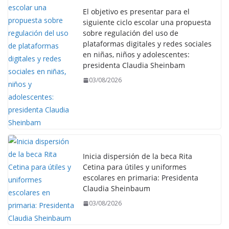
El objetivo es presentar para el
siguiente ciclo escolar una propuesta
sobre regulación del uso de
plataformas digitales y redes sociales
en niñas, niños y adolescentes:
presidenta Claudia Sheinbam
03/08/2026
Inicia dispersión de la beca Rita
Cetina para útiles y uniformes
escolares en primaria: Presidenta
Claudia Sheinbaum
03/08/2026