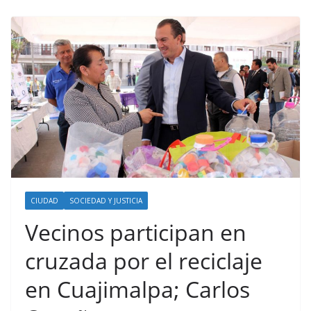
CIUDAD
SOCIEDAD Y JUSTICIA
Vecinos participan en
cruzada por el reciclaje
en Cuajimalpa; Carlos