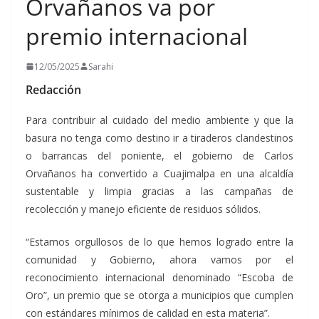
Orvañanos va por
premio internacional
12/05/2025
Sarahi
Redacción
Para contribuir al cuidado del medio ambiente y que la
basura no tenga como destino ir a tiraderos clandestinos
o barrancas del poniente, el gobierno de Carlos
Orvañanos ha convertido a Cuajimalpa en una alcaldía
sustentable y limpia gracias a las campañas de
recolección y manejo eficiente de residuos sólidos.
“Estamos orgullosos de lo que hemos logrado entre la
comunidad y Gobierno, ahora vamos por el
reconocimiento internacional denominado “Escoba de
Oro”, un premio que se otorga a municipios que cumplen
con estándares mínimos de calidad en esta materia”.