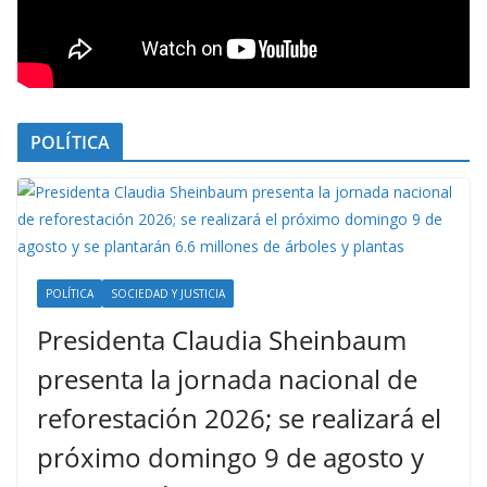
POLÍTICA
POLÍTICA
SOCIEDAD Y JUSTICIA
Presidenta Claudia Sheinbaum
presenta la jornada nacional de
reforestación 2026; se realizará el
próximo domingo 9 de agosto y