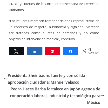
CNDH y criterios de la Corte Interamericana de Derechos
Humanos.
“Las mujeres merecen tomar decisiones reproductivas en
un contexto de respeto, autonomía y dignidad. Merecen
ser tratadas como sujetas de derechos y no como
objetos de intervención médica”, concluyó.
0
Twittear
Compartir
Pin
Compartir
COMPARTIR
Presidenta Sheinbaum, fuerte y con sólida
aprobación ciudadana: Manuel Velasco
Pedro Haces Barba fortalece en Japón agenda de
cooperación laboral, industrial y tecnológica para
México