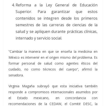
Reforma a la Ley General de Educación
Superior. Para garantizar que estos
contenidos se integren desde los primeros
semestres de las carreras de ciencias de la
salud y se apliquen durante prácticas clínicas,
internado y servicio social.
“Cambiar la manera en que se enseña la medicina en
México es intervenir en el origen mismo del problema. Es
formar personal de salud como agentes éticos del
cuidado, no como técnicos del cuerpo”, afirmó la
senadora.
Virginia Magaña subrayó que esta iniciativa también
responde a compromisos internacionales asumidos por
el Estado mexicano, en concordancia con
recomendaciones de la CEDAW, el Comité DESC, la