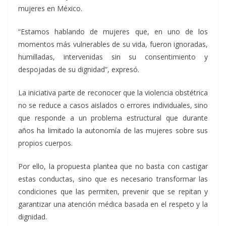
mujeres en México.
“Estamos hablando de mujeres que, en uno de los
momentos más vulnerables de su vida, fueron ignoradas,
humilladas, intervenidas sin su consentimiento y
despojadas de su dignidad”, expresó.
La iniciativa parte de reconocer que la violencia obstétrica
no se reduce a casos aislados o errores individuales, sino
que responde a un problema estructural que durante
años ha limitado la autonomía de las mujeres sobre sus
propios cuerpos.
Por ello, la propuesta plantea que no basta con castigar
estas conductas, sino que es necesario transformar las
condiciones que las permiten, prevenir que se repitan y
garantizar una atención médica basada en el respeto y la
dignidad.