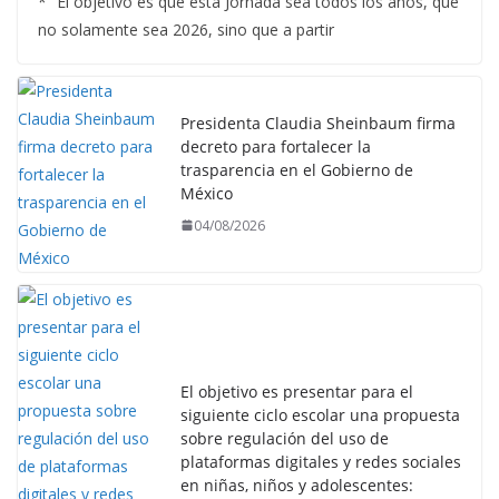
* “El objetivo es que esta Jornada sea todos los años, que
no solamente sea 2026, sino que a partir
Presidenta Claudia Sheinbaum firma
decreto para fortalecer la
trasparencia en el Gobierno de
México
04/08/2026
El objetivo es presentar para el
siguiente ciclo escolar una propuesta
sobre regulación del uso de
plataformas digitales y redes sociales
en niñas, niños y adolescentes: