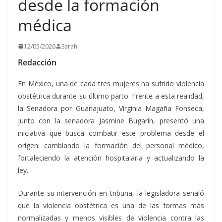
desde la formación
médica
12/05/2026
Sarahi
Redacción
En México, una de cada tres mujeres ha sufrido violencia
obstétrica durante su último parto. Frente a esta realidad,
la Senadora por Guanajuato, Virginia Magaña Fonseca,
junto con la senadora Jasmine Bugarín, presentó una
iniciativa que busca combatir este problema desde el
origen: cambiando la formación del personal médico,
fortaleciendo la atención hospitalaria y actualizando la
ley.
Durante su intervención en tribuna, la legisladora señaló
que la violencia obstétrica es una de las formas más
normalizadas y menos visibles de violencia contra las