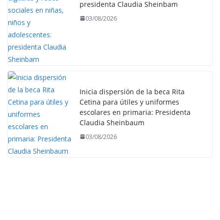
presidenta Claudia Sheinbam
03/08/2026
Inicia dispersión de la beca Rita
Cetina para útiles y uniformes
escolares en primaria: Presidenta
Claudia Sheinbaum
03/08/2026