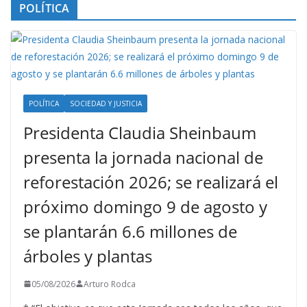
POLÍTICA
POLÍTICA
SOCIEDAD Y JUSTICIA
Presidenta Claudia Sheinbaum
presenta la jornada nacional de
reforestación 2026; se realizará el
próximo domingo 9 de agosto y
se plantarán 6.6 millones de
árboles y plantas
05/08/2026
Arturo Rodca