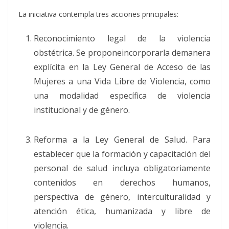
La iniciativa contempla tres acciones principales:
Reconocimiento legal de la violencia
obstétrica. Se proponeincorporarla demanera
explícita en la Ley General de Acceso de las
Mujeres a una Vida Libre de Violencia, como
una modalidad específica de violencia
institucional y de género.
Reforma a la Ley General de Salud. Para
establecer que la formación y capacitación del
personal de salud incluya obligatoriamente
contenidos en derechos humanos,
perspectiva de género, interculturalidad y
atención ética, humanizada y libre de
violencia.