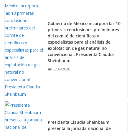
Gobierno de México incorpora las 10
primeras conclusiones preliminares
del comité de científicos y
especialistas para el análisis de
explotación de gas natural no
convencional: Presidenta Claudia
Sheinbaum
06/08/2026
Presidenta Claudia Sheinbaum
presenta la jornada nacional de