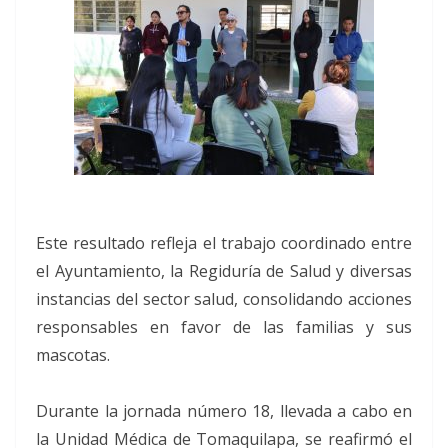
Este resultado refleja el trabajo coordinado entre
el Ayuntamiento, la Regiduría de Salud y diversas
instancias del sector salud, consolidando acciones
responsables en favor de las familias y sus
mascotas.
Durante la jornada número 18, llevada a cabo en
la Unidad Médica de Tomaquilapa, se reafirmó el