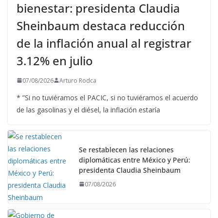
bienestar: presidenta Claudia
Sheinbaum destaca reducción
de la inflación anual al registrar
3.12% en julio
07/08/2026
Arturo Rodca
* ”Si no tuviéramos el PACIC, si no tuviéramos el acuerdo
de las gasolinas y el diésel, la inflación estaría
Se restablecen las relaciones
diplomáticas entre México y Perú:
presidenta Claudia Sheinbaum
07/08/2026