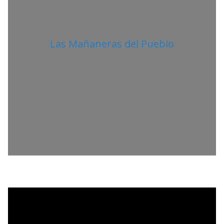
Las Mañaneras del Pueblo