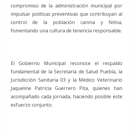
compromiso de la administración municipal por
impulsar políticas preventivas que contribuyan al
control de la población canina y felina,
fomentando una cultura de tenencia responsable.
El Gobierno Municipal reconoce el respaldo
fundamental de la Secretaría de Salud Puebla, la
Jurisdicción Sanitaria 03 y la Médico Veterinario
Jaqueline Patricia Guerrero Pita, quienes han
acompañado cada jornada, haciendo posible este
esfuerzo conjunto.