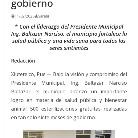
gobierno
11/02/2026
Sarahi
* Con el liderazgo del Presidente Municipal
Ing. Baltazar Narciso, el municipio fortalece la
salud pública y una vida sana para todos los
seres sintientes
Redacción
Xiutetelco, Pue.— Bajo la visión y compromiso del
Presidente Municipal, Ing. Baltazar Narciso
Baltazar, el municipio alcanzó un importante
logro en materia de salud pública y bienestar
animal: 500 esterilizaciones gratuitas realizadas
en tan solo siete meses de gobierno.