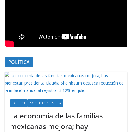
POLÍTICA
POLÍTICA
SOCIEDAD Y JUSTICIA
La economía de las familias
mexicanas mejora; hay