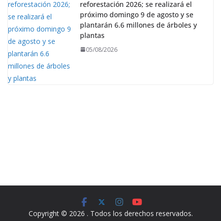
reforestación 2026; se realizará el
próximo domingo 9 de agosto y se
plantarán 6.6 millones de árboles y
plantas
05/08/2026
Copyright © 2026
. Todos los derechos reservados.