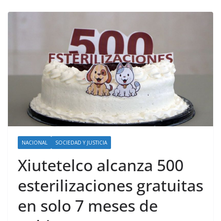
NACIONAL
SOCIEDAD Y JUSTICIA
Xiutetelco alcanza 500
esterilizaciones gratuitas
en solo 7 meses de