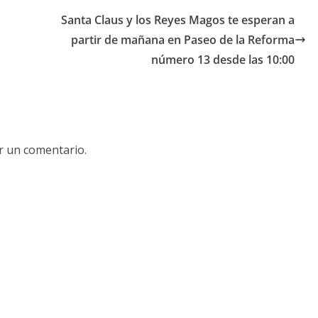
Santa Claus y los Reyes Magos te esperan a
partir de mañana en Paseo de la Reforma
número 13 desde las 10:00
r un comentario.