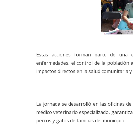
Estas acciones forman parte de una es
enfermedades, el control de la población 
impactos directos en la salud comunitaria 
La jornada se desarrolló en las oficinas de
médico veterinario especializado, garanti
perros y gatos de familias del municipio.