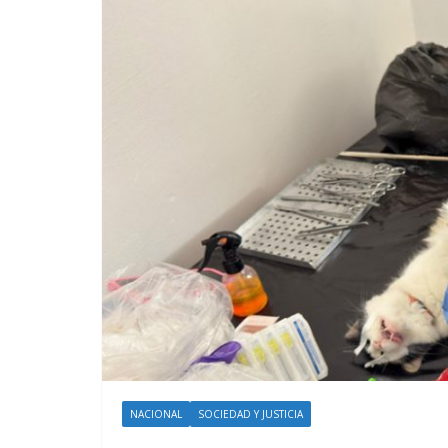
NACIONAL
SOCIEDAD Y JUSTICIA