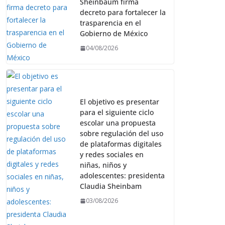
Sheinbaum firma
decreto para fortalecer la
trasparencia en el
Gobierno de México
04/08/2026
El objetivo es presentar
para el siguiente ciclo
escolar una propuesta
sobre regulación del uso
de plataformas digitales
y redes sociales en
niñas, niños y
adolescentes: presidenta
Claudia Sheinbam
03/08/2026