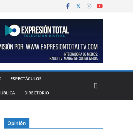
X
ESPECTÁCULOS
PÚBLICA
DIRECTORIO
Opinión