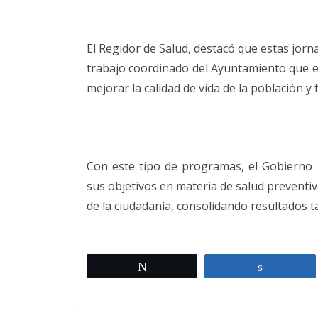
El Regidor de Salud, destacó que estas jor
trabajo coordinado del Ayuntamiento que en
mejorar la calidad de vida de la población y
Con este tipo de programas, el Gobierno 
sus objetivos en materia de salud preventiv
de la ciudadanía, consolidando resultados ta
Twittear
Comparti