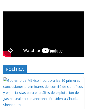
POLÍTICA