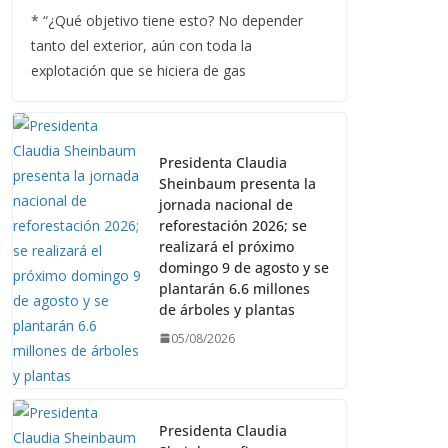
* “¿Qué objetivo tiene esto? No depender
tanto del exterior, aún con toda la
explotación que se hiciera de gas
Presidenta Claudia
Sheinbaum presenta la
jornada nacional de
reforestación 2026; se
realizará el próximo
domingo 9 de agosto y se
plantarán 6.6 millones
de árboles y plantas
05/08/2026
Presidenta Claudia