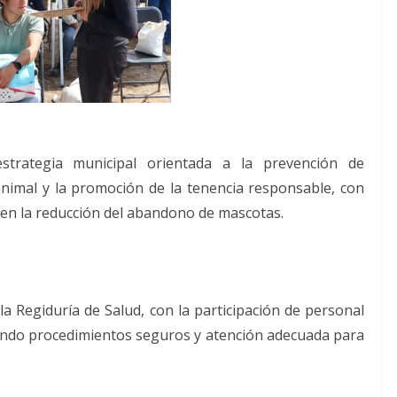
trategia municipal orientada a la prevención de
animal y la promoción de la tenencia responsable, con
y en la reducción del abandono de mascotas.
 la Regiduría de Salud, con la participación de personal
zando procedimientos seguros y atención adecuada para