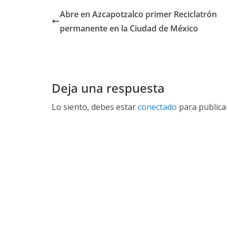
Abre en Azcapotzalco primer Reciclatrón
permanente en la Ciudad de México
Deja una respuesta
Lo siento, debes estar
conectado
para publica