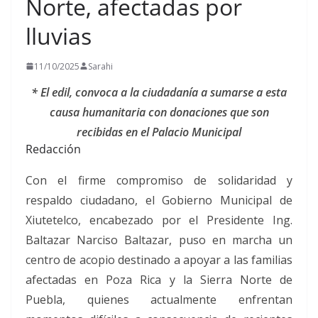
Norte, afectadas por
lluvias
11/10/2025
Sarahi
* El edil, convoca a la ciudadanía a sumarse a esta
causa humanitaria con donaciones que son
recibidas en el Palacio Municipal
Redacción
Con el firme compromiso de solidaridad y
respaldo ciudadano, el Gobierno Municipal de
Xiutetelco, encabezado por el Presidente Ing.
Baltazar Narciso Baltazar, puso en marcha un
centro de acopio destinado a apoyar a las familias
afectadas en Poza Rica y la Sierra Norte de
Puebla, quienes actualmente enfrentan