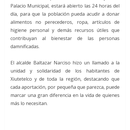
Palacio Municipal, estará abierto las 24 horas del
día, para que la población pueda acudir a donar
alimentos no perecederos, ropa, artículos de
higiene personal y demás recursos útiles que
contribuyan al bienestar de las personas
damnificadas.
El alcalde Baltazar Narciso hizo un llamado a la
unidad y solidaridad de los habitantes de
Xiutetelco y de toda la región, destacando que
cada aportación, por pequeña que parezca, puede
marcar una gran diferencia en la vida de quienes
más lo necesitan.