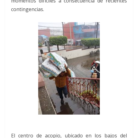
momentos difíciles a consecuencia de recientes
contingencias.
El centro de acopio, ubicado en los bajos del