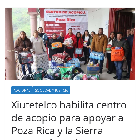
NACIONAL
SOCIEDAD Y JUSTICIA
Xiutetelco habilita centro
de acopio para apoyar a
Poza Rica y la Sierra