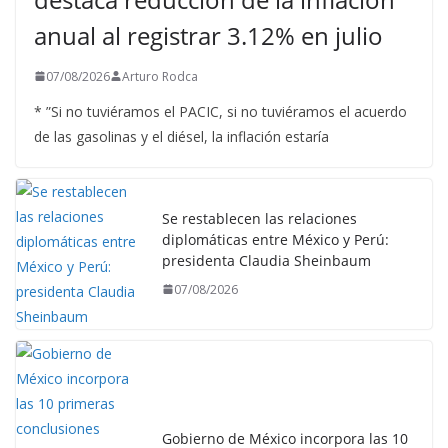
anual al registrar 3.12% en julio
07/08/2026
Arturo Rodca
* ”Si no tuviéramos el PACIC, si no tuviéramos el acuerdo
de las gasolinas y el diésel, la inflación estaría
Se restablecen las relaciones
diplomáticas entre México y Perú:
presidenta Claudia Sheinbaum
07/08/2026
Gobierno de México incorpora las 10