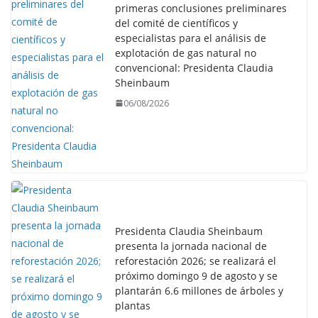
primeras conclusiones preliminares
del comité de científicos y
especialistas para el análisis de
explotación de gas natural no
convencional: Presidenta Claudia
Sheinbaum
06/08/2026
Presidenta Claudia Sheinbaum
presenta la jornada nacional de
reforestación 2026; se realizará el
próximo domingo 9 de agosto y se
plantarán 6.6 millones de árboles y
plantas