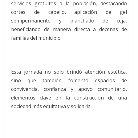
servicios gratuitos a la población, destacando
cortes de cabello, aplicación de gel
semipermanente y planchado de ceja,
beneficiando de manera directa a decenas de
familias del municipio.
Esta jornada no solo brindó atención estética,
sino que también fomentó espacios de
convivencia, confianza y apoyo comunitario,
elementos clave en la construcción de una
sociedad más equitativa y solidaria.