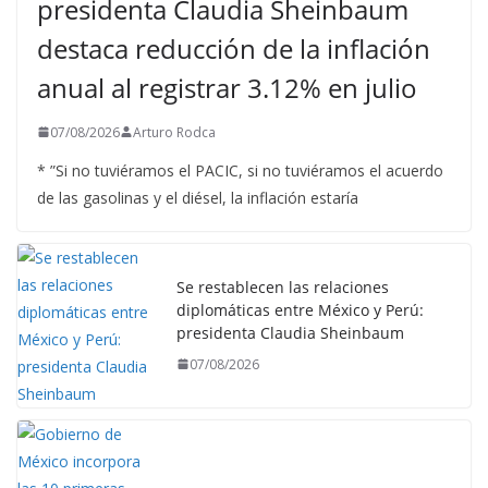
presidenta Claudia Sheinbaum
destaca reducción de la inflación
anual al registrar 3.12% en julio
07/08/2026
Arturo Rodca
* ”Si no tuviéramos el PACIC, si no tuviéramos el acuerdo
de las gasolinas y el diésel, la inflación estaría
Se restablecen las relaciones
diplomáticas entre México y Perú:
presidenta Claudia Sheinbaum
07/08/2026