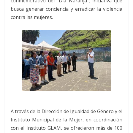
conmemorativo del “Día Naranja”, iniciativa que
busca generar conciencia y erradicar la violencia
contra las mujeres.
A través de la Dirección de Igualdad de Género y el
Instituto Municipal de la Mujer, en coordinación
con el Instituto GLAM, se ofrecieron más de 100