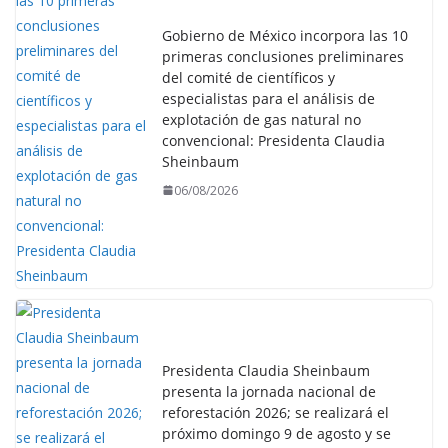
Gobierno de México incorpora las 10
primeras conclusiones preliminares
del comité de científicos y
especialistas para el análisis de
explotación de gas natural no
convencional: Presidenta Claudia
Sheinbaum
06/08/2026
Presidenta Claudia Sheinbaum
presenta la jornada nacional de
reforestación 2026; se realizará el
próximo domingo 9 de agosto y se