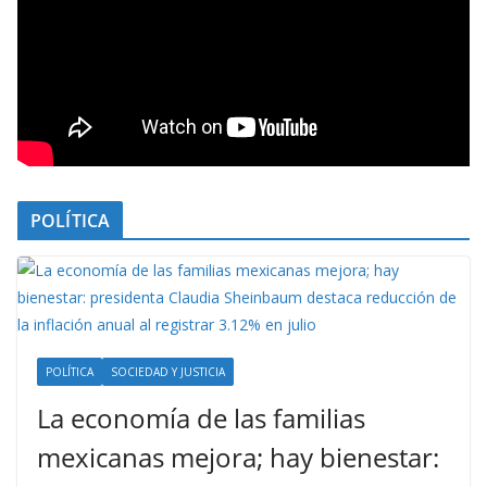
POLÍTICA
POLÍTICA
SOCIEDAD Y JUSTICIA
La economía de las familias
mexicanas mejora; hay bienestar: