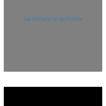
Las Mañaneras del Pueblo