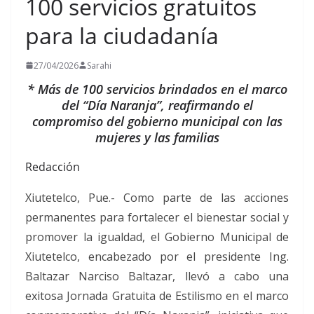
100 servicios gratuitos
para la ciudadanía
27/04/2026
Sarahi
* Más de 100 servicios brindados en el marco
del “Día Naranja”, reafirmando el
compromiso del gobierno municipal con las
mujeres y las familias
Redacción
Xiutetelco, Pue.- Como parte de las acciones
permanentes para fortalecer el bienestar social y
promover la igualdad, el Gobierno Municipal de
Xiutetelco, encabezado por el presidente Ing.
Baltazar Narciso Baltazar, llevó a cabo una
exitosa Jornada Gratuita de Estilismo en el marco