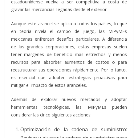
estadounidense vuelva a ser competitiva a costa de
gravar las mercancías llegadas desde el exterior.
Aunque este arancel se aplica a todos los países, lo que
en teoría nivela el campo de juego, las MiPyMEs
mexicanas enfrentan desafíos particulares. A diferencia
de las grandes corporaciones, estas empresas suelen
tener márgenes de beneficio más estrechos y menos
recursos para absorber aumentos de costos o para
reestructurar sus operaciones rápidamente. Por lo tanto,
es esencial que adopten estrategias proactivas para
mitigar el impacto de estos aranceles.
Además de explorar nuevos mercados y adoptar
herramientas tecnológicas, las MiPyMEs pueden
considerar las cinco siguientes acciones:
Optimización de la cadena de suministro:
Revisar y ajustar la cadena de suministro para