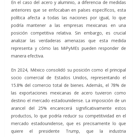
En el caso del acero y aluminio, a diferencia de medidas
anteriores que se enfocaban en países específicos, esta
política afecta a todas las naciones por igual, lo que
podría mantener a las empresas mexicanas en una
posición competitiva relativa. Sin embargo, es crucial
analizar las verdaderas amenazas que esta medida
representa y cómo las MiPyMEs pueden responder de
manera efectiva.
En 2024, México consolidó su posición como el principal
socio comercial de Estados Unidos, representando el
15.8% del comercio total de bienes. Además, el 78% de
las exportaciones mexicanas de acero tuvieron como
destino el mercado estadounidense. La imposición de un
arancel del 25% encarecerá significativamente estos
productos, lo que podría reducir su competitividad en el
mercado estadounidense, que es precisamente lo que
quiere el presidente Trump, que la industria