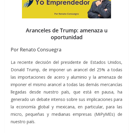
Aranceles de Trump: amenaza u
oportunidad
Por Renato Consuegra
La reciente decisión del presidente de Estados Unidos,
Donald Trump, de imponer un arancel del 25% a todas
las importaciones de acero y aluminio y la amenaza de
imponer el mismo arancel a todas las demás mercancías
llegadas desde nuestro país, que está en pausa, ha
generado un debate intenso sobre sus implicaciones para
la economía global y mexicana, en particular, para las
micro, pequeñas y medianas empresas (MiPyMEs) de
nuestro país.