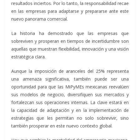
resultados inciertos. Por lo tanto, la responsabilidad recae
en las empresas para adaptarse y prepararse ante este
nuevo panorama comercial.
La historia ha demostrado que las empresas que
sobreviven y prosperan en tiempos de incertidumbre son
aquellas que muestran flexibilidad, innovación y una visión
estratégica clara.
Aunque la imposición de aranceles del 25% representa
una amenaza significativa, también puede ser una
oportunidad para que las MiPyMEs mexicanas reevalúen
sus modelos de negocio, diversifiquen sus mercados y
fortalezcan sus operaciones internas. La clave estará en
la capacidad de adaptación y en la implementación de
estrategias que les permitan no solo sobrevivir, sino
también prosperar en este nuevo contexto global.