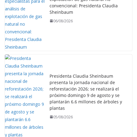
convencional: Presidenta Claudia
Sheinbaum
06/08/2026
Presidenta Claudia Sheinbaum
presenta la jornada nacional de
reforestación 2026; se realizará el
próximo domingo 9 de agosto y se
plantarán 6.6 millones de árboles y
plantas
05/08/2026