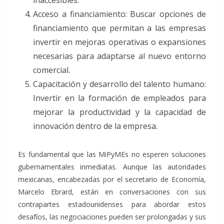
Acceso a financiamiento: Buscar opciones de
financiamiento que permitan a las empresas
invertir en mejoras operativas o expansiones
necesarias para adaptarse al nuevo entorno
comercial.
Capacitación y desarrollo del talento humano:
Invertir en la formación de empleados para
mejorar la productividad y la capacidad de
innovación dentro de la empresa.
Es fundamental que las MiPyMEs no esperen soluciones
gubernamentales inmediatas. Aunque las autoridades
mexicanas, encabezadas por el secretario de Economía,
Marcelo Ebrard, están en conversaciones con sus
contrapartes estadounidenses para abordar estos
desafíos, las negociaciones pueden ser prolongadas y sus