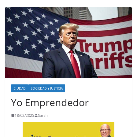
CIUDAD
SOCIEDAD Y JUSTICIA
Yo Emprendedor
18/02/2025
Sarahi