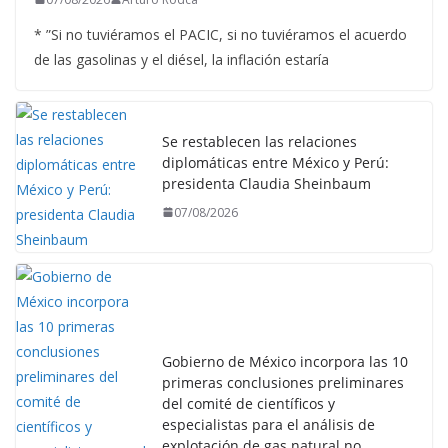
* ”Si no tuviéramos el PACIC, si no tuviéramos el acuerdo
de las gasolinas y el diésel, la inflación estaría
Se restablecen las relaciones
diplomáticas entre México y Perú:
presidenta Claudia Sheinbaum
07/08/2026
Gobierno de México incorpora las 10
primeras conclusiones preliminares
del comité de científicos y
especialistas para el análisis de
explotación de gas natural no