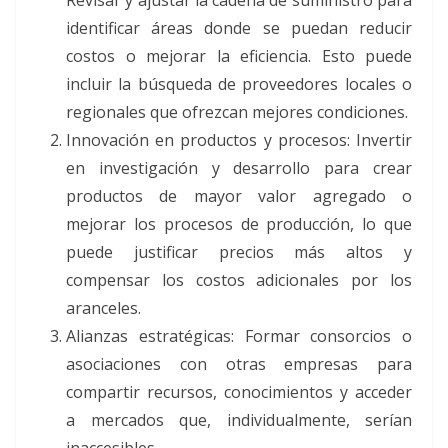
identificar áreas donde se puedan reducir
costos o mejorar la eficiencia. Esto puede
incluir la búsqueda de proveedores locales o
regionales que ofrezcan mejores condiciones.
Innovación en productos y procesos: Invertir
en investigación y desarrollo para crear
productos de mayor valor agregado o
mejorar los procesos de producción, lo que
puede justificar precios más altos y
compensar los costos adicionales por los
aranceles.
Alianzas estratégicas: Formar consorcios o
asociaciones con otras empresas para
compartir recursos, conocimientos y acceder
a mercados que, individualmente, serían
inaccesibles.