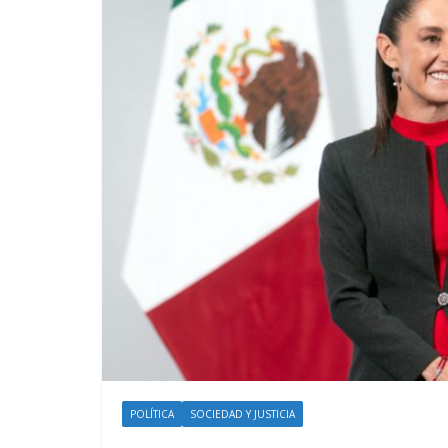
POLÍTICA
SOCIEDAD Y JUSTICIA