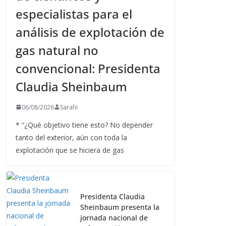
especialistas para el
análisis de explotación de
gas natural no
convencional: Presidenta
Claudia Sheinbaum
06/08/2026
Sarahi
* “¿Qué objetivo tiene esto? No depender
tanto del exterior, aún con toda la
explotación que se hiciera de gas
Presidenta Claudia
Sheinbaum presenta la
jornada nacional de