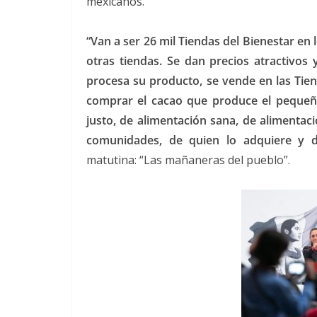
mexicanos.
“Van a ser 26 mil Tiendas del Bienestar en
otras tiendas. Se dan precios atractivos
procesa su producto, se vende en las Tien
comprar el cacao que produce el pequeñ
justo, de alimentación sana, de alimentac
comunidades, de quien lo adquiere y d
matutina: “Las mañaneras del pueblo”.