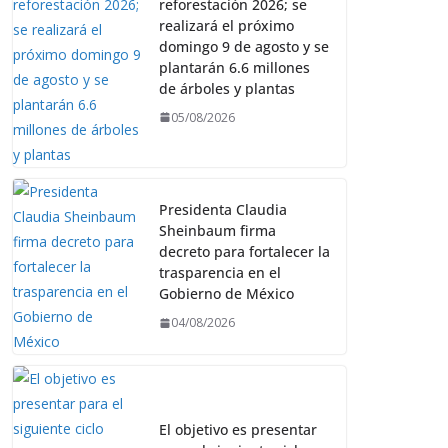
reforestación 2026; se
realizará el próximo
domingo 9 de agosto y se
plantarán 6.6 millones
de árboles y plantas
05/08/2026
Presidenta Claudia
Sheinbaum firma
decreto para fortalecer la
trasparencia en el
Gobierno de México
04/08/2026
El objetivo es presentar