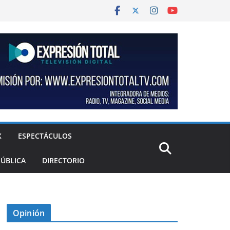
X
ESPECTÁCULOS
PÚBLICA
DIRECTORIO
Opinión