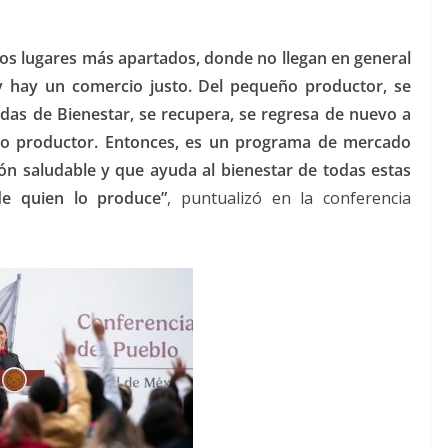
 los lugares más apartados, donde no llegan en general
 y hay un comercio justo. Del pequeño productor, se
das de Bienestar, se recupera, se regresa de nuevo a
o productor. Entonces, es un programa de mercado
ión saludable y que ayuda al bienestar de todas estas
e quien lo produce”
, puntualizó en la conferencia