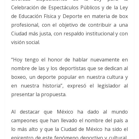
Celebración de Espectáculos Públicos y de la Ley
de Educación Física y Deporte en materia de box
profesional, con el objetivo de contribuir a una
Ciudad más justa, con respaldo institucional y con
visión social.
“Hoy tengo el honor de hablar nuevamente en
nombre de las y los deportistas que se dedican al
boxeo, un deporte popular en nuestra cultura y
en nuestra historia”, expresó el legislador al
presentar la propuesta.
Al destacar que México ha dado al mundo
campeones que han llevado el nombre del país a
lo más alto y que la Ciudad de México ha sido el
epicentro de este fenómeno deportivo y cultural,