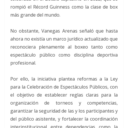
rompió el Récord Guinness como la clase de box
más grande del mundo.
No obstante, Vanegas Arenas señaló que hasta
ahora no existía un marco jurídico actualizado que
reconociera plenamente al boxeo tanto como
espectáculo público como disciplina deportiva
profesional.
Por ello, la iniciativa plantea reformas a la Ley
para la Celebración de Espectáculos Públicos, con
el objetivo de establecer reglas claras para la
organización de torneos y competencias,
garantizar la seguridad de las y los participantes y
del público asistente, y fortalecer la coordinación
interinstitucional entre dependencias como la