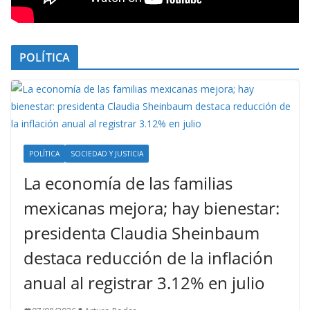
POLÍTICA
POLÍTICA
SOCIEDAD Y JUSTICIA
La economía de las familias
mexicanas mejora; hay bienestar:
presidenta Claudia Sheinbaum
destaca reducción de la inflación
anual al registrar 3.12% en julio