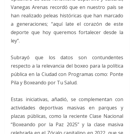
Vanegas Arenas recordó que en nuestro país se
han realizado peleas históricas que han marcado
a generaciones; “aquí late el corazón de este
deporte que hoy queremos fortalecer desde la
ley”.
Subrayó que los datos son contundentes
respecto a la relevancia del boxeo para la política
pública en la Ciudad con Programas como: Ponte
Pila y Boxeando por Tu Salud.
Estas iniciativas, añadió, se complementan con
actividades deportivas masivas en parques y
plazas públicas, como la reciente Clase Nacional
“Boxeando por la Paz 2025” y la clase masiva
celebrada en el Zócalo capitalino en 2022, que se