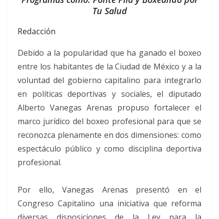
Tu Salud
Redacción
Debido a la popularidad que ha ganado el boxeo
entre los habitantes de la Ciudad de México y a la
voluntad del gobierno capitalino para integrarlo
en políticas deportivas y sociales, el diputado
Alberto Vanegas Arenas propuso fortalecer el
marco jurídico del boxeo profesional para que se
reconozca plenamente en dos dimensiones: como
espectáculo público y como disciplina deportiva
profesional.
Por ello, Vanegas Arenas presentó en el
Congreso Capitalino una iniciativa que reforma
diversas disposiciones de la Ley para la