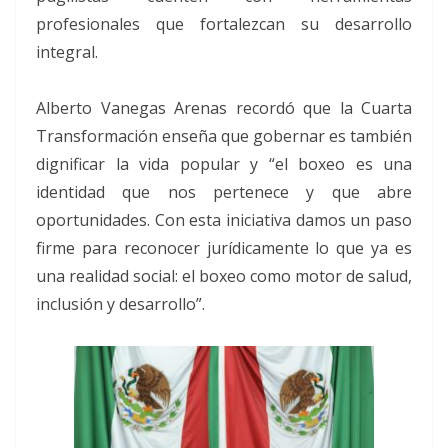
profesionales que fortalezcan su desarrollo
integral.
Alberto Vanegas Arenas recordó que la Cuarta
Transformación enseña que gobernar es también
dignificar la vida popular y “el boxeo es una
identidad que nos pertenece y que abre
oportunidades. Con esta iniciativa damos un paso
firme para reconocer jurídicamente lo que ya es
una realidad social: el boxeo como motor de salud,
inclusión y desarrollo”.