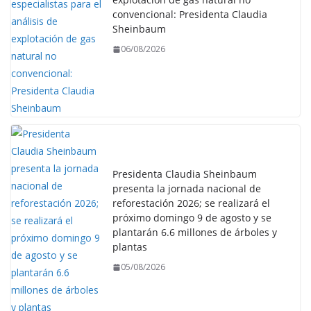
convencional: Presidenta Claudia
Sheinbaum
06/08/2026
Presidenta Claudia Sheinbaum
presenta la jornada nacional de
reforestación 2026; se realizará el
próximo domingo 9 de agosto y se
plantarán 6.6 millones de árboles y
plantas
05/08/2026