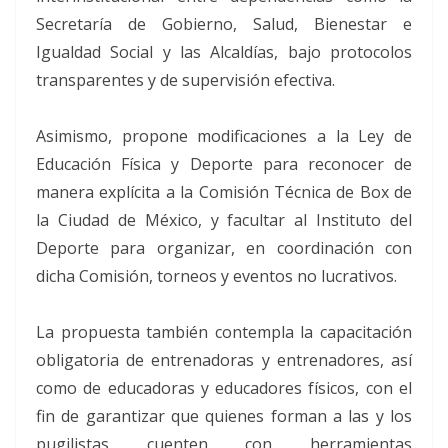
Secretaría de Gobierno, Salud, Bienestar e
Igualdad Social y las Alcaldías, bajo protocolos
transparentes y de supervisión efectiva.
Asimismo, propone modificaciones a la Ley de
Educación Física y Deporte para reconocer de
manera explícita a la Comisión Técnica de Box de
la Ciudad de México, y facultar al Instituto del
Deporte para organizar, en coordinación con
dicha Comisión, torneos y eventos no lucrativos.
La propuesta también contempla la capacitación
obligatoria de entrenadoras y entrenadores, así
como de educadoras y educadores físicos, con el
fin de garantizar que quienes forman a las y los
pugilistas cuenten con herramientas