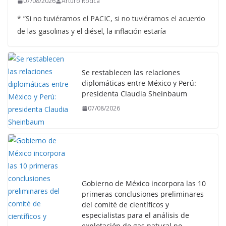
07/08/2026
Arturo Rodca
* ”Si no tuviéramos el PACIC, si no tuviéramos el acuerdo
de las gasolinas y el diésel, la inflación estaría
Se restablecen las relaciones
diplomáticas entre México y Perú:
presidenta Claudia Sheinbaum
07/08/2026
Gobierno de México incorpora las 10
primeras conclusiones preliminares
del comité de científicos y
especialistas para el análisis de
explotación de gas natural no