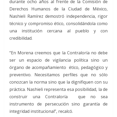
durante ocho años al frente de la Comisión de
Derechos Humanos de la Ciudad de México,
Nashieli Ramírez demostró independencia, rigor
técnico y compromiso ético, consolidándola como
una institución cercana al pueblo y con
credibilidad.
“En Morena creemos que la Contraloría no debe
ser un espacio de vigilancia política sino un
órgano de acompañamiento ético, pedagógico y
preventivo. Necesitamos perfiles que no sólo
conozcan la norma sino que la dignifiquen con su
práctica. Nashieli representa esa posibilidad, la de
construir una Contraloría que no sea
instrumento de persecución sino garantía de
integridad institucional”, recalcó.