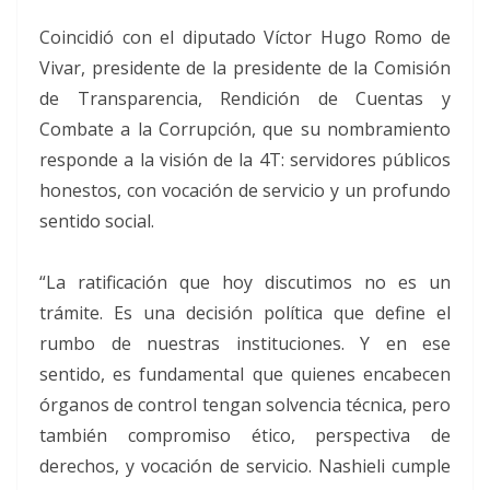
Coincidió con el diputado Víctor Hugo Romo de
Vivar, presidente de la presidente de la Comisión
de Transparencia, Rendición de Cuentas y
Combate a la Corrupción, que su nombramiento
responde a la visión de la 4T: servidores públicos
honestos, con vocación de servicio y un profundo
sentido social.
“La ratificación que hoy discutimos no es un
trámite. Es una decisión política que define el
rumbo de nuestras instituciones. Y en ese
sentido, es fundamental que quienes encabecen
órganos de control tengan solvencia técnica, pero
también compromiso ético, perspectiva de
derechos, y vocación de servicio. Nashieli cumple