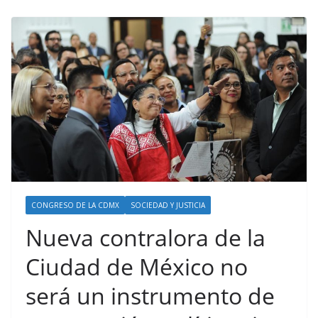
CONGRESO DE LA CDMX
SOCIEDAD Y JUSTICIA
Nueva contralora de la
Ciudad de México no
será un instrumento de