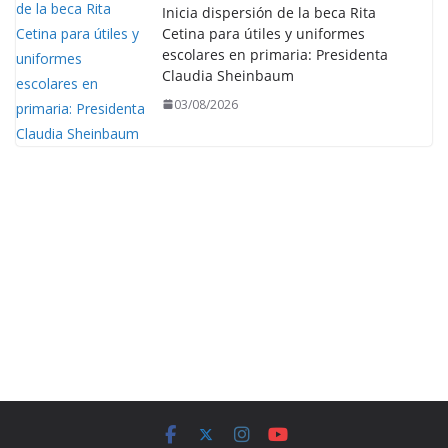
Inicia dispersión de la beca Rita
Cetina para útiles y uniformes
escolares en primaria: Presidenta
Claudia Sheinbaum
03/08/2026