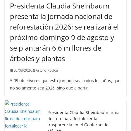
Presidenta Claudia Sheinbaum
presenta la jornada nacional de
reforestación 2026; se realizará el
próximo domingo 9 de agosto y
se plantarán 6.6 millones de
árboles y plantas
05/08/2026
Arturo Rodca
* “El objetivo es que esta Jornada sea todos los años, que
no solamente sea 2026, sino que a partir
Presidenta Claudia Sheinbaum firma
decreto para fortalecer la
trasparencia en el Gobierno de
México