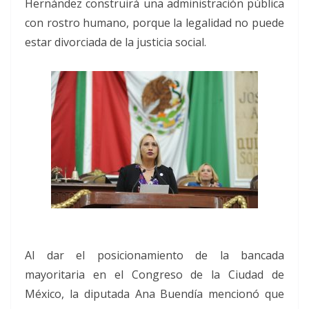
Hernández construirá una administración pública
con rostro humano, porque la legalidad no puede
estar divorciada de la justicia social.
Al dar el posicionamiento de la bancada
mayoritaria en el Congreso de la Ciudad de
México, la diputada Ana Buendía mencionó que