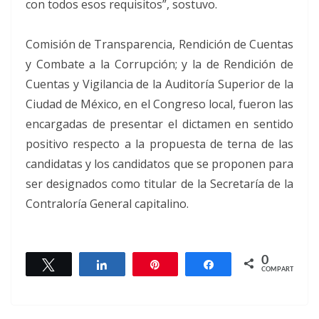
con todos esos requisitos”, sostuvo.
Comisión de Transparencia, Rendición de Cuentas
y Combate a la Corrupción; y la de Rendición de
Cuentas y Vigilancia de la Auditoría Superior de la
Ciudad de México, en el Congreso local, fueron las
encargadas de presentar el dictamen en sentido
positivo respecto a la propuesta de terna de las
candidatas y los candidatos que se proponen para
ser designados como titular de la Secretaría de la
Contraloría General capitalino.
0
Twittear
Compartir
Pin
Compartir
COMPARTIR