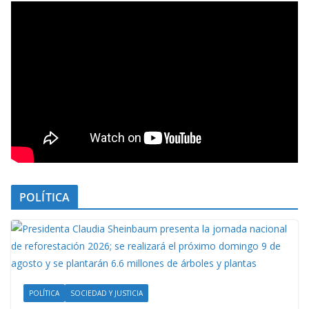
POLÍTICA
POLÍTICA
SOCIEDAD Y JUSTICIA