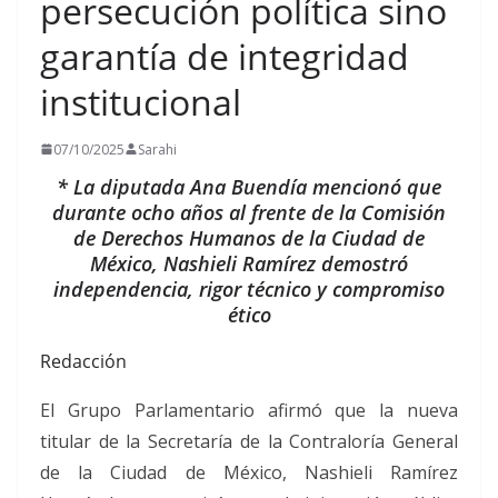
persecución política sino
garantía de integridad
institucional
07/10/2025
Sarahi
* La diputada Ana Buendía mencionó que
durante ocho años al frente de la Comisión
de Derechos Humanos de la Ciudad de
México, Nashieli Ramírez demostró
independencia, rigor técnico y compromiso
ético
Redacción
El Grupo Parlamentario afirmó que la nueva
titular de la Secretaría de la Contraloría General
de la Ciudad de México, Nashieli Ramírez