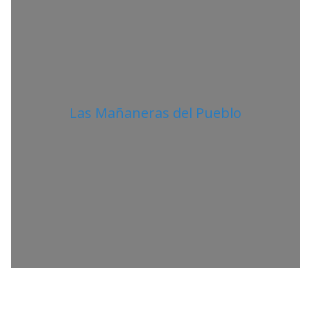
Las Mañaneras del Pueblo