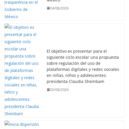
04/08/2026
El objetivo es presentar para el
siguiente ciclo escolar una propuesta
sobre regulación del uso de
plataformas digitales y redes sociales
en niñas, niños y adolescentes:
presidenta Claudia Sheinbam
03/08/2026