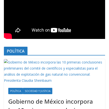
POLÍTICA
POLÍTICA
SOCIEDAD Y JUSTICIA
Gobierno de México incorpora