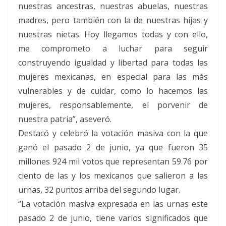
nuestras ancestras, nuestras abuelas, nuestras
madres, pero también con la de nuestras hijas y
nuestras nietas. Hoy llegamos todas y con ello,
me comprometo a luchar para seguir
construyendo igualdad y libertad para todas las
mujeres mexicanas, en especial para las más
vulnerables y de cuidar, como lo hacemos las
mujeres, responsablemente, el porvenir de
nuestra patria”, aseveró.
Destacó y celebró la votación masiva con la que
ganó el pasado 2 de junio, ya que fueron 35
millones 924 mil votos que representan 59.76 por
ciento de las y los mexicanos que salieron a las
urnas, 32 puntos arriba del segundo lugar.
“La votación masiva expresada en las urnas este
pasado 2 de junio, tiene varios significados que