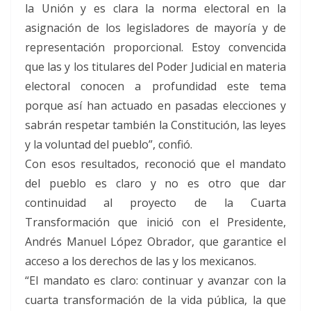
la Unión y es clara la norma electoral en la
asignación de los legisladores de mayoría y de
representación proporcional. Estoy convencida
que las y los titulares del Poder Judicial en materia
electoral conocen a profundidad este tema
porque así han actuado en pasadas elecciones y
sabrán respetar también la Constitución, las leyes
y la voluntad del pueblo”, confió.
Con esos resultados, reconoció que el mandato
del pueblo es claro y no es otro que dar
continuidad al proyecto de la Cuarta
Transformación que inició con el Presidente,
Andrés Manuel López Obrador, que garantice el
acceso a los derechos de las y los mexicanos.
“El mandato es claro: continuar y avanzar con la
cuarta transformación de la vida pública, la que