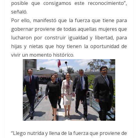
posible que consigamos este reconocimiento”,
señaló.
Por ello, manifestó que la fuerza que tiene para
gobernar proviene de todas aquellas mujeres que
lucharon por construir igualdad y libertad, para
hijas y nietas que hoy tienen la oportunidad de
vivir un momento histórico.
“Llego nutrida y llena de la fuerza que proviene de