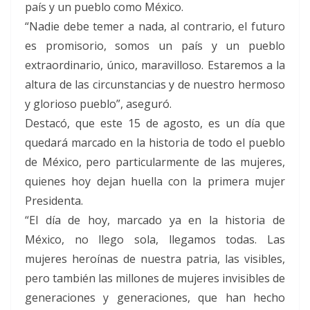
país y un pueblo como México.
“Nadie debe temer a nada, al contrario, el futuro
es promisorio, somos un país y un pueblo
extraordinario, único, maravilloso. Estaremos a la
altura de las circunstancias y de nuestro hermoso
y glorioso pueblo”, aseguró.
Destacó, que este 15 de agosto, es un día que
quedará marcado en la historia de todo el pueblo
de México, pero particularmente de las mujeres,
quienes hoy dejan huella con la primera mujer
Presidenta.
“El día de hoy, marcado ya en la historia de
México, no llego sola, llegamos todas. Las
mujeres heroínas de nuestra patria, las visibles,
pero también las millones de mujeres invisibles de
generaciones y generaciones, que han hecho