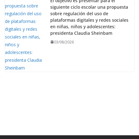
El objetivo es presentar para el
siguiente ciclo escolar una propuesta
sobre regulación del uso de
plataformas digitales y redes sociales
en niñas, niños y adolescentes:
presidenta Claudia Sheinbam
03/08/2026