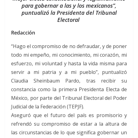
para gobernar a las y los mexicanos”,
puntualizó la Presidenta del Tribunal
Electoral
Redacción
“Hago el compromiso de no defraudar, y de poner
todo mi empeño, mi conocimiento, mi corazón, mi
esfuerzo, mi voluntad y hasta la vida misma para
servir a mi patria y a mi pueblo”, puntualizó
Claudia Sheinbaum Pardo, tras recibir su
constancia como la primera Presidenta Electa de
México, por parte del Tribunal Electoral del Poder
Judicial de la Federación (TEPJF).
Aseguró que el futuro del país es promisorio y
refrendó su compromiso de estar a la altura de
las circunstancias de lo que significa gobernar un