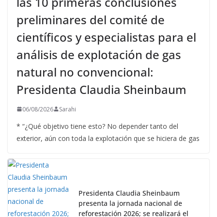
las 10 primeras conclusiones
preliminares del comité de
científicos y especialistas para el
análisis de explotación de gas
natural no convencional:
Presidenta Claudia Sheinbaum
06/08/2026
Sarahi
* “¿Qué objetivo tiene esto? No depender tanto del
exterior, aún con toda la explotación que se hiciera de gas
Presidenta Claudia Sheinbaum
presenta la jornada nacional de
reforestación 2026; se realizará el