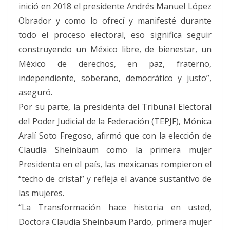
inició en 2018 el presidente Andrés Manuel López
Obrador y como lo ofrecí y manifesté durante
todo el proceso electoral, eso significa seguir
construyendo un México libre, de bienestar, un
México de derechos, en paz, fraterno,
independiente, soberano, democrático y justo”,
aseguró.
Por su parte, la presidenta del Tribunal Electoral
del Poder Judicial de la Federación (TEPJF), Mónica
Aralí Soto Fregoso, afirmó que con la elección de
Claudia Sheinbaum como la primera mujer
Presidenta en el país, las mexicanas rompieron el
“techo de cristal” y refleja el avance sustantivo de
las mujeres.
“La Transformación hace historia en usted,
Doctora Claudia Sheinbaum Pardo, primera mujer