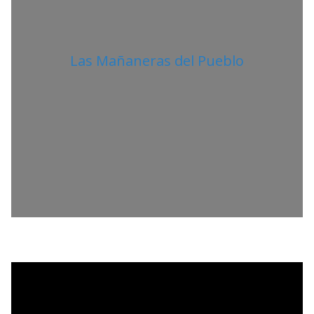
Las Mañaneras del Pueblo