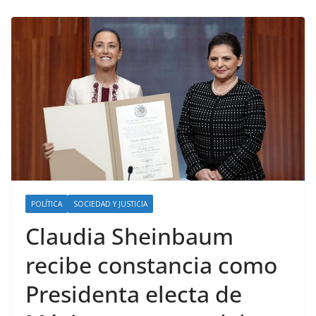
POLÍTICA
SOCIEDAD Y JUSTICIA
Claudia Sheinbaum
recibe constancia como
Presidenta electa de