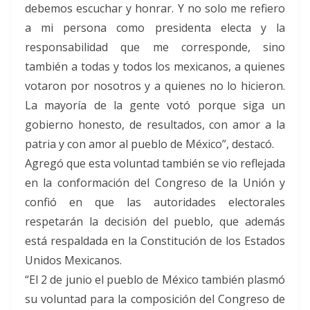
debemos escuchar y honrar. Y no solo me refiero
a mi persona como presidenta electa y la
responsabilidad que me corresponde, sino
también a todas y todos los mexicanos, a quienes
votaron por nosotros y a quienes no lo hicieron.
La mayoría de la gente votó porque siga un
gobierno honesto, de resultados, con amor a la
patria y con amor al pueblo de México”, destacó.
Agregó que esta voluntad también se vio reflejada
en la conformación del Congreso de la Unión y
confió en que las autoridades electorales
respetarán la decisión del pueblo, que además
está respaldada en la Constitución de los Estados
Unidos Mexicanos.
“El 2 de junio el pueblo de México también plasmó
su voluntad para la composición del Congreso de