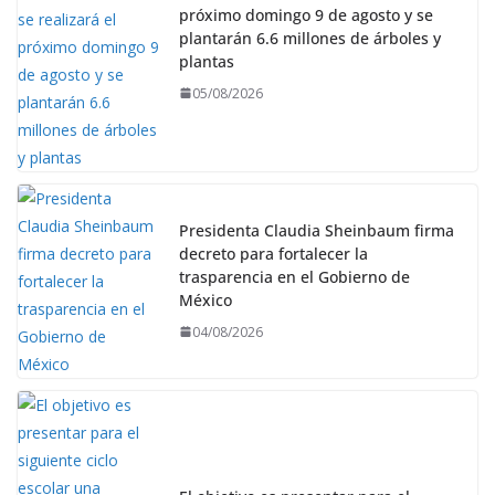
próximo domingo 9 de agosto y se
plantarán 6.6 millones de árboles y
plantas
05/08/2026
Presidenta Claudia Sheinbaum firma
decreto para fortalecer la
trasparencia en el Gobierno de
México
04/08/2026