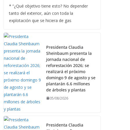
* “¿Qué objetivo tiene esto? No depender
tanto del exterior, aún con toda la
explotación que se hiciera de gas
Presidenta Claudia
Sheinbaum presenta la
jornada nacional de
reforestación 2026; se
realizará el próximo
domingo 9 de agosto y se
plantarán 6.6 millones
de árboles y plantas
05/08/2026
Presidenta Claudia