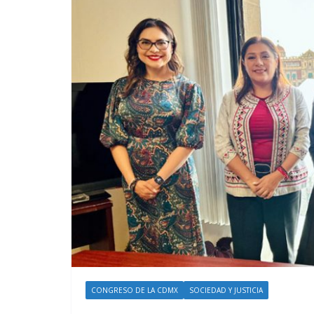
CONGRESO DE LA CDMX
SOCIEDAD Y JUSTICIA