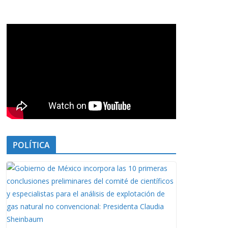
POLÍTICA