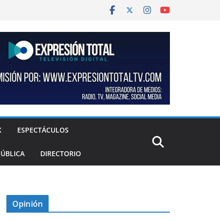
X
ESPECTÁCULOS
PÚBLICA
DIRECTORIO
Opinión