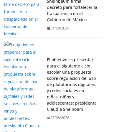
Sheinbaum firma
decreto para fortalecer la
trasparencia en el
Gobierno de México
04/08/2026
El objetivo es presentar
para el siguiente ciclo
escolar una propuesta
sobre regulación del uso
de plataformas digitales
y redes sociales en
niñas, niños y
adolescentes: presidenta
Claudia Sheinbam
03/08/2026