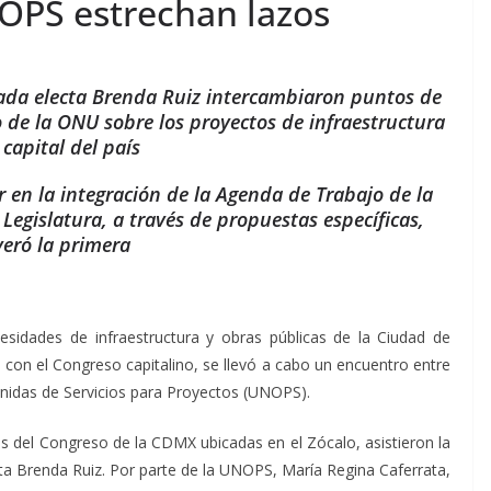
PS estrechan lazos
tada electa Brenda Ruiz intercambiaron puntos de
 de la ONU sobre los proyectos de infraestructura
 capital del país
 en la integración de la Agenda de Trabajo de la
egislatura, a través de propuestas específicas,
veró la primera
esidades de infraestructura y obras públicas de la Ciudad de
con el Congreso capitalino, se llevó a cabo un encuentro entre
Unidas de Servicios para Proyectos (UNOPS).
nas del Congreso de la CDMX ubicadas en el Zócalo, asistieron la
cta Brenda Ruiz. Por parte de la UNOPS, María Regina Caferrata,