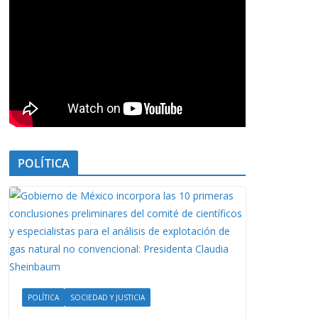
POLÍTICA
POLÍTICA
SOCIEDAD Y JUSTICIA