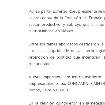
Por su parte, Lorenzo Roel, presidente de l
la presidenta de la Comisión de Trabaj
sector productivo, y subrayó que el inter
cultura laboral en México.
Entre los temas abordados destacaron la 
social, la adopción de nuevas tecnologí
promoción de políticas que incentiven l
remunerados.
A este importante encuentro asistieron
empresariales como: CONCAMIN, CAINT
Bimbo, Telcel y COMCE.
En la reunión coincidieron en la necesid