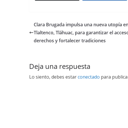
Clara Brugada impulsa una nueva utopía e
Tlaltenco, Tláhuac, para garantizar el acces
derechos y fortalecer tradiciones
Deja una respuesta
Lo siento, debes estar
conectado
para publica