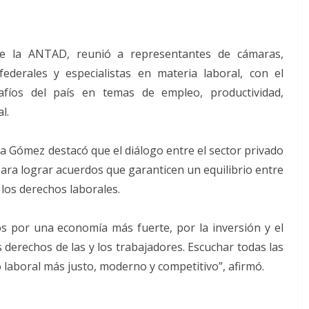
 de la ANTAD, reunió a representantes de cámaras,
federales y especialistas en materia laboral, con el
safíos del país en temas de empleo, productividad,
l.
la Gómez destacó que el diálogo entre el sector privado
ra lograr acuerdos que garanticen un equilibrio entre
 los derechos laborales.
 por una economía más fuerte, por la inversión y el
 derechos de las y los trabajadores. Escuchar todas las
laboral más justo, moderno y competitivo”, afirmó.