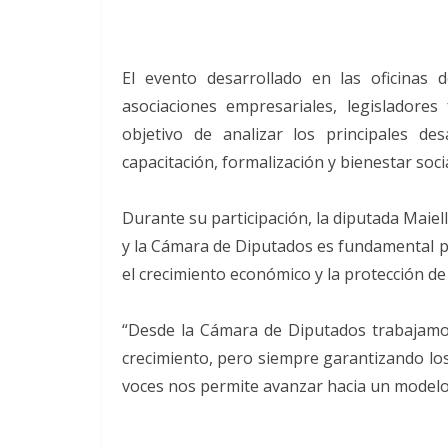
El evento desarrollado en las oficinas
asociaciones empresariales, legisladores 
objetivo de analizar los principales de
capacitación, formalización y bienestar socia
Durante su participación, la diputada Maiel
y la Cámara de Diputados es fundamental pa
el crecimiento económico y la protección de
“Desde la Cámara de Diputados trabajamos
crecimiento, pero siempre garantizando los
voces nos permite avanzar hacia un modelo 