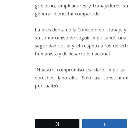
gobierno, empleadores y trabajadores su
generar bienestar compartido.
La presidenta de la Comisión de Trabajo y 
su compromiso de seguir impulsando una ag
seguridad social y el respeto a los derec
humanista y de desarrollo nacional.
“Nuestro compromiso es claro: impulsar
derechos laborales. Solo así construir
puntualizó.
Twittear
Comparti