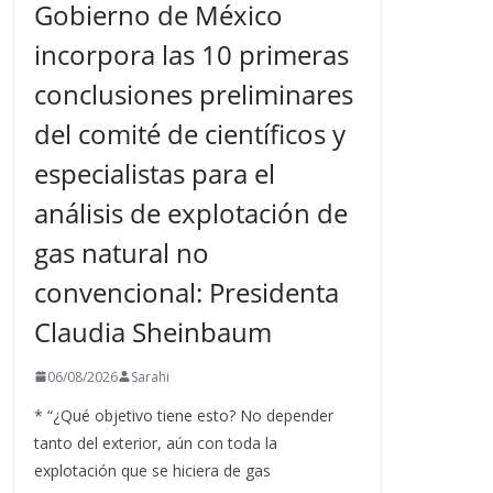
Gobierno de México
incorpora las 10 primeras
conclusiones preliminares
del comité de científicos y
especialistas para el
análisis de explotación de
gas natural no
convencional: Presidenta
Claudia Sheinbaum
06/08/2026
Sarahi
* “¿Qué objetivo tiene esto? No depender
tanto del exterior, aún con toda la
explotación que se hiciera de gas