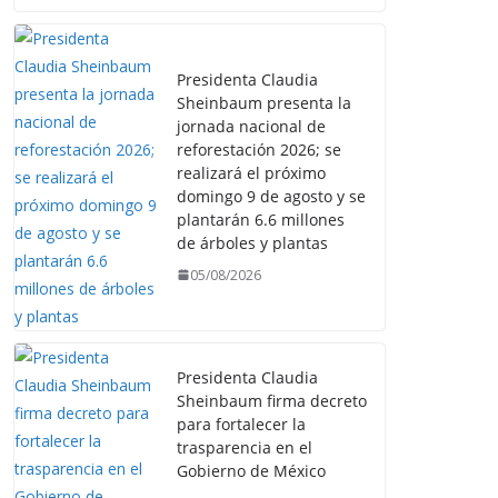
Presidenta Claudia
Sheinbaum presenta la
jornada nacional de
reforestación 2026; se
realizará el próximo
domingo 9 de agosto y se
plantarán 6.6 millones
de árboles y plantas
05/08/2026
Presidenta Claudia
Sheinbaum firma decreto
para fortalecer la
trasparencia en el
Gobierno de México