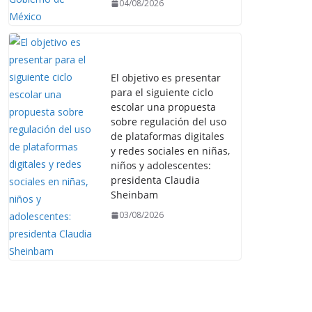
04/08/2026
El objetivo es presentar
para el siguiente ciclo
escolar una propuesta
sobre regulación del uso
de plataformas digitales
y redes sociales en niñas,
niños y adolescentes:
presidenta Claudia
Sheinbam
03/08/2026