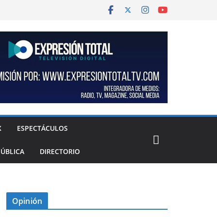
X
ESPECTÁCULOS
PÚBLICA
DIRECTORIO
Opinión