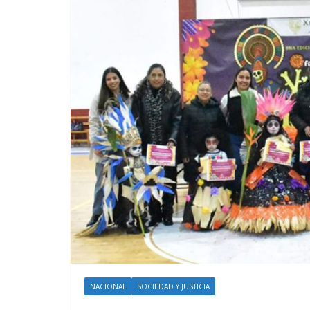
NACIONAL
SOCIEDAD Y JUSTICIA