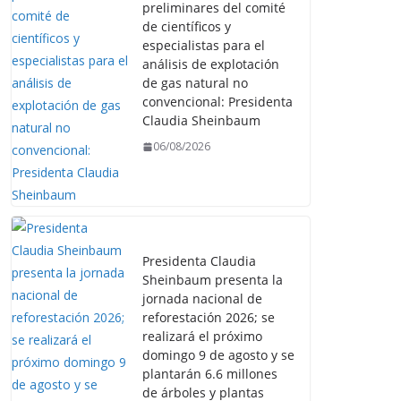
preliminares del comité
de científicos y
especialistas para el
análisis de explotación
de gas natural no
convencional: Presidenta
Claudia Sheinbaum
06/08/2026
Presidenta Claudia
Sheinbaum presenta la
jornada nacional de
reforestación 2026; se
realizará el próximo
domingo 9 de agosto y se
plantarán 6.6 millones
de árboles y plantas