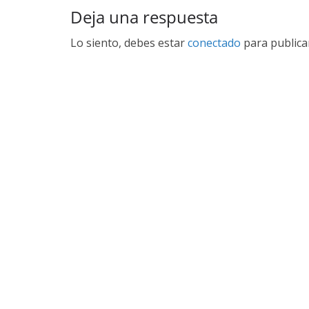
Deja una respuesta
Lo siento, debes estar
conectado
para publica