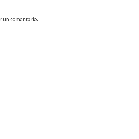
r un comentario.