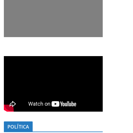
POLÍTICA