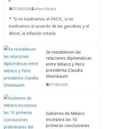
07/08/2026
Arturo Rodca
* ”Si no tuviéramos el PACIC, si no
tuviéramos el acuerdo de las gasolinas y el
diésel, la inflación estaría
Se restablecen las
relaciones diplomáticas
entre México y Perú:
presidenta Claudia
Sheinbaum
07/08/2026
Gobierno de México
incorpora las 10
primeras conclusiones