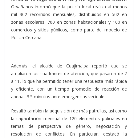
Orvañanos informó que la policía local realiza al menos
mil 302 recorridos mensuales, distribuidos en 502 en
zonas escolares, 700 en zonas habitacionales y 100 en
comercios y sitios públicos, como parte del modelo de
Policía Cercana.
Además, el alcalde de Cuajimalpa reportó que se
ampliaron los cuadrantes de atención, que pasaron de 7
a 11, lo que ha permitido tener una respuesta más rápida
y eficiente, con un tiempo promedio de reacción de
apenas 3.5 minutos ante emergencias vecinales.
Resaltó también la adquisición de más patrullas, así como
la capacitación mensual de 120 elementos policiales en
temas de perspectiva de género, negociación y
resolución de conflictos. En particular, destacó la