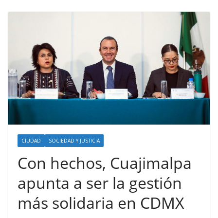
CIUDAD
SOCIEDAD Y JUSTICIA
Con hechos, Cuajimalpa
apunta a ser la gestión
más solidaria en CDMX