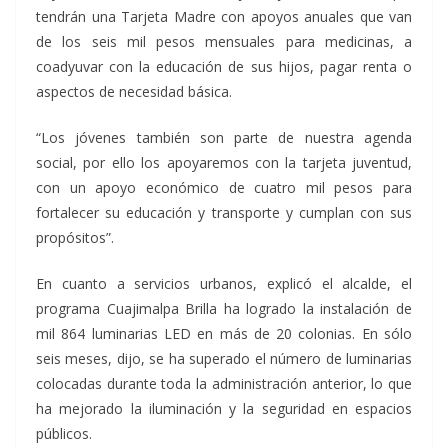
tendrán una Tarjeta Madre con apoyos anuales que van
de los seis mil pesos mensuales para medicinas, a
coadyuvar con la educación de sus hijos, pagar renta o
aspectos de necesidad básica.
“Los jóvenes también son parte de nuestra agenda
social, por ello los apoyaremos con la tarjeta juventud,
con un apoyo económico de cuatro mil pesos para
fortalecer su educación y transporte y cumplan con sus
propósitos”.
En cuanto a servicios urbanos, explicó el alcalde, el
programa Cuajimalpa Brilla ha logrado la instalación de
mil 864 luminarias LED en más de 20 colonias. En sólo
seis meses, dijo, se ha superado el número de luminarias
colocadas durante toda la administración anterior, lo que
ha mejorado la iluminación y la seguridad en espacios
públicos.