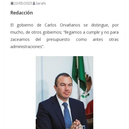
23/05/2025
Sarahi
Redacción
El gobierno de Carlos Orvañanos se distingue, por
mucho, de otros gobiernos; “llegamos a cumplir y no para
zacearnos del presupuesto como antes otras
administraciones”.