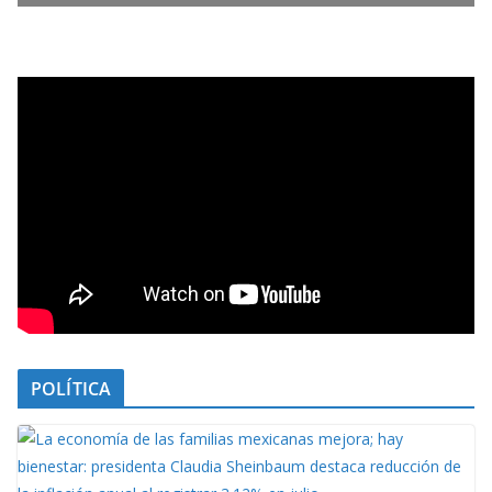
POLÍTICA