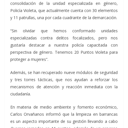
consolidación de la unidad especializada en género,
Policía Violeta, que actualmente cuenta con 30 elementos
y 11 patrullas, una por cada cuadrante de la demarcación.
“Sin olvidar que hemos conformado unidades
especializadas contra delitos focalizados, pero nos
gustaría destacar a nuestra policía capacitada con
perspectiva de género. Tenemos 20 Puntos Violeta para
proteger a mujeres”.
Además, se han recuperado nueve módulos de seguridad
y tres torres tácticas, que nos ayudan a reforzar los
mecanismos de atención y reacción inmediata con la
ciudadanía.
En materia de medio ambiente y fomento económico,
Carlos Orvañanos informó que la limpieza en barrancas
es un aspecto importante de su gestión llevando a cabo