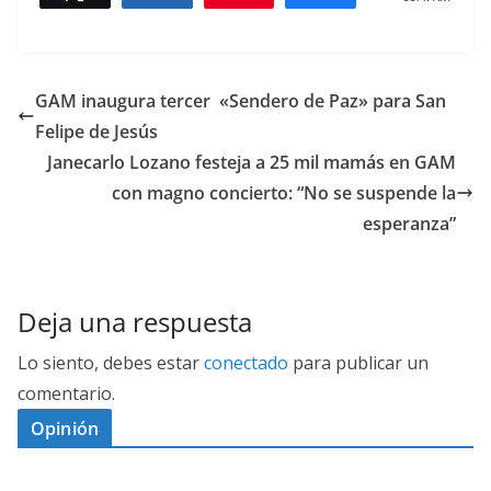
GAM inaugura tercer «Sendero de Paz» para San
Felipe de Jesús
Janecarlo Lozano festeja a 25 mil mamás en GAM
con magno concierto: “No se suspende la
esperanza”
Deja una respuesta
Lo siento, debes estar
conectado
para publicar un
comentario.
Opinión
D