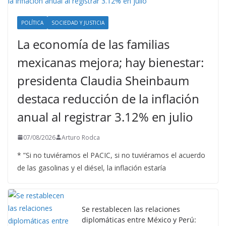
POLÍTICA
SOCIEDAD Y JUSTICIA
La economía de las familias
mexicanas mejora; hay bienestar:
presidenta Claudia Sheinbaum
destaca reducción de la inflación
anual al registrar 3.12% en julio
07/08/2026
Arturo Rodca
* ”Si no tuviéramos el PACIC, si no tuviéramos el acuerdo
de las gasolinas y el diésel, la inflación estaría
Se restablecen las relaciones
diplomáticas entre México y Perú: