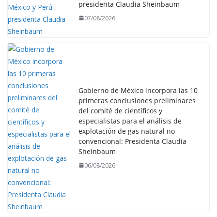
presidenta Claudia Sheinbaum
07/08/2026
Gobierno de México incorpora las 10
primeras conclusiones preliminares
del comité de científicos y
especialistas para el análisis de
explotación de gas natural no
convencional: Presidenta Claudia
Sheinbaum
06/08/2026