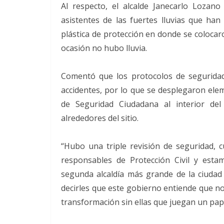
Al respecto, el alcalde Janecarlo Lozan
asistentes de las fuertes lluvias que ha
plástica de protección en donde se colocar
ocasión no hubo lluvia.
Comentó que los protocolos de seguridad
accidentes, por lo que se desplegaron elem
de Seguridad Ciudadana al interior del
alrededores del sitio.
“Hubo una triple revisión de seguridad,
responsables de Protección Civil y esta
segunda alcaldía más grande de la ciudad
decirles que este gobierno entiende que no
transformación sin ellas que juegan un pap