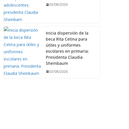
03/08/2026
Inicia dispersión de la
beca Rita Cetina para
útiles y uniformes
escolares en primaria:
Presidenta Claudia
Sheinbaum
03/08/2026