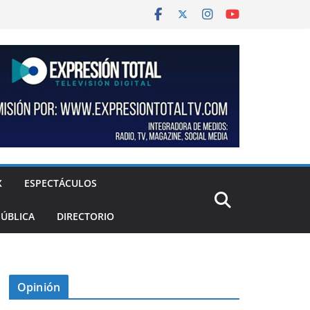
X
ESPECTÁCULOS
PÚBLICA
DIRECTORIO
Opinión