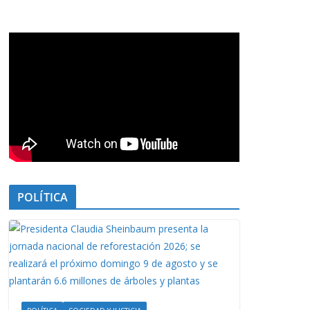
POLÍTICA