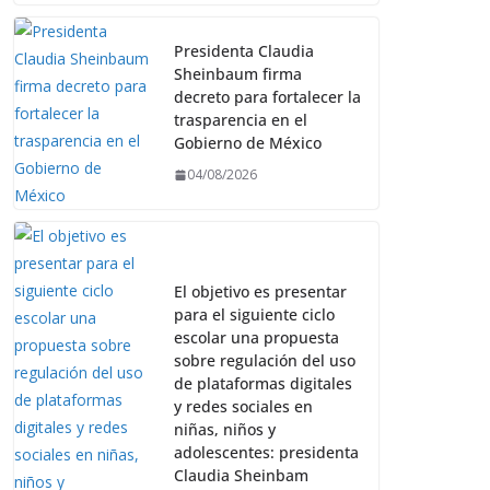
Presidenta Claudia
Sheinbaum firma
decreto para fortalecer la
trasparencia en el
Gobierno de México
04/08/2026
El objetivo es presentar
para el siguiente ciclo
escolar una propuesta
sobre regulación del uso
de plataformas digitales
y redes sociales en
niñas, niños y
adolescentes: presidenta
Claudia Sheinbam