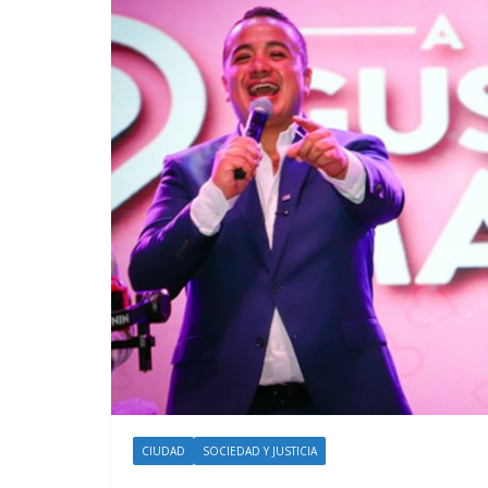
CIUDAD
SOCIEDAD Y JUSTICIA