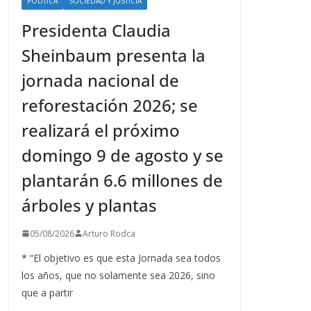
POLÍTICA
SOCIEDAD Y JUSTICIA
Presidenta Claudia
Sheinbaum presenta la
jornada nacional de
reforestación 2026; se
realizará el próximo
domingo 9 de agosto y se
plantarán 6.6 millones de
árboles y plantas
05/08/2026
Arturo Rodca
* “El objetivo es que esta Jornada sea todos
los años, que no solamente sea 2026, sino
que a partir