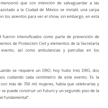
o mencionó que con intención de salvaguardar a las
n azotado a la Ciudad de México se instaló una carpa
on los asientos para ver el show, sin embargo, en esta
 fueron intensificados como parte de prevención de
entos de Protección Civil y elementos de la Secretaría
 evento, así como ambulancias y patrullas en los
 cuando se requiere un DRO, hoy hubo tres DRO, dos
mos cuidando cada centímetro de este evento. Es la
 con más de 700 mil mujeres, había que celebrarlas y
 se puede construir un futuro y un segundo piso de la
el fundamental”.