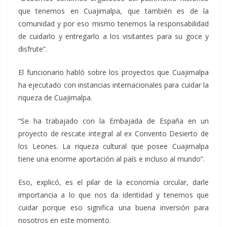
que tenemos en Cuajimalpa, que también es de la
comunidad y por eso mismo tenemos la responsabilidad
de cuidarlo y entregarlo a los visitantes para su goce y
disfrute”.
El funcionario habló sobre los proyectos que Cuajimalpa
ha ejecutado con instancias internacionales para cuidar la
riqueza de Cuajimalpa.
“Se ha trabajado con la Embajada de España en un
proyecto de rescate integral al ex Convento Desierto de
los Leones. La riqueza cultural que posee Cuajimalpa
tiene una enorme aportación al país e incluso al mundo”.
Eso, explicó, es el pilar de la economía circular, darle
importancia a lo que nos da identidad y tenemos que
cuidar porque eso significa una buena inversión para
nosotros en este momento.