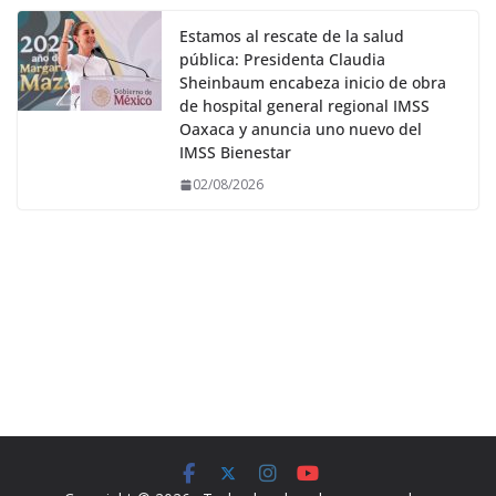
Estamos al rescate de la salud
pública: Presidenta Claudia
Sheinbaum encabeza inicio de obra
de hospital general regional IMSS
Oaxaca y anuncia uno nuevo del
IMSS Bienestar
02/08/2026