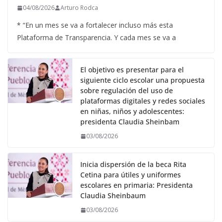
04/08/2026
Arturo Rodca
* “En un mes se va a fortalecer incluso más esta
Plataforma de Transparencia. Y cada mes se va a
El objetivo es presentar para el
siguiente ciclo escolar una propuesta
sobre regulación del uso de
plataformas digitales y redes sociales
en niñas, niños y adolescentes:
presidenta Claudia Sheinbam
03/08/2026
Inicia dispersión de la beca Rita
Cetina para útiles y uniformes
escolares en primaria: Presidenta
Claudia Sheinbaum
03/08/2026