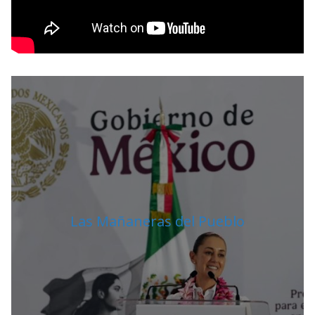
Las Mañaneras del Pueblo