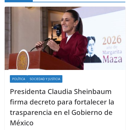
POLÍTICA
SOCIEDAD Y JUSTICIA
Presidenta Claudia Sheinbaum
firma decreto para fortalecer la
trasparencia en el Gobierno de
México