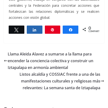
centrales y la Federación para concretar acciones que
fortalezcan las relaciones diplomáticas y se realicen
acciones con visión global.
0
Twittear
Compartir
Pin
Compartir
COMPARTIR
Llama Aleida Alavez a sumarse a la llama para
encender la conciencia colectiva y construir un
Iztapalapa en armonía ambiental
Listos alcaldía y COSSIAC frente a una de las
manifestaciones culturales y religiosas más
relevantes: La semana santa de Iztapalapa