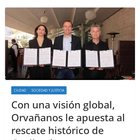
CIUDAD
SOCIEDAD Y JUSTICIA
Con una visión global,
Orvañanos le apuesta al
rescate histórico de