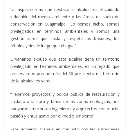
Un aspecto más que destacó el alcalde, es el cuidado
indudable del medio ambiente y las áreas de suelo de
conservación en Cuajimalpa. “Lo hemos dicho, somos
privilegiados en términos ambientales y somos una
gestión verde que cuida y respeta los bosques, los
árboles y desde luego que el agua”.
Orvañanos expuso que esta alcaldía tiene un territorio
privilegiado en términos ambientales, es un legado que
preservamos porque más del 60 por ciento del territorio
de la alcaldía es verde.
“Tenemos proyectos y policía pública de restauración y
cuidado a la flora y fauna de las zonas ecológicas; nos
apoyamos mucho en ingenieros y arquitectos con mucha
pasión y entusiasmo por el medio ambiente”.
Este gobierno, trabaja en conjunto con las autoridades