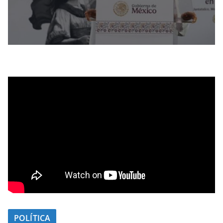
POLÍTICA