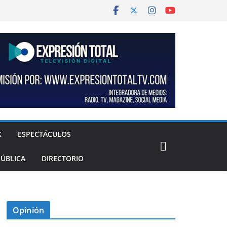
X
ESPECTÁCULOS
PÚBLICA
DIRECTORIO
Opinión