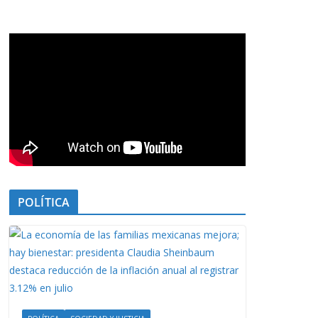
POLÍTICA