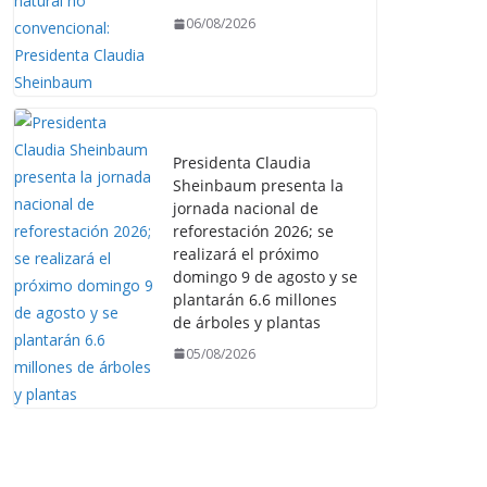
06/08/2026
Presidenta Claudia
Sheinbaum presenta la
jornada nacional de
reforestación 2026; se
realizará el próximo
domingo 9 de agosto y se
plantarán 6.6 millones
de árboles y plantas
05/08/2026