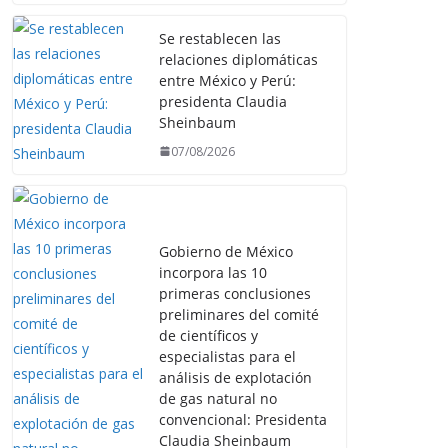
Se restablecen las
relaciones diplomáticas
entre México y Perú:
presidenta Claudia
Sheinbaum
07/08/2026
Gobierno de México
incorpora las 10
primeras conclusiones
preliminares del comité
de científicos y
especialistas para el
análisis de explotación
de gas natural no
convencional: Presidenta
Claudia Sheinbaum