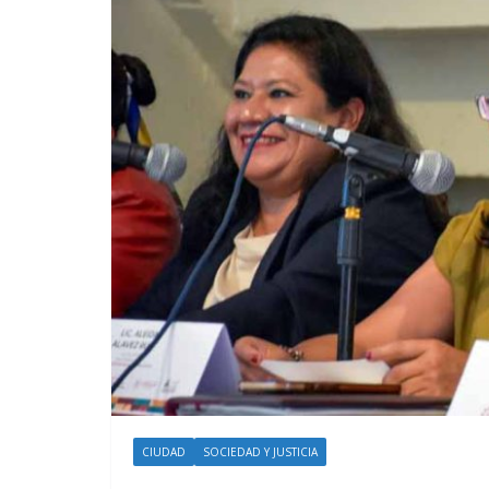
CIUDAD
SOCIEDAD Y JUSTICIA