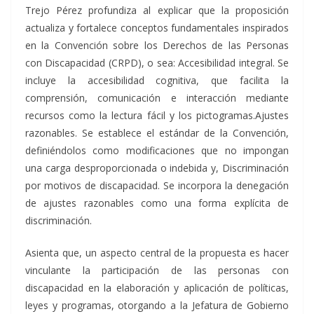
Trejo Pérez profundiza al explicar que la proposición
actualiza y fortalece conceptos fundamentales inspirados
en la Convención sobre los Derechos de las Personas
con Discapacidad (CRPD), o sea: Accesibilidad integral. Se
incluye la accesibilidad cognitiva, que facilita la
comprensión, comunicación e interacción mediante
recursos como la lectura fácil y los pictogramas.Ajustes
razonables. Se establece el estándar de la Convención,
definiéndolos como modificaciones que no impongan
una carga desproporcionada o indebida y, Discriminación
por motivos de discapacidad. Se incorpora la denegación
de ajustes razonables como una forma explícita de
discriminación.
Asienta que, un aspecto central de la propuesta es hacer
vinculante la participación de las personas con
discapacidad en la elaboración y aplicación de políticas,
leyes y programas, otorgando a la Jefatura de Gobierno