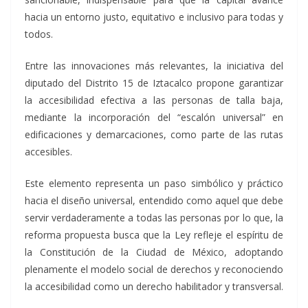
hacia un entorno justo, equitativo e inclusivo para todas y
todos.
Entre las innovaciones más relevantes, la iniciativa del
diputado del Distrito 15 de Iztacalco propone garantizar
la accesibilidad efectiva a las personas de talla baja,
mediante la incorporación del “escalón universal” en
edificaciones y demarcaciones, como parte de las rutas
accesibles.
Este elemento representa un paso simbólico y práctico
hacia el diseño universal, entendido como aquel que debe
servir verdaderamente a todas las personas por lo que, la
reforma propuesta busca que la Ley refleje el espíritu de
la Constitución de la Ciudad de México, adoptando
plenamente el modelo social de derechos y reconociendo
la accesibilidad como un derecho habilitador y transversal.