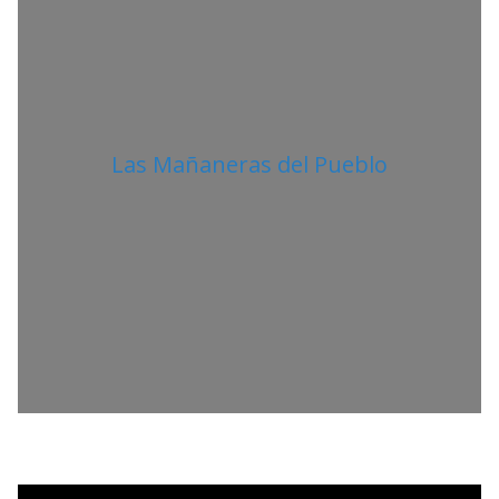
Las Mañaneras del Pueblo