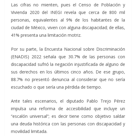
Las cifras no mienten, pues el Censo de Población y
Vivienda 2020 del INEGI revela que cerca de 800 mil
personas, equivalentes al 9% de los habitantes de la
ciudad de México, viven con alguna discapacidad; de ellas,
41% presenta una limitación motriz.
Por su parte, la Encuesta Nacional sobre Discriminación
(ENADIS) 2022 señala que 30.7% de las personas con
discapacidad sufrió la negación injustificada de alguno de
sus derechos en los últimos cinco años. De ese grupo,
88.7% no presentó denuncia al considerar que no sería
escuchado o que sería una pérdida de tiempo.
Ante tales escenarios, el diputado Pablo Trejo Pérez
impulsa una reforma de accesibilidad que incluye un
“escalón universal”; es decir tiene como objetivo saldar
una deuda histórica con las personas con discapacidad y
movilidad limitada.