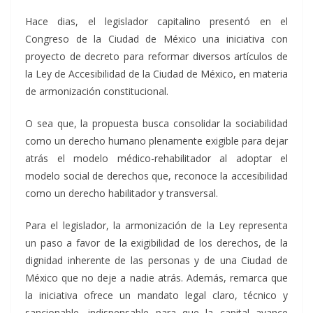
Hace dias, el legislador capitalino presentó en el
Congreso de la Ciudad de México una iniciativa con
proyecto de decreto para reformar diversos artículos de
la Ley de Accesibilidad de la Ciudad de México, en materia
de armonización constitucional.
O sea que, la propuesta busca consolidar la sociabilidad
como un derecho humano plenamente exigible para dejar
atrás el modelo médico-rehabilitador al adoptar el
modelo social de derechos que, reconoce la accesibilidad
como un derecho habilitador y transversal.
Para el legislador, la armonización de la Ley representa
un paso a favor de la exigibilidad de los derechos, de la
dignidad inherente de las personas y de una Ciudad de
México que no deje a nadie atrás. Además, remarca que
la iniciativa ofrece un mandato legal claro, técnico y
sancionable, indispensable para que la capital avance