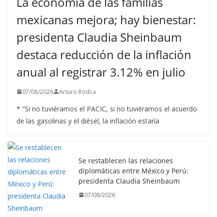
La economía de las familias
mexicanas mejora; hay bienestar:
presidenta Claudia Sheinbaum
destaca reducción de la inflación
anual al registrar 3.12% en julio
07/08/2026
Arturo Rodca
* ”Si no tuviéramos el PACIC, si no tuviéramos el acuerdo
de las gasolinas y el diésel, la inflación estaría
Se restablecen las relaciones
diplomáticas entre México y Perú:
presidenta Claudia Sheinbaum
07/08/2026