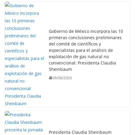
Gobierno de México incorpora las 10
primeras conclusiones preliminares
del comité de científicos y
especialistas para el análisis de
explotación de gas natural no
convencional: Presidenta Claudia
Sheinbaum
06/08/2026
Presidenta Claudia Sheinbaum