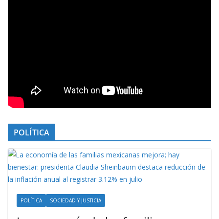
POLÍTICA
POLÍTICA
SOCIEDAD Y JUSTICIA