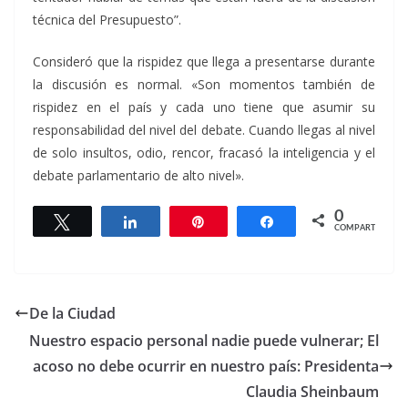
técnica del Presupuesto”.
Consideró que la rispidez que llega a presentarse durante
la discusión es normal. «Son momentos también de
rispidez en el país y cada uno tiene que asumir su
responsabilidad del nivel del debate. Cuando llegas al nivel
de solo insultos, odio, rencor, fracasó la inteligencia y el
debate parlamentario de alto nivel».
0
Twittear
Compartir
Pin
Compartir
COMPARTIR
De la Ciudad
Nuestro espacio personal nadie puede vulnerar; El
acoso no debe ocurrir en nuestro país: Presidenta
Claudia Sheinbaum