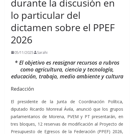
durante la discusión en
lo particular del
dictamen sobre el PPEF
2026
05/11/2025
Sarahi
* El objetivo es reasignar recursos a rubros
como agricultura, ciencia y tecnología,
educación, trabajo, medio ambiente y cultura
Redacción
El presidente de la Junta de Coordinación Política,
diputado Ricardo Monreal Ávila, anunció que los grupos
parlamentarios de Morena, PVEM y PT presentarán, en
tres bloques, 12 reservas de modificación al Proyecto de
Presupuesto de Egresos de la Federación (PPEF) 2026,