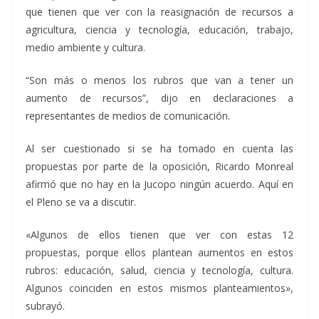
que tienen que ver con la reasignación de recursos a
agricultura, ciencia y tecnología, educación, trabajo,
medio ambiente y cultura.
“Son más o menos los rubros que van a tener un
aumento de recursos”, dijo en declaraciones a
representantes de medios de comunicación.
Al ser cuestionado si se ha tomado en cuenta las
propuestas por parte de la oposición, Ricardo Monreal
afirmó que no hay en la Jucopo ningún acuerdo. Aquí en
el Pleno se va a discutir.
«Algunos de ellos tienen que ver con estas 12
propuestas, porque ellos plantean aumentos en estos
rubros: educación, salud, ciencia y tecnología, cultura.
Algunos coinciden en estos mismos planteamientos»,
subrayó.