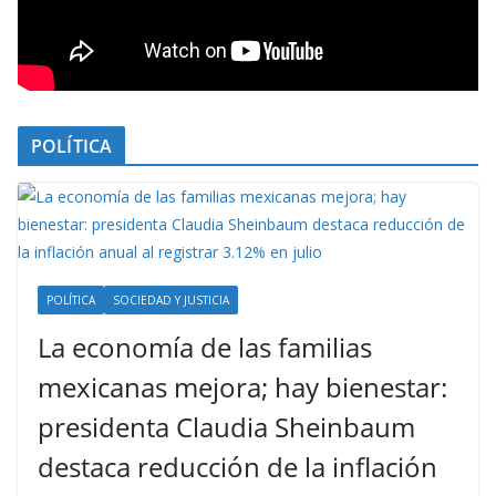
POLÍTICA
POLÍTICA
SOCIEDAD Y JUSTICIA
La economía de las familias
mexicanas mejora; hay bienestar:
presidenta Claudia Sheinbaum
destaca reducción de la inflación