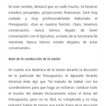
En este sentido, destacó que se cuidó mucho. Se hicieron
estudios actuariales, proyecciones financieras. Está muy
cuidado y muy profesionalmente elaborado el
Presupuesto. «Esa es nuestra función. Claro, tenemos
conversación, nunca hemos dejado de tener
conversación con el Ejecutivo, a través de la Secretaría de
Hacienda. Nunca hemos estado alejados de estar
conversando».
Ruta de la conducción de la sesión
En cuanto a la dinámica de la sesión durante la discusión
en lo particular del Presupuesto, el diputado Ricardo
Monreal Ávila dijo que “ha tratado de hablar con los
coordinadores para que haga un esfuerzo conducir todo
el mundo del debate técnicamente sobre el tema del
Presupuesto, pero no es fácil, es complicado y es muy
tentador hablar de temas que están fuera de la discusión