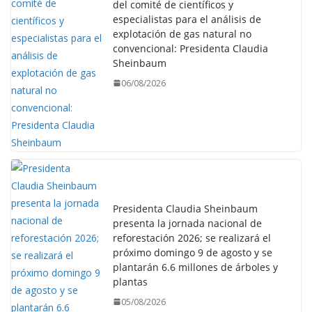
del comité de científicos y
especialistas para el análisis de
explotación de gas natural no
convencional: Presidenta Claudia
Sheinbaum
06/08/2026
Presidenta Claudia Sheinbaum
presenta la jornada nacional de
reforestación 2026; se realizará el
próximo domingo 9 de agosto y se
plantarán 6.6 millones de árboles y
plantas
05/08/2026