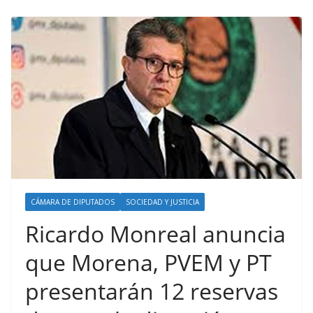
CÁMARA DE DIPUTADOS
SOCIEDAD Y JUSTICIA
Ricardo Monreal anuncia
que Morena, PVEM y PT
presentarán 12 reservas