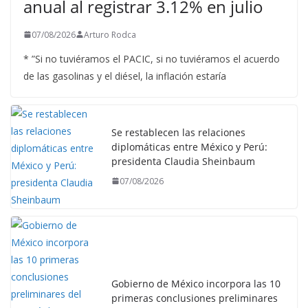
anual al registrar 3.12% en julio
07/08/2026
Arturo Rodca
* ”Si no tuviéramos el PACIC, si no tuviéramos el acuerdo
de las gasolinas y el diésel, la inflación estaría
Se restablecen las relaciones
diplomáticas entre México y Perú:
presidenta Claudia Sheinbaum
07/08/2026
Gobierno de México incorpora las 10
primeras conclusiones preliminares