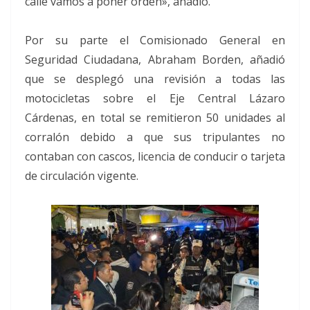
calle vamos a poner orden», añadió.
Por su parte el Comisionado General en
Seguridad Ciudadana, Abraham Borden, añadió
que se desplegó una revisión a todas las
motocicletas sobre el Eje Central Lázaro
Cárdenas, en total se remitieron 50 unidades al
corralón debido a que sus tripulantes no
contaban con cascos, licencia de conducir o tarjeta
de circulación vigente.