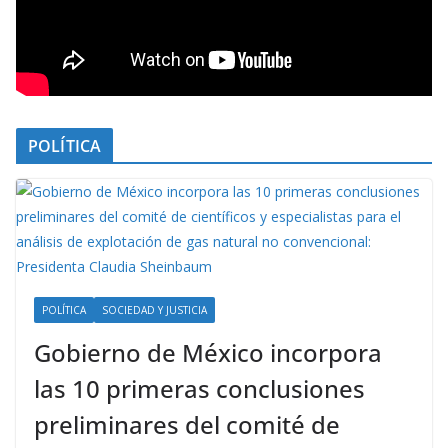
POLÍTICA
POLÍTICA
SOCIEDAD Y JUSTICIA
Gobierno de México incorpora
las 10 primeras conclusiones
preliminares del comité de