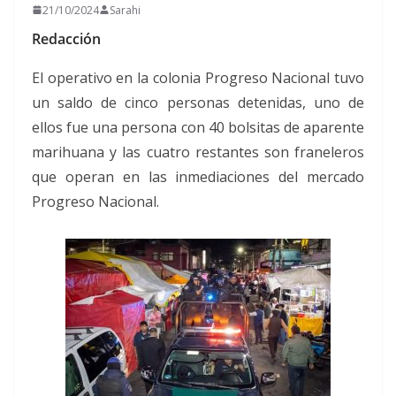
21/10/2024
Sarahi
Redacción
El operativo en la colonia Progreso Nacional tuvo
un saldo de cinco personas detenidas, uno de
ellos fue una persona con 40 bolsitas de aparente
marihuana y las cuatro restantes son franeleros
que operan en las inmediaciones del mercado
Progreso Nacional.