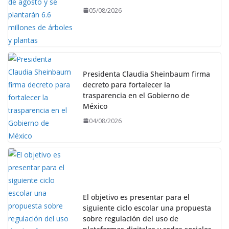
05/08/2026
Presidenta Claudia Sheinbaum firma
decreto para fortalecer la
trasparencia en el Gobierno de
México
04/08/2026
El objetivo es presentar para el
siguiente ciclo escolar una propuesta
sobre regulación del uso de