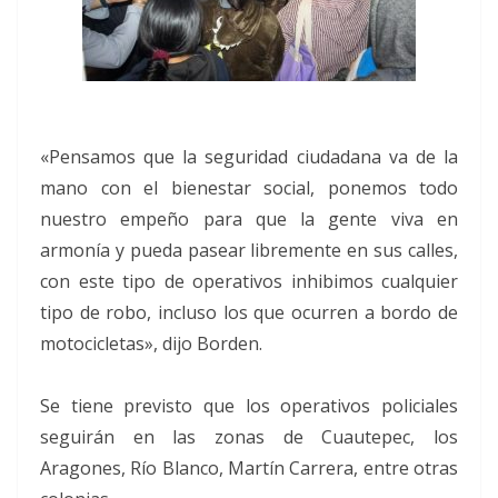
«Pensamos que la seguridad ciudadana va de la
mano con el bienestar social, ponemos todo
nuestro empeño para que la gente viva en
armonía y pueda pasear libremente en sus calles,
con este tipo de operativos inhibimos cualquier
tipo de robo, incluso los que ocurren a bordo de
motocicletas», dijo Borden.
Se tiene previsto que los operativos policiales
seguirán en las zonas de Cuautepec, los
Aragones, Río Blanco, Martín Carrera, entre otras