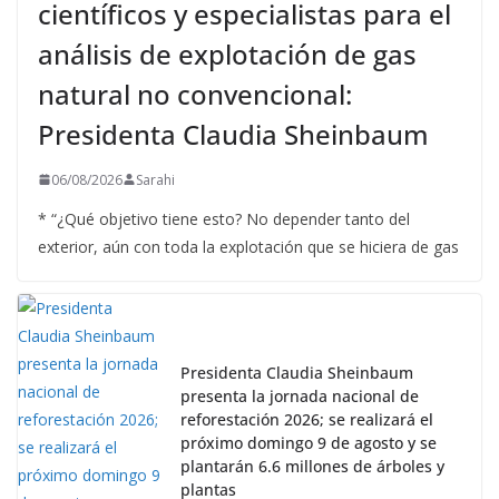
científicos y especialistas para el
análisis de explotación de gas
natural no convencional:
Presidenta Claudia Sheinbaum
06/08/2026
Sarahi
* “¿Qué objetivo tiene esto? No depender tanto del
exterior, aún con toda la explotación que se hiciera de gas
Presidenta Claudia Sheinbaum
presenta la jornada nacional de
reforestación 2026; se realizará el
próximo domingo 9 de agosto y se
plantarán 6.6 millones de árboles y
plantas