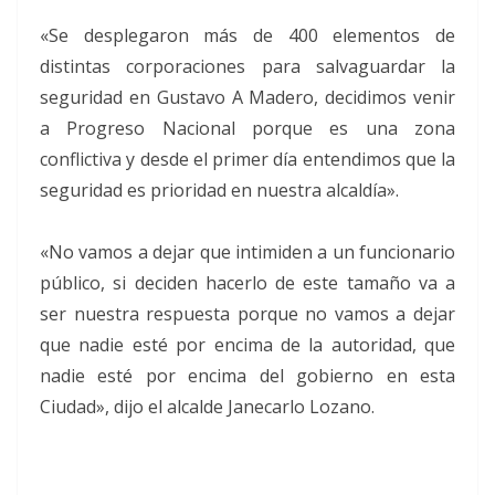
«Se desplegaron más de 400 elementos de
distintas corporaciones para salvaguardar la
seguridad en Gustavo A Madero, decidimos venir
a Progreso Nacional porque es una zona
conflictiva y desde el primer día entendimos que la
seguridad es prioridad en nuestra alcaldía».
«No vamos a dejar que intimiden a un funcionario
público, si deciden hacerlo de este tamaño va a
ser nuestra respuesta porque no vamos a dejar
que nadie esté por encima de la autoridad, que
nadie esté por encima del gobierno en esta
Ciudad», dijo el alcalde Janecarlo Lozano.