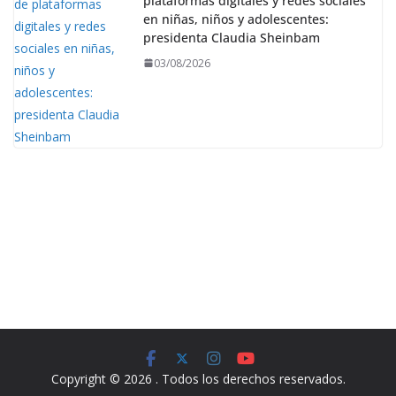
plataformas digitales y redes sociales
en niñas, niños y adolescentes:
presidenta Claudia Sheinbam
03/08/2026
Copyright © 2026
. Todos los derechos reservados.