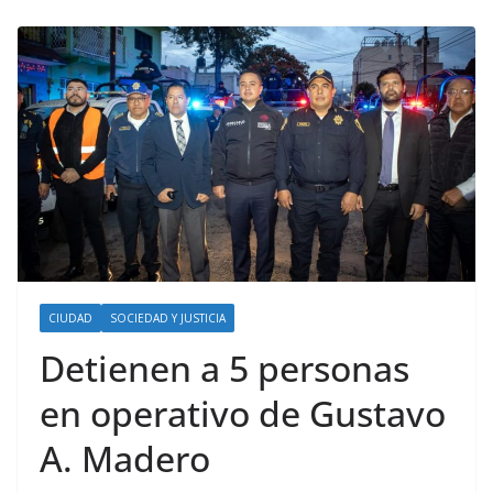
CIUDAD
SOCIEDAD Y JUSTICIA
Detienen a 5 personas
en operativo de Gustavo
A. Madero