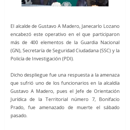
El alcalde de Gustavo A Madero, Janecarlo Lozano
encabezó este operativo en el que participaron
más de 400 elementos de la Guardia Nacional
(GN), Secretaría de Seguridad Ciudadana (SSC) y la
Policía de Investigación (PDI).
Dicho despliegue fue una respuesta a la amenaza
que sufrió uno de los funcionarios en la alcaldía
Gustavo A Madero, pues el Jefe de Orientación
Jurídica de la Territorial número 7, Bonifacio
Prado, fue amenazado de muerte el sábado
pasado.