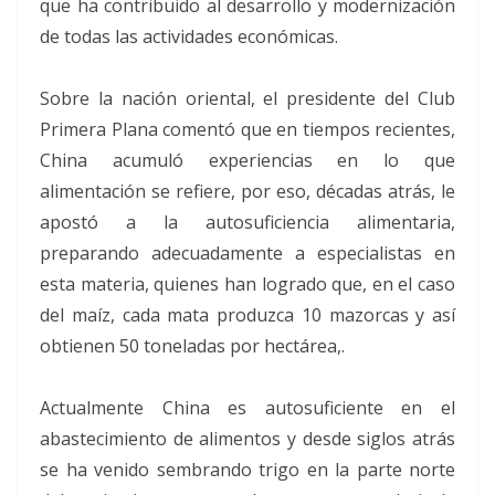
que ha contribuido al desarrollo y modernización
de todas las actividades económicas.
Sobre la nación oriental, el presidente del Club
Primera Plana comentó que en tiempos recientes,
China acumuló experiencias en lo que
alimentación se refiere, por eso, décadas atrás, le
apostó a la autosuficiencia alimentaria,
preparando adecuadamente a especialistas en
esta materia, quienes han logrado que, en el caso
del maíz, cada mata produzca 10 mazorcas y así
obtienen 50 toneladas por hectárea,.
Actualmente China es autosuficiente en el
abastecimiento de alimentos y desde siglos atrás
se ha venido sembrando trigo en la parte norte