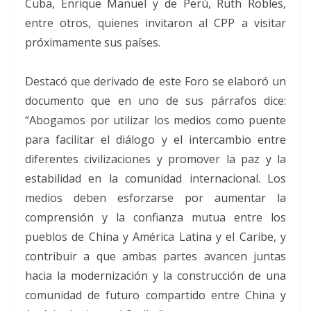
Cuba, Enrique Manuel y de Perú, Ruth Robles,
entre otros, quienes invitaron al CPP a visitar
próximamente sus países.
Destacó que derivado de este Foro se elaboró un
documento que en uno de sus párrafos dice:
“Abogamos por utilizar los medios como puente
para facilitar el diálogo y el intercambio entre
diferentes civilizaciones y promover la paz y la
estabilidad en la comunidad internacional. Los
medios deben esforzarse por aumentar la
comprensión y la confianza mutua entre los
pueblos de China y América Latina y el Caribe, y
contribuir a que ambas partes avancen juntas
hacia la modernización y la construcción de una
comunidad de futuro compartido entre China y