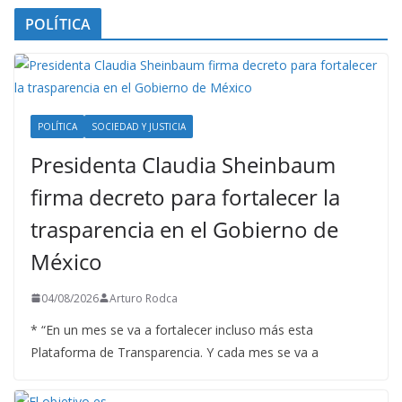
POLÍTICA
POLÍTICA
SOCIEDAD Y JUSTICIA
Presidenta Claudia Sheinbaum
firma decreto para fortalecer la
trasparencia en el Gobierno de
México
04/08/2026
Arturo Rodca
* “En un mes se va a fortalecer incluso más esta
Plataforma de Transparencia. Y cada mes se va a