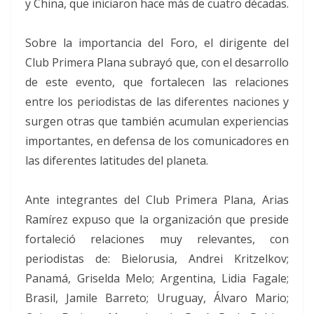
y China, que iniciaron hace más de cuatro décadas.
Sobre la importancia del Foro, el dirigente del
Club Primera Plana subrayó que, con el desarrollo
de este evento, que fortalecen las relaciones
entre los periodistas de las diferentes naciones y
surgen otras que también acumulan experiencias
importantes, en defensa de los comunicadores en
las diferentes latitudes del planeta.
Ante integrantes del Club Primera Plana, Arias
Ramírez expuso que la organización que preside
fortaleció relaciones muy relevantes, con
periodistas de: Bielorusia, Andrei Kritzelkov;
Panamá, Griselda Melo; Argentina, Lidia Fagale;
Brasil, Jamile Barreto; Uruguay, Álvaro Mario;