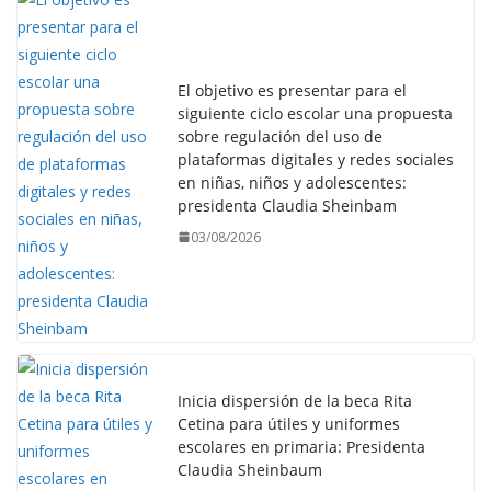
El objetivo es presentar para el
siguiente ciclo escolar una propuesta
sobre regulación del uso de
plataformas digitales y redes sociales
en niñas, niños y adolescentes:
presidenta Claudia Sheinbam
03/08/2026
Inicia dispersión de la beca Rita
Cetina para útiles y uniformes
escolares en primaria: Presidenta
Claudia Sheinbaum