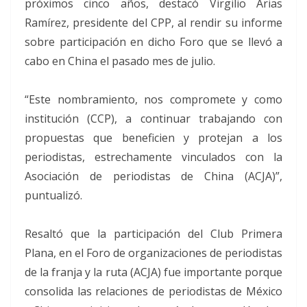
próximos cinco años, destacó Virgilio Arias
Ramírez, presidente del CPP, al rendir su informe
sobre participación en dicho Foro que se llevó a
cabo en China el pasado mes de julio.
“Este nombramiento, nos compromete y como
institución (CCP), a continuar trabajando con
propuestas que beneficien y protejan a los
periodistas, estrechamente vinculados con la
Asociación de periodistas de China (ACJA)”,
puntualizó.
Resaltó que la participación del Club Primera
Plana, en el Foro de organizaciones de periodistas
de la franja y la ruta (ACJA) fue importante porque
consolida las relaciones de periodistas de México