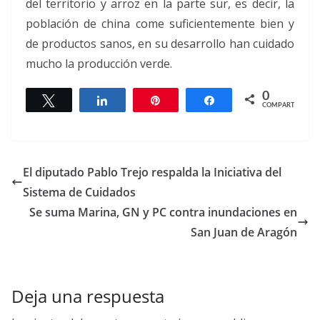
del territorio y arroz en la parte sur, es decir, la
población de china come suficientemente bien y
de productos sanos, en su desarrollo han cuidado
mucho la producción verde.
0
Twittear
Compartir
Pin
Compartir
COMPARTIR
El diputado Pablo Trejo respalda la Iniciativa del
Sistema de Cuidados
Se suma Marina, GN y PC contra inundaciones en
San Juan de Aragón
Deja una respuesta