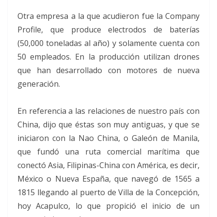
Otra empresa a la que acudieron fue la Company
Profile, que produce electrodos de baterías
(50,000 toneladas al año) y solamente cuenta con
50 empleados. En la producción utilizan drones
que han desarrollado con motores de nueva
generación.
En referencia a las relaciones de nuestro país con
China, dijo que éstas son muy antiguas, y que se
iniciaron con la Nao China, o Galeón de Manila,
que fundó una ruta comercial marítima que
conectó Asia, Filipinas-China con América, es decir,
México o Nueva España, que navegó de 1565 a
1815 llegando al puerto de Villa de la Concepción,
hoy Acapulco, lo que propició el inicio de un