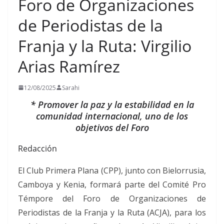
Foro de Organizaciones
de Periodistas de la
Franja y la Ruta: Virgilio
Arias Ramírez
12/08/2025
Sarahi
* Promover la paz y la estabilidad en la
comunidad internacional, uno de los
objetivos del Foro
Redacción
El Club Primera Plana (CPP), junto con Bielorrusia,
Camboya y Kenia, formará parte del Comité Pro
Témpore del Foro de Organizaciones de
Periodistas de la Franja y la Ruta (ACJA), para los