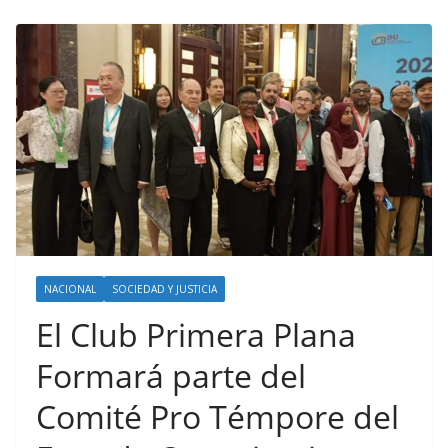
NACIONAL
SOCIEDAD Y JUSTICIA
El Club Primera Plana
Formará parte del
Comité Pro Témpore del