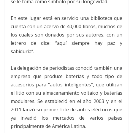
se le toma como símbolo por su longevidad.
En este lugar está en servicio una biblioteca que
cuenta con un acervo de 40,000 libros, muchos de
los cuales son donados por sus autores, con un
letrero de dice: “aquí siempre hay paz y
sabiduría”.
La delegación de periodistas conoció también una
empresa que produce baterías y todo tipo de
accesorios para “autos inteligentes”, que utilizan
el litio con su almacenamiento voltaico y baterías
modulares. Se estableció en el año 2003 y en el
2011 lanzó su primer lote de autos eléctricos que
ya invadió los mercados de varios países
principalmente de América Latina.