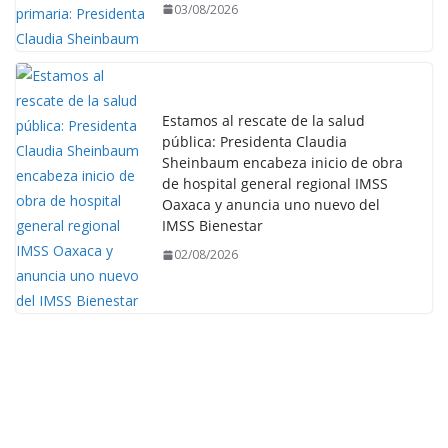
03/08/2026
Estamos al rescate de la salud
pública: Presidenta Claudia
Sheinbaum encabeza inicio de obra
de hospital general regional IMSS
Oaxaca y anuncia uno nuevo del
IMSS Bienestar
02/08/2026