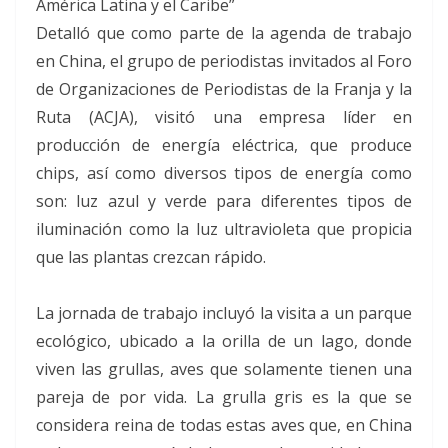
América Latina y el Caribe”
Detalló que como parte de la agenda de trabajo
en China, el grupo de periodistas invitados al Foro
de Organizaciones de Periodistas de la Franja y la
Ruta (ACJA), visitó una empresa líder en
producción de energía eléctrica, que produce
chips, así como diversos tipos de energía como
son: luz azul y verde para diferentes tipos de
iluminación como la luz ultravioleta que propicia
que las plantas crezcan rápido.
La jornada de trabajo incluyó la visita a un parque
ecológico, ubicado a la orilla de un lago, donde
viven las grullas, aves que solamente tienen una
pareja de por vida. La grulla gris es la que se
considera reina de todas estas aves que, en China