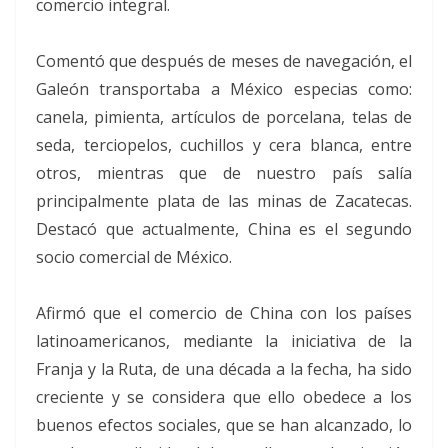
comercio integral.
Comentó que después de meses de navegación, el
Galeón transportaba a México especias como:
canela, pimienta, artículos de porcelana, telas de
seda, terciopelos, cuchillos y cera blanca, entre
otros, mientras que de nuestro país salía
principalmente plata de las minas de Zacatecas.
Destacó que actualmente, China es el segundo
socio comercial de México.
Afirmó que el comercio de China con los países
latinoamericanos, mediante la iniciativa de la
Franja y la Ruta, de una década a la fecha, ha sido
creciente y se considera que ello obedece a los
buenos efectos sociales, que se han alcanzado, lo