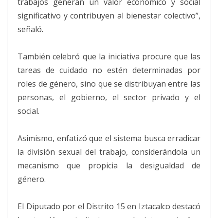
trabajos generan un valor económico y social
significativo y contribuyen al bienestar colectivo”,
señaló.
También celebró que la iniciativa procure que las
tareas de cuidado no estén determinadas por
roles de género, sino que se distribuyan entre las
personas, el gobierno, el sector privado y el
social.
Asimismo, enfatizó que el sistema busca erradicar
la división sexual del trabajo, considerándola un
mecanismo que propicia la desigualdad de
género.
El Diputado por el Distrito 15 en Iztacalco destacó