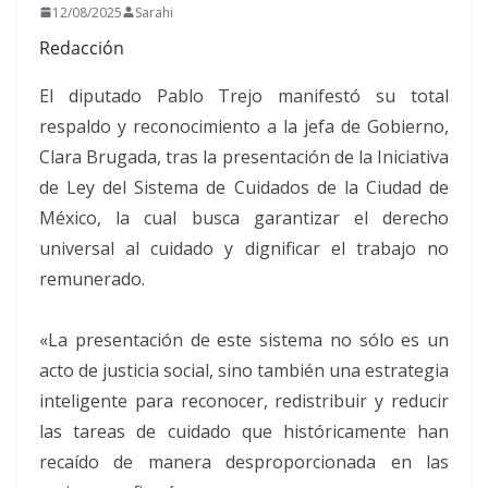
12/08/2025
Sarahi
Redacción
El diputado Pablo Trejo manifestó su total
respaldo y reconocimiento a la jefa de Gobierno,
Clara Brugada, tras la presentación de la Iniciativa
de Ley del Sistema de Cuidados de la Ciudad de
México, la cual busca garantizar el derecho
universal al cuidado y dignificar el trabajo no
remunerado.
«La presentación de este sistema no sólo es un
acto de justicia social, sino también una estrategia
inteligente para reconocer, redistribuir y reducir
las tareas de cuidado que históricamente han
recaído de manera desproporcionada en las