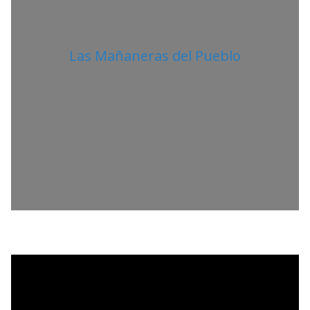
Las Mañaneras del Pueblo