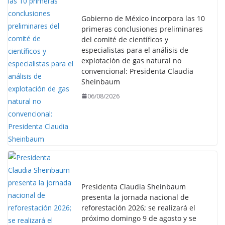
Gobierno de México incorpora las 10
primeras conclusiones preliminares
del comité de científicos y
especialistas para el análisis de
explotación de gas natural no
convencional: Presidenta Claudia
Sheinbaum
06/08/2026
Presidenta Claudia Sheinbaum
presenta la jornada nacional de
reforestación 2026; se realizará el
próximo domingo 9 de agosto y se