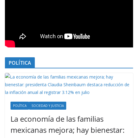
POLÍTICA
POLÍTICA
SOCIEDAD Y JUSTICIA
La economía de las familias
mexicanas mejora; hay bienestar: