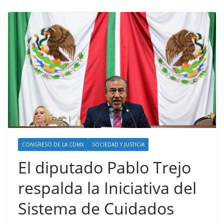
CONGRESO DE LA CDMX
SOCIEDAD Y JUSTICIA
El diputado Pablo Trejo
respalda la Iniciativa del
Sistema de Cuidados