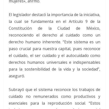
mujeres», afirmó.
El legislador destacó la importancia de la iniciativa,
la cual se fundamenta en el Artículo 9 de la
Constitución de la Ciudad de México,
reconociendo el derecho al cuidado como un
derecho humano inherente. “Este sistema es un
paso crucial para nuestra capital, pues reconoce
el cuidado, el ser cuidado y el autocuidado como
derechos humanos universales e indispensables
para la sostenibilidad de la vida y la sociedad”,
aseguró.
Subrayó que el sistema reconoce los trabajos de
cuidado no remunerados como productivos y
esenciales para la reproducción social. “Estos