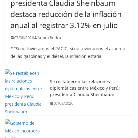
presidenta Claudia Sheinbaum
destaca reducción de la inflación
anual al registrar 3.12% en julio
07/08/2026
Arturo Rodca
* ”Si no tuviéramos el PACIC, si no tuviéramos el acuerdo
de las gasolinas y el diésel, la inflación estaría
Se restablecen las relaciones
diplomáticas entre México y Perú:
presidenta Claudia Sheinbaum
07/08/2026