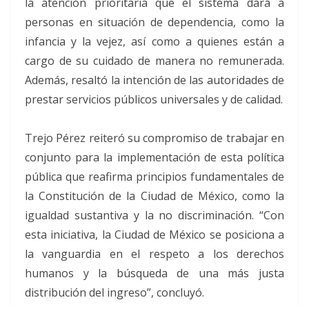
la atención prioritaria que el sistema dará a
personas en situación de dependencia, como la
infancia y la vejez, así como a quienes están a
cargo de su cuidado de manera no remunerada.
Además, resaltó la intención de las autoridades de
prestar servicios públicos universales y de calidad.
Trejo Pérez reiteró su compromiso de trabajar en
conjunto para la implementación de esta política
pública que reafirma principios fundamentales de
la Constitución de la Ciudad de México, como la
igualdad sustantiva y la no discriminación. “Con
esta iniciativa, la Ciudad de México se posiciona a
la vanguardia en el respeto a los derechos
humanos y la búsqueda de una más justa
distribución del ingreso”, concluyó.