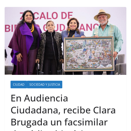
CIUDAD
SOCIEDAD Y JUSTICIA
En Audiencia
Ciudadana, recibe Clara
Brugada un facsimilar