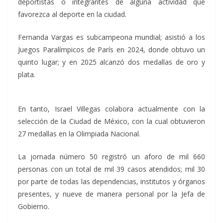
deportistas o integrantes de alguna actividad que
favorezca al deporte en la ciudad.
Fernanda Vargas es subcampeona mundial; asistió a los
Juegos Paralímpicos de París en 2024, donde obtuvo un
quinto lugar; y en 2025 alcanzó dos medallas de oro y
plata.
En tanto, Israel Villegas colabora actualmente con la
selección de la Ciudad de México, con la cual obtuvieron
27 medallas en la Olimpiada Nacional.
La jornada número 50 registró un aforo de mil 660
personas con un total de mil 39 casos atendidos; mil 30
por parte de todas las dependencias, institutos y órganos
presentes, y nueve de manera personal por la Jefa de
Gobierno.