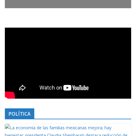
POLÍTICA