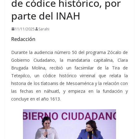
de códice histórico, por
parte del INAH
11/11/2025
Sarahi
Redacción
Durante la audiencia número 50 del programa Zócalo de
Gobierno Ciudadano, la mandataria capitalina, Clara
Brugada Molina, recibió un facsimilar de la Tira de
Tetepilco, un códice histórico virreinal que relata la
historia de los tlatoanis de Mesoamérica y la relación con
las fechas en náhuatl, y empieza en la fundación y
concluye en el año 1613.