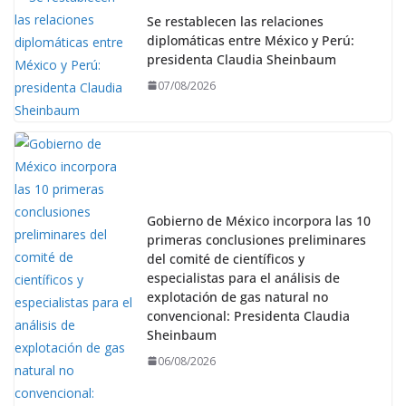
Se restablecen las relaciones
diplomáticas entre México y Perú:
presidenta Claudia Sheinbaum
07/08/2026
Gobierno de México incorpora las 10
primeras conclusiones preliminares
del comité de científicos y
especialistas para el análisis de
explotación de gas natural no
convencional: Presidenta Claudia
Sheinbaum
06/08/2026