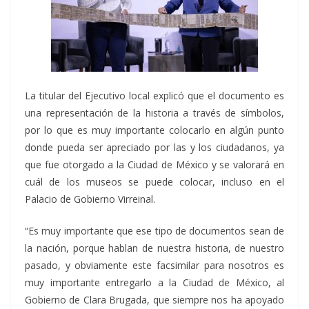
La titular del Ejecutivo local explicó que el documento es
una representación de la historia a través de símbolos,
por lo que es muy importante colocarlo en algún punto
donde pueda ser apreciado por las y los ciudadanos, ya
que fue otorgado a la Ciudad de México y se valorará en
cuál de los museos se puede colocar, incluso en el
Palacio de Gobierno Virreinal.
“Es muy importante que ese tipo de documentos sean de
la nación, porque hablan de nuestra historia, de nuestro
pasado, y obviamente este facsimilar para nosotros es
muy importante entregarlo a la Ciudad de México, al
Gobierno de Clara Brugada, que siempre nos ha apoyado