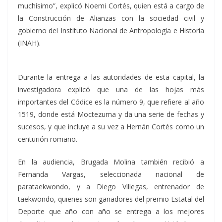
muchísimo”, explicó Noemi Cortés, quien está a cargo de
la Construcción de Alianzas con la sociedad civil y
gobierno del Instituto Nacional de Antropología e Historia
(INAH).
Durante la entrega a las autoridades de esta capital, la
investigadora explicó que una de las hojas más
importantes del Códice es la número 9, que refiere al año
1519, donde está Moctezuma y da una serie de fechas y
sucesos, y que incluye a su vez a Hernán Cortés como un
centurión romano.
En la audiencia, Brugada Molina también recibió a
Fernanda Vargas, seleccionada nacional de
parataekwondo, y a Diego Villegas, entrenador de
taekwondo, quienes son ganadores del premio Estatal del
Deporte que año con año se entrega a los mejores