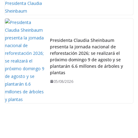
Presidenta Claudia Sheinbaum
presenta la jornada nacional de
reforestación 2026; se realizará el
próximo domingo 9 de agosto y se
plantarán 6.6 millones de árboles y
plantas
05/08/2026