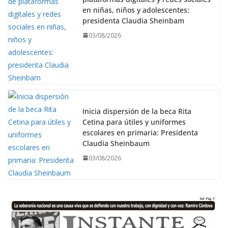
en niñas, niños y adolescentes:
presidenta Claudia Sheinbam
03/08/2026
Inicia dispersión de la beca Rita
Cetina para útiles y uniformes
escolares en primaria: Presidenta
Claudia Sheinbaum
03/08/2026