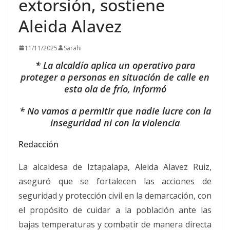
extorsión, sostiene
Aleida Alavez
11/11/2025
Sarahi
* La alcaldía aplica un operativo para
proteger a personas en situación de calle en
esta ola de frío, informó
* No vamos a permitir que nadie lucre con la
inseguridad ni con la violencia
Redacción
La alcaldesa de Iztapalapa, Aleida Alavez Ruiz,
aseguró que se fortalecen las acciones de
seguridad y protección civil en la demarcación, con
el propósito de cuidar a la población ante las
bajas temperaturas y combatir de manera directa