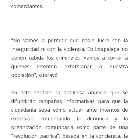
comerciantes.
“No vamos a permitir que nadie lucre con la
inseguridad ni con la violencia. En Iztapalapa no
tienen cabida los criminales. Vamos a correr a
quienes intenten extorsionar a nuestra
población”, subrayó.
En este sentido, la alcaldesa anunció que se
difundirán campañas informativas para que la
ciudadanía sepa cómo actuar ante intentos de
extorsión, fomentando la denuncia y la
organización comunitaria como parte de una
“revolución pacífica”, basada en la conciencia, la