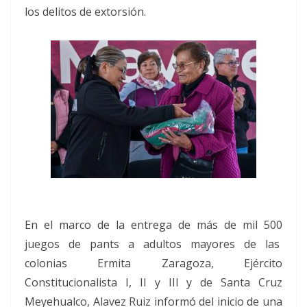
los delitos de extorsión.
En el marco de la entrega de más de mil 500
juegos de pants a adultos mayores de las
colonias Ermita Zaragoza, Ejército
Constitucionalista I, II y III y de Santa Cruz
Meyehualco, Alavez Ruiz informó del inicio de una