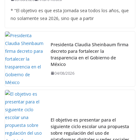
* “El objetivo es que esta Jornada sea todos los años, que
no solamente sea 2026, sino que a partir
Presidenta Claudia Sheinbaum firma
decreto para fortalecer la
trasparencia en el Gobierno de
México
04/08/2026
El objetivo es presentar para el
siguiente ciclo escolar una propuesta
sobre regulación del uso de
plataformas digitales y redes sociales