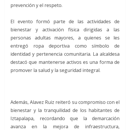
prevención y el respeto.
El evento formó parte de las actividades de
bienestar y activación física dirigidas a las
personas adultas mayores, a quienes se les
entregó ropa deportiva como símbolo de
identidad y pertenencia comunitaria. La alcaldesa
destacó que mantenerse activos es una forma de
promover la salud y la seguridad integral.
Además, Alavez Ruiz reiteró su compromiso con el
bienestar y la tranquilidad de los habitantes de
Iztapalapa, recordando que la demarcación
avanza en la mejora de infraestructura,