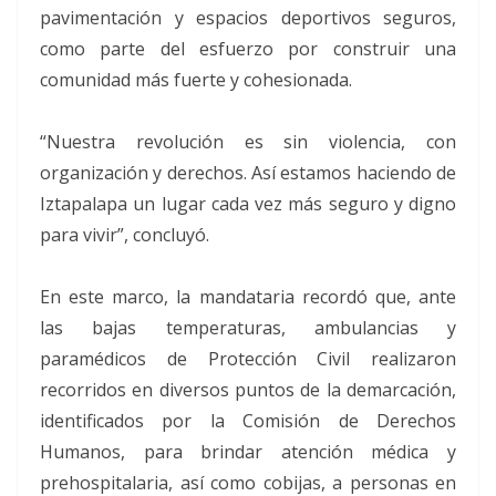
pavimentación y espacios deportivos seguros,
como parte del esfuerzo por construir una
comunidad más fuerte y cohesionada.
“Nuestra revolución es sin violencia, con
organización y derechos. Así estamos haciendo de
Iztapalapa un lugar cada vez más seguro y digno
para vivir”, concluyó.
En este marco, la mandataria recordó que, ante
las bajas temperaturas, ambulancias y
paramédicos de Protección Civil realizaron
recorridos en diversos puntos de la demarcación,
identificados por la Comisión de Derechos
Humanos, para brindar atención médica y
prehospitalaria, así como cobijas, a personas en