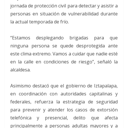
jornada de protección civil para detectar y asistir a
personas en situación de vulnerabilidad durante
la actual temporada de frío.
“Estamos desplegando brigadas para que
ninguna persona se quede desprotegida ante
este clima extremo. Vamos a cuidar que nadie esté
en la calle en condiciones de riesgo”, señaló la
alcaldesa.
Asimismo destacó que el gobierno de Iztapalapa,
en coordinación con autoridades capitalinas y
federales, refuerza la estrategia de seguridad
para prevenir y atender los casos de extorsión
telefónica y presencial, delito que afecta
principalmente a personas adultas mayores y a