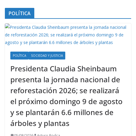
POLÍTICA
POLÍTICA
SOCIEDAD Y JUSTICIA
Presidenta Claudia Sheinbaum
presenta la jornada nacional de
reforestación 2026; se realizará
el próximo domingo 9 de agosto
y se plantarán 6.6 millones de
árboles y plantas
05/08/2026
Arturo Rodca