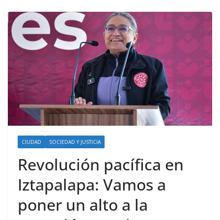
CIUDAD
SOCIEDAD Y JUSTICIA
Revolución pacífica en
Iztapalapa: Vamos a
poner un alto a la