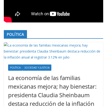
POLÍTICA
POLÍTICA
SOCIEDAD Y JUSTICIA
La economía de las familias
mexicanas mejora; hay bienestar:
presidenta Claudia Sheinbaum
destaca reducción de la inflación