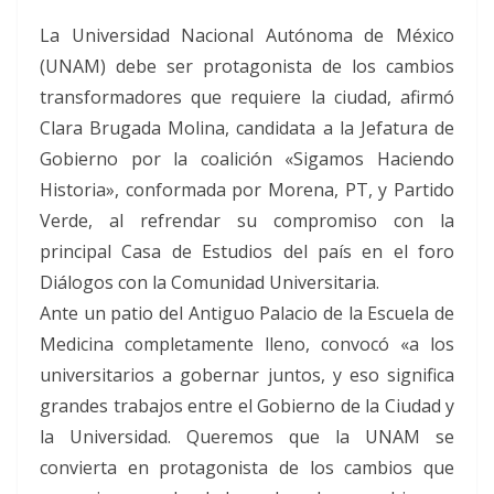
La Universidad Nacional Autónoma de México
(UNAM) debe ser protagonista de los cambios
transformadores que requiere la ciudad, afirmó
Clara Brugada Molina, candidata a la Jefatura de
Gobierno por la coalición «Sigamos Haciendo
Historia», conformada por Morena, PT, y Partido
Verde, al refrendar su compromiso con la
principal Casa de Estudios del país en el foro
Diálogos con la Comunidad Universitaria.
Ante un patio del Antiguo Palacio de la Escuela de
Medicina completamente lleno, convocó «a los
universitarios a gobernar juntos, y eso significa
grandes trabajos entre el Gobierno de la Ciudad y
la Universidad. Queremos que la UNAM se
convierta en protagonista de los cambios que