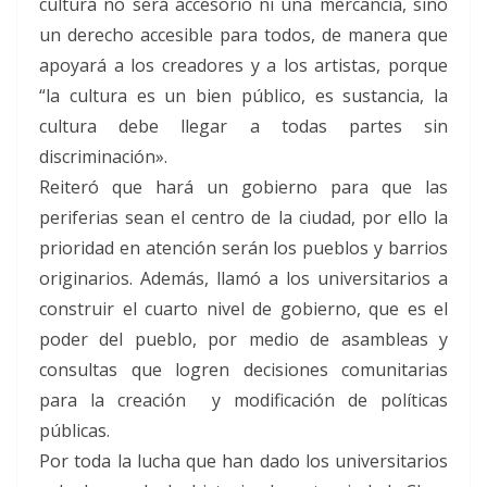
cultura no será accesorio ni una mercancía, sino
un derecho accesible para todos, de manera que
apoyará a los creadores y a los artistas, porque
“la cultura es un bien público, es sustancia, la
cultura debe llegar a todas partes sin
discriminación».
Reiteró que hará un gobierno para que las
periferias sean el centro de la ciudad, por ello la
prioridad en atención serán los pueblos y barrios
originarios. Además, llamó a los universitarios a
construir el cuarto nivel de gobierno, que es el
poder del pueblo, por medio de asambleas y
consultas que logren decisiones comunitarias
para la creación y modificación de políticas
públicas.
Por toda la lucha que han dado los universitarios