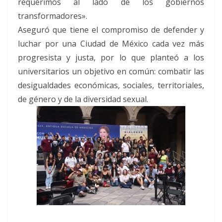
requerimos al lado de los gobiernos
transformadores».
Aseguró que tiene el compromiso de defender y
luchar por una Ciudad de México cada vez más
progresista y justa, por lo que planteó a los
universitarios un objetivo en común: combatir las
desigualdades económicas, sociales, territoriales,
de género y de la diversidad sexual.