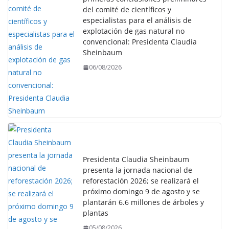
del comité de científicos y
especialistas para el análisis de
explotación de gas natural no
convencional: Presidenta Claudia
Sheinbaum
06/08/2026
Presidenta Claudia Sheinbaum
presenta la jornada nacional de
reforestación 2026; se realizará el
próximo domingo 9 de agosto y se
plantarán 6.6 millones de árboles y
plantas
05/08/2026