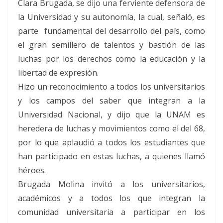
Clara Brugada, se dijo una ferviente defensora de
la Universidad y su autonomía, la cual, señaló, es
parte fundamental del desarrollo del país, como
el gran semillero de talentos y bastión de las
luchas por los derechos como la educación y la
libertad de expresión.
Hizo un reconocimiento a todos los universitarios
y los campos del saber que integran a la
Universidad Nacional, y dijo que la UNAM es
heredera de luchas y movimientos como el del 68,
por lo que aplaudió a todos los estudiantes que
han participado en estas luchas, a quienes llamó
héroes.
Brugada Molina invitó a los universitarios,
académicos y a todos los que integran la
comunidad universitaria a participar en los