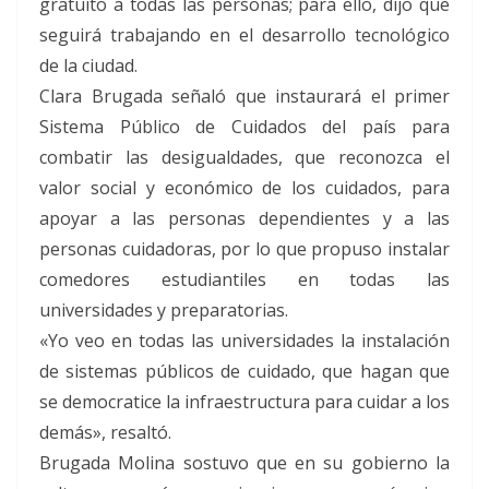
gratuito a todas las personas; para ello, dijo que
seguirá trabajando en el desarrollo tecnológico
de la ciudad.
Clara Brugada señaló que instaurará el primer
Sistema Público de Cuidados del país para
combatir las desigualdades, que reconozca el
valor social y económico de los cuidados, para
apoyar a las personas dependientes y a las
personas cuidadoras, por lo que propuso instalar
comedores estudiantiles en todas las
universidades y preparatorias.
«Yo veo en todas las universidades la instalación
de sistemas públicos de cuidado, que hagan que
se democratice la infraestructura para cuidar a los
demás», resaltó.
Brugada Molina sostuvo que en su gobierno la