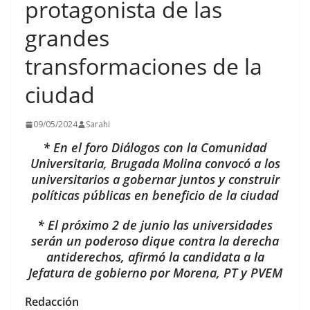
protagonista de las
grandes
transformaciones de la
ciudad
09/05/2024
Sarahi
* En el foro Diálogos con la Comunidad
Universitaria, Brugada Molina convocó a los
universitarios a gobernar juntos y construir
políticas públicas en beneficio de la ciudad
* El próximo 2 de junio las universidades
serán un poderoso dique contra la derecha
antiderechos, afirmó la candidata a la
Jefatura de gobierno por Morena, PT y PVEM
Redacción