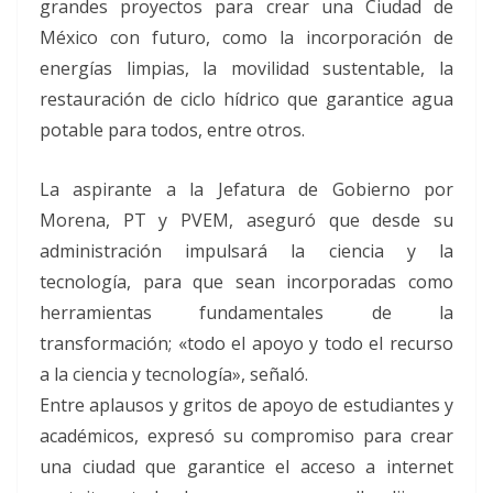
grandes proyectos para crear una Ciudad de
México con futuro, como la incorporación de
energías limpias, la movilidad sustentable, la
restauración de ciclo hídrico que garantice agua
potable para todos, entre otros.
La aspirante a la Jefatura de Gobierno por
Morena, PT y PVEM, aseguró que desde su
administración impulsará la ciencia y la
tecnología, para que sean incorporadas como
herramientas fundamentales de la
transformación; «todo el apoyo y todo el recurso
a la ciencia y tecnología», señaló.
Entre aplausos y gritos de apoyo de estudiantes y
académicos, expresó su compromiso para crear
una ciudad que garantice el acceso a internet