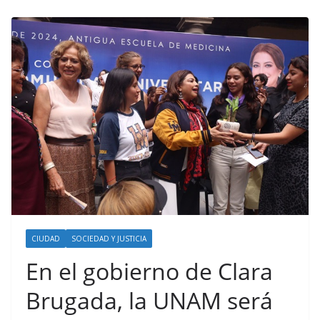
CIUDAD
SOCIEDAD Y JUSTICIA
En el gobierno de Clara
Brugada, la UNAM será