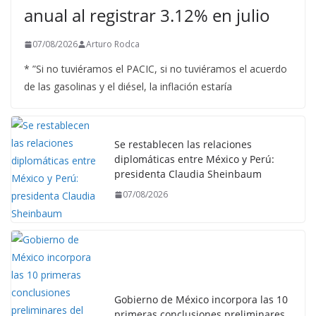
anual al registrar 3.12% en julio
07/08/2026
Arturo Rodca
* ”Si no tuviéramos el PACIC, si no tuviéramos el acuerdo
de las gasolinas y el diésel, la inflación estaría
Se restablecen las relaciones
diplomáticas entre México y Perú:
presidenta Claudia Sheinbaum
07/08/2026
Gobierno de México incorpora las 10
primeras conclusiones preliminares