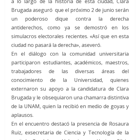
a lo largo de la historia de esta ciudad, Clara
Brugada aseguró que el próximo 2 de junio serán
un poderoso dique contra la derecha
antiderechos, como ya se demostró en los
simulacros electorales recientes. «Así que en esta
ciudad no pasará la derecha», aseveró.
En el diálogo con la comunidad universitaria
participaron estudiantes, académicos, maestros,
trabajadores de las diversas áreas del
conocimiento de la Universidad, quienes
externaron su apoyo a la candidatura de Clara
Brugada y le obsequiaron una chamarra distintiva
de la UNAM, quien la recibió en medio de goyas y
aplausos.
En el encuentro destacó la presencia de Rosaura
Ruiz, exsecretaria de Ciencia y Tecnología de la