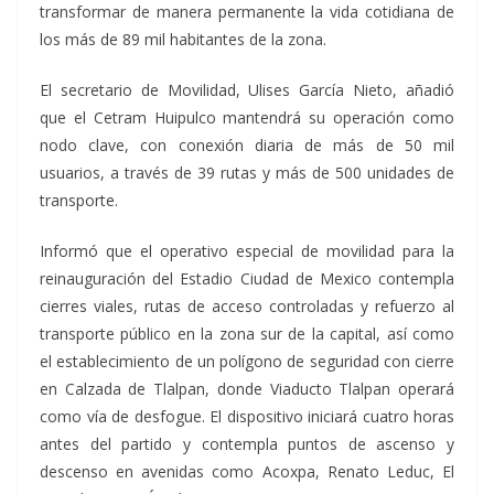
transformar de manera permanente la vida cotidiana de
los más de 89 mil habitantes de la zona.
El secretario de Movilidad, Ulises García Nieto, añadió
que el Cetram Huipulco mantendrá su operación como
nodo clave, con conexión diaria de más de 50 mil
usuarios, a través de 39 rutas y más de 500 unidades de
transporte.
Informó que el operativo especial de movilidad para la
reinauguración del Estadio Ciudad de Mexico contempla
cierres viales, rutas de acceso controladas y refuerzo al
transporte público en la zona sur de la capital, así como
el establecimiento de un polígono de seguridad con cierre
en Calzada de Tlalpan, donde Viaducto Tlalpan operará
como vía de desfogue. El dispositivo iniciará cuatro horas
antes del partido y contempla puntos de ascenso y
descenso en avenidas como Acoxpa, Renato Leduc, El