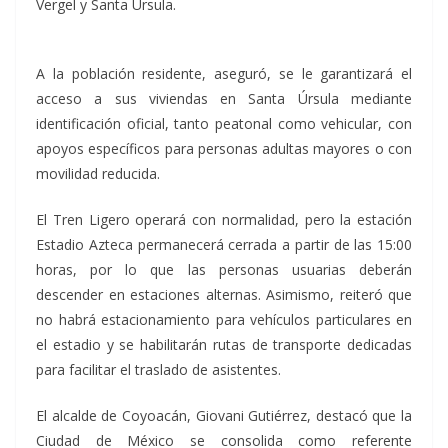
Vergel y Santa Úrsula.
A la población residente, aseguró, se le garantizará el
acceso a sus viviendas en Santa Úrsula mediante
identificación oficial, tanto peatonal como vehicular, con
apoyos específicos para personas adultas mayores o con
movilidad reducida.
El Tren Ligero operará con normalidad, pero la estación
Estadio Azteca permanecerá cerrada a partir de las 15:00
horas, por lo que las personas usuarias deberán
descender en estaciones alternas. Asimismo, reiteró que
no habrá estacionamiento para vehículos particulares en
el estadio y se habilitarán rutas de transporte dedicadas
para facilitar el traslado de asistentes.
El alcalde de Coyoacán, Giovani Gutiérrez, destacó que la
Ciudad de México se consolida como referente