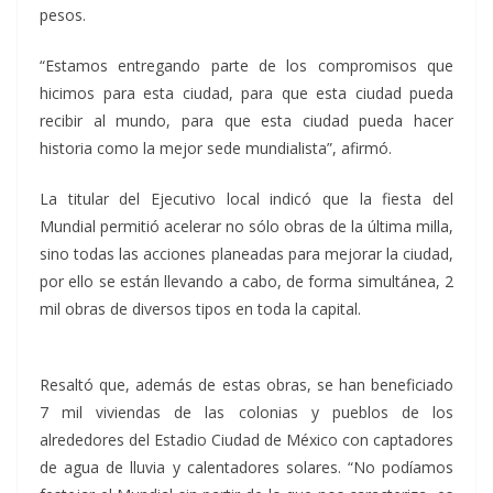
pesos.
“Estamos entregando parte de los compromisos que
hicimos para esta ciudad, para que esta ciudad pueda
recibir al mundo, para que esta ciudad pueda hacer
historia como la mejor sede mundialista”, afirmó.
La titular del Ejecutivo local indicó que la fiesta del
Mundial permitió acelerar no sólo obras de la última milla,
sino todas las acciones planeadas para mejorar la ciudad,
por ello se están llevando a cabo, de forma simultánea, 2
mil obras de diversos tipos en toda la capital.
Resaltó que, además de estas obras, se han beneficiado
7 mil viviendas de las colonias y pueblos de los
alrededores del Estadio Ciudad de México con captadores
de agua de lluvia y calentadores solares. “No podíamos