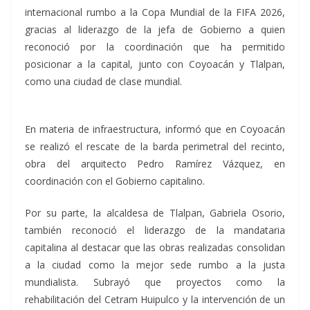
internacional rumbo a la Copa Mundial de la FIFA 2026,
gracias al liderazgo de la jefa de Gobierno a quien
reconoció por la coordinación que ha permitido
posicionar a la capital, junto con Coyoacán y Tlalpan,
como una ciudad de clase mundial.
En materia de infraestructura, informó que en Coyoacán
se realizó el rescate de la barda perimetral del recinto,
obra del arquitecto Pedro Ramírez Vázquez, en
coordinación con el Gobierno capitalino.
Por su parte, la alcaldesa de Tlalpan, Gabriela Osorio,
también reconoció el liderazgo de la mandataria
capitalina al destacar que las obras realizadas consolidan
a la ciudad como la mejor sede rumbo a la justa
mundialista. Subrayó que proyectos como la
rehabilitación del Cetram Huipulco y la intervención de un