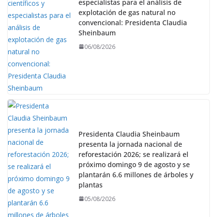
especialistas para el análisis de
explotación de gas natural no
convencional: Presidenta Claudia
Sheinbaum
06/08/2026
Presidenta Claudia Sheinbaum
presenta la jornada nacional de
reforestación 2026; se realizará el
próximo domingo 9 de agosto y se
plantarán 6.6 millones de árboles y
plantas
05/08/2026