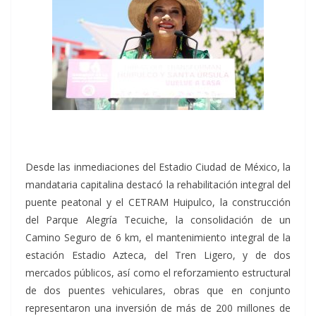
Desde las inmediaciones del Estadio Ciudad de México, la
mandataria capitalina destacó la rehabilitación integral del
puente peatonal y el CETRAM Huipulco, la construcción
del Parque Alegría Tecuiche, la consolidación de un
Camino Seguro de 6 km, el mantenimiento integral de la
estación Estadio Azteca, del Tren Ligero, y de dos
mercados públicos, así como el reforzamiento estructural
de dos puentes vehiculares, obras que en conjunto
representaron una inversión de más de 200 millones de