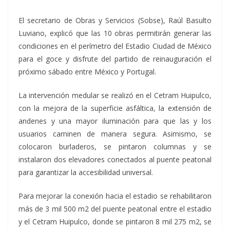
El secretario de Obras y Servicios (Sobse), Raúl Basulto
Luviano, explicó que las 10 obras permitirán generar las
condiciones en el perímetro del Estadio Ciudad de México
para el goce y disfrute del partido de reinauguración el
próximo sábado entre México y Portugal.
La intervención medular se realizó en el Cetram Huipulco,
con la mejora de la superficie asfáltica, la extensión de
andenes y una mayor iluminación para que las y los
usuarios caminen de manera segura. Asimismo, se
colocaron burladeros, se pintaron columnas y se
instalaron dos elevadores conectados al puente peatonal
para garantizar la accesibilidad universal.
Para mejorar la conexión hacia el estadio se rehabilitaron
más de 3 mil 500 m2 del puente peatonal entre el estadio
y el Cetram Huipulco, donde se pintaron 8 mil 275 m2, se