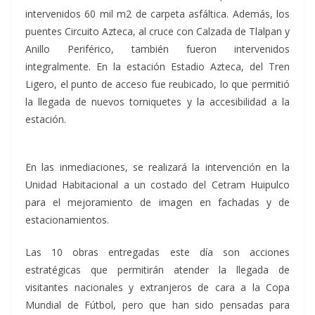
intervenidos 60 mil m2 de carpeta asfáltica. Además, los
puentes Circuito Azteca, al cruce con Calzada de Tlalpan y
Anillo Periférico, también fueron intervenidos
integralmente. En la estación Estadio Azteca, del Tren
Ligero, el punto de acceso fue reubicado, lo que permitió
la llegada de nuevos torniquetes y la accesibilidad a la
estación.
En las inmediaciones, se realizará la intervención en la
Unidad Habitacional a un costado del Cetram Huipulco
para el mejoramiento de imagen en fachadas y de
estacionamientos.
Las 10 obras entregadas este día son acciones
estratégicas que permitirán atender la llegada de
visitantes nacionales y extranjeros de cara a la Copa
Mundial de Fútbol, pero que han sido pensadas para