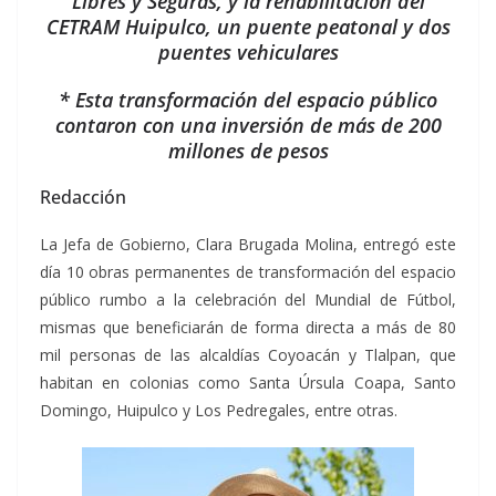
Libres y Seguras, y la rehabilitación del
CETRAM Huipulco, un puente peatonal y dos
puentes vehiculares
* Esta transformación del espacio público
contaron con una inversión de más de 200
millones de pesos
Redacción
La Jefa de Gobierno, Clara Brugada Molina, entregó este
día 10 obras permanentes de transformación del espacio
público rumbo a la celebración del Mundial de Fútbol,
mismas que beneficiarán de forma directa a más de 80
mil personas de las alcaldías Coyoacán y Tlalpan, que
habitan en colonias como Santa Úrsula Coapa, Santo
Domingo, Huipulco y Los Pedregales, entre otras.