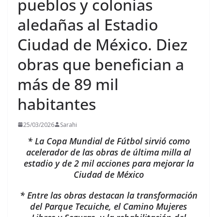
pueblos y colonias
aledañas al Estadio
Ciudad de México. Diez
obras que benefician a
más de 89 mil
habitantes
25/03/2026
Sarahi
* La Copa Mundial de Fútbol sirvió como
acelerador de las obras de última milla al
estadio y de 2 mil acciones para mejorar la
Ciudad de México
* Entre las obras destacan la transformación
del Parque Tecuiche, el Camino Mujeres