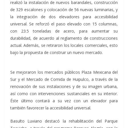
realizó la instalación de nuevos barandales, construcción
de 329 escalones y colocación de 56 nuevas luminarias, y
la integración de dos elevadores para accesibilidad
universal. Se reforzó el paso elevado con 15 columnas,
con 23.5 toneladas de acero, para aumentar su
durabilidad, de acuerdo al reglamento de construcciones
actual. Además, se retiraron los locales comerciales, esto
bajo la propuesta de construir un nuevo mercado.
Se mejoraron los mercados públicos Plaza Mexicana del
Sur y el Mercado de Comida de Huipulco, a través de la
renovación de sus instalaciones y de su imagen urbana,
así como con intervenciones sustanciales en su interior.
Éste último contará a su vez con un elevador para
también favorecer la accesibilidad universal.
Basulto Luviano destacó la rehabilitación del Parque