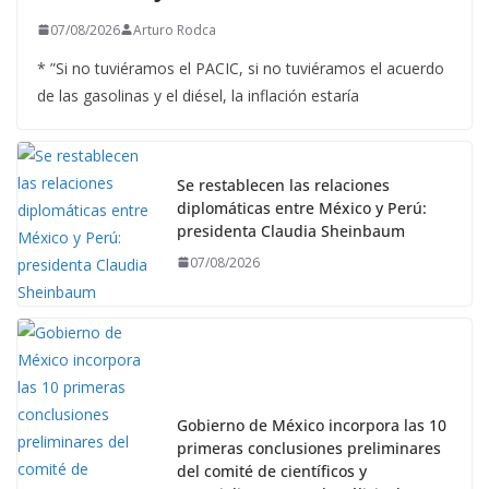
07/08/2026
Arturo Rodca
* ”Si no tuviéramos el PACIC, si no tuviéramos el acuerdo
de las gasolinas y el diésel, la inflación estaría
Se restablecen las relaciones
diplomáticas entre México y Perú:
presidenta Claudia Sheinbaum
07/08/2026
Gobierno de México incorpora las 10
primeras conclusiones preliminares
del comité de científicos y