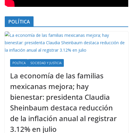
POLÍTICA
POLÍTICA
SOCIEDAD Y JUSTICIA
La economía de las familias
mexicanas mejora; hay
bienestar: presidenta Claudia
Sheinbaum destaca reducción
de la inflación anual al registrar
3.12% en julio