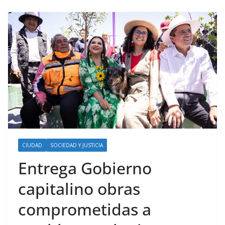
CIUDAD
SOCIEDAD Y JUSTICIA
Entrega Gobierno
capitalino obras
comprometidas a